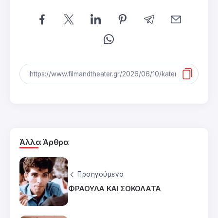
Άλλα Άρθρα
Προηγούμενο
ΦΡΑΟΥΛΑ ΚΑΙ ΣΟΚΟΛΑΤΑ