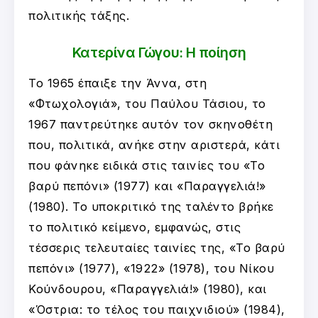
πολιτικής τάξης.
Κατερίνα Γώγου: Η ποίηση
Το 1965 έπαιξε την Άννα, στη
«Φτωχολογιά», του Παύλου Τάσιου, το
1967 παντρεύτηκε αυτόν τον σκηνοθέτη
που, πολιτικά, ανήκε στην αριστερά, κάτι
που φάνηκε ειδικά στις ταινίες του «Το
βαρύ πεπόνι» (1977) και «Παραγγελιά!»
(1980). Το υποκριτικό της ταλέντο βρήκε
το πολιτικό κείμενο, εμφανώς, στις
τέσσερις τελευταίες ταινίες της, «Το βαρύ
πεπόνι» (1977), «1922» (1978), του Νίκου
Κούνδουρου, «Παραγγελιά!» (1980), και
«Όστρια: το τέλος του παιχνιδιού» (1984),