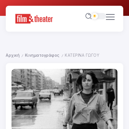
Αρχική
Κινηματογράφος
ΚΑΤΕΡΙΝΑ ΓΩΓΟΥ
/
/