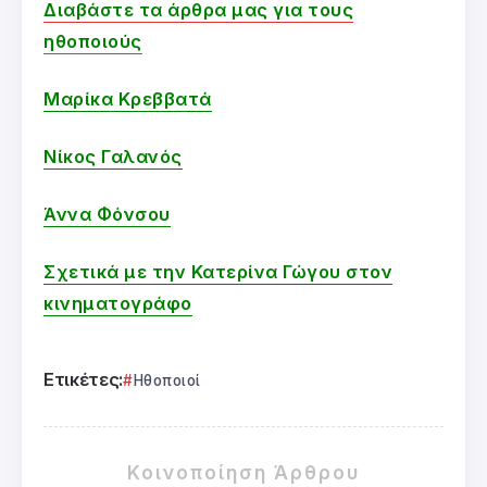
Διαβάστε τα άρθρα μας για τους
ηθοποιούς
Μαρίκα Κρεββατά
Νίκος Γαλανός
Άννα Φόνσου
Σχετικά με την Κατερίνα Γώγου στον
κινηματογράφο
Ετικέτες:
Ηθοποιοί
Κοινοποίηση Άρθρου