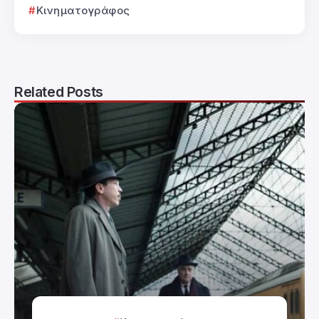
Κινηματογράφος
Related Posts