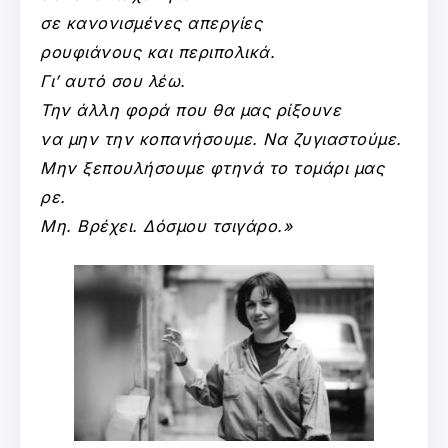
σε κανονισμένες απεργίες
ρουφιάνους και περιπολικά.
Γι’ αυτό σου λέω.
Την άλλη φορά που θα μας ρίξουνε
να μην την κοπανήσουμε. Να ζυγιαστούμε.
Μην ξεπουλήσουμε φτηνά το τομάρι μας
ρε.
Μη. Βρέχει. Δόσμου τσιγάρο.»