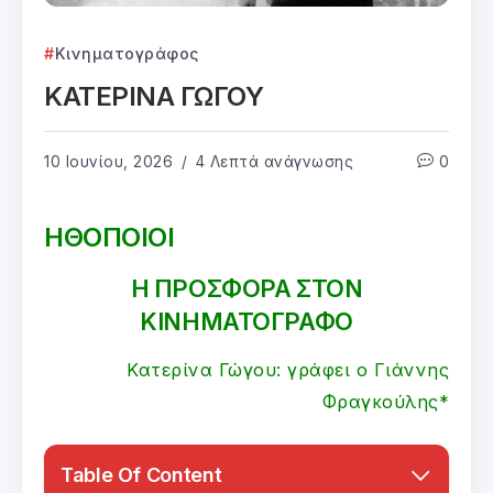
Κινηματογράφος
ΚΑΤΕΡΙΝΑ ΓΩΓΟΥ
10 Ιουνίου, 2026
4 Λεπτά ανάγνωσης
0
ΗΘΟΠΟΙΟΙ
Η ΠΡΟΣΦΟΡΑ ΣΤΟΝ
ΚΙΝΗΜΑΤΟΓΡΑΦΟ
Κατερίνα Γώγου: γράφει ο Γιάννης
Φραγκούλης*
Table Of Content