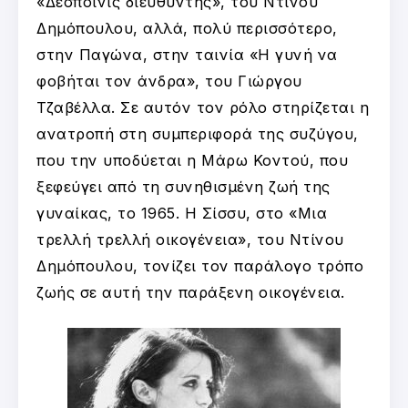
«Δεσποινίς διευθυντής», του Ντίνου
Δημόπουλου, αλλά, πολύ περισσότερο,
στην Παγώνα, στην ταινία «Η γυνή να
φοβήται τον άνδρα», του Γιώργου
Τζαβέλλα. Σε αυτόν τον ρόλο στηρίζεται η
ανατροπή στη συμπεριφορά της συζύγου,
που την υποδύεται η Μάρω Κοντού, που
ξεφεύγει από τη συνηθισμένη ζωή της
γυναίκας, το 1965. Η Σίσσυ, στο «Μια
τρελλή τρελλή οικογένεια», του Ντίνου
Δημόπουλου, τονίζει τον παράλογο τρόπο
ζωής σε αυτή την παράξενη οικογένεια.