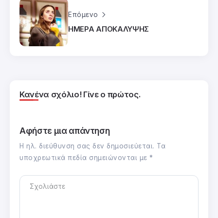
Επόμενο
ΗΜΕΡΑ ΑΠΟΚΑΛΥΨΗΣ
Κανένα σχόλιο! Γίνε ο πρώτος.
Αφήστε μια απάντηση
Η ηλ. διεύθυνση σας δεν δημοσιεύεται.
Τα
υποχρεωτικά πεδία σημειώνονται με
*