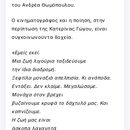
του Ανδρέα Θωμόπουλου.
Ο κινηματογράφος και η ποίηση, στην
περίπτωση της Κατερίνας Γώγου, είναι
συγκοινωνούντα δοχεία.
«Εμείς εκεί.
Μια ζωή λιγούρια ταξιδεύουμε
την ίδια διαδρομή.
Ξεφτίλα μοναξιά απελπισία. Κι ανάποδα.
Εντάξει. Δεν κλαίμε. Μεγαλώσαμε.
Μονάχα όταν βρέχει
βυζαίνουμε κρυφά το δάχτυλό μας. Και
καπνίζουμε.
Η ζωή μας είναι
άσκοπα λαχανητά