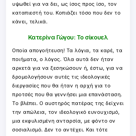
υψωθεί για να δει, ως ίσος προς ίσο, τον
καταπιεστή του. Κοπιάζει τόσο που δεν το
κάνει, τελικά.
Κατερίνα Γώγου: Το σίκουελ
Οποία απογοήτευση! Τα λόγια, τα καρέ, τα
ποιήματα, ο λόγος. Όλα αυτά δεν ήταν
αρκετά για να ξεσηκώσουν ή, έστω, για να
δρομολογήσουν αυτές τις ιδεολογικές
διεργασίες που θα ήταν η αρχή για το
προτσές που θα γεννήσει μια επανάσταση.
Το βλέπει. Ο αυστηρός πατέρας της δείχνει
την απώλεια, τον ιδεολογικό ευνουχισμό,
μια εκφυλισμένη ανταρσία, με φόντο ον
σοσιαλισμό. Δεν το αντέχει. Και τότε