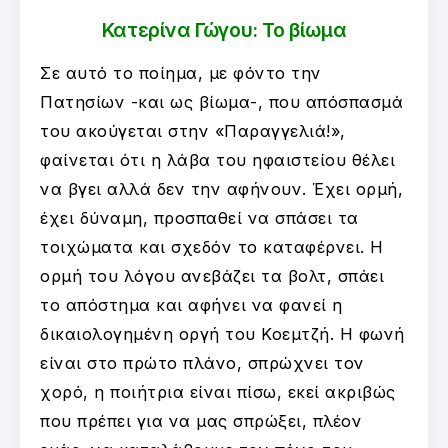
Κατερίνα Γώγου: Το βίωμα
Σε αυτό το ποίημα, με φόντο την
Πατησίων -και ως βίωμα-, που απόσπασμά
του ακούγεται στην «Παραγγελιά!»,
φαίνεται ότι η λάβα του ηφαιστείου θέλει
να βγει αλλά δεν την αφήνουν. Έχει ορμή,
έχει δύναμη, προσπαθεί να σπάσει τα
τοιχώματα και σχεδόν το καταφέρνει. Η
ορμή του λόγου ανεβάζει τα βολτ, σπάει
το απόστημα και αφήνει να φανεί η
δικαιολογημένη οργή του Κοεμτζή. Η φωνή
είναι στο πρώτο πλάνο, σπρώχνει τον
χορό, η ποιήτρια είναι πίσω, εκεί ακριβώς
που πρέπει για να μας σπρώξει, πλέον