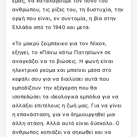
εμάς, να καταλάβουμε τον πόνο του
ανθρώπου, τις ρίζες του, τη δυστυχία, την
οργή που είναι, εν συντομία, η βία στην
Ελλάδα από το 1940 και μετά.
«Το μακρύ ζεϊμπέκικο για τον Νίκο»,
εξηγεί, το «Πάνω κάτω Πατησίων» σε
αναγκάζει να το βιώσεις. Η φωνή είναι
ηλεκτρικό ρεύμα και μπαίνει μέσα στο
κεφάλι σου για να διαλύσει αυτά που
εμποδίζουν την εξέγερση που θα
ισοπεδώσει τα ιδεολογικά εμπόδια για να
αλλάξει επιτέλους η ζωή μας. Για να γίνει
η επανάσταση, για να δημιουργηθεί μια
άλλη στάση. Αλλά αυτό είναι δύσκολο. Ο
άνθρωπος κοπιάζει να σηκωθεί και να