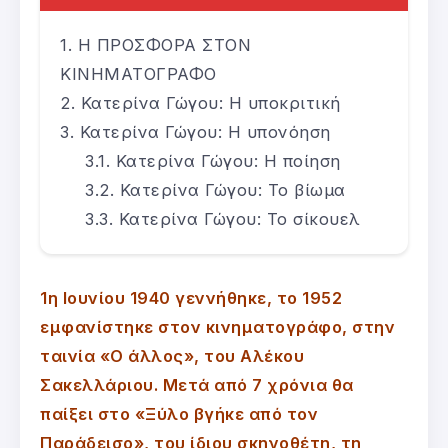
Η ΠΡΟΣΦΟΡΑ ΣΤΟΝ
ΚΙΝΗΜΑΤΟΓΡΑΦΟ
Κατερίνα Γώγου: Η υποκριτική
Κατερίνα Γώγου: Η υπονόηση
Κατερίνα Γώγου: Η ποίηση
Κατερίνα Γώγου: Το βίωμα
Κατερίνα Γώγου: Το σίκουελ
1η Ιουνίου 1940 γεννήθηκε, το 1952
εμφανίστηκε στον κινηματογράφο, στην
ταινία «Ο άλλος», του Αλέκου
Σακελλάριου. Μετά από 7 χρόνια θα
παίξει στο «Ξύλο βγήκε από τον
Παράδεισο», του ίδιου σκηνοθέτη, τη