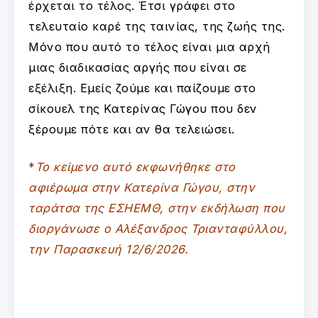
έρχεται το τέλος. Έτσι γράφει στο
τελευταίο καρέ της ταινίας, της ζωής της.
Μόνο που αυτό το τέλος είναι μια αρχή
μιας διαδικασίας αργής που είναι σε
εξέλιξη. Εμείς ζούμε και παίζουμε στο
σίκουελ της Κατερίνας Γώγου που δεν
ξέρουμε πότε και αν θα τελειώσει.
*
Το κείμενο αυτό εκφωνήθηκε στο
αφιέρωμα στην Κατερίνα Γώγου, στην
ταράτσα της ΕΣΗΕΜΘ, στην εκδήλωση που
διοργάνωσε ο Αλέξανδρος Τριανταφύλλου,
την Παρασκευή 12/6/2026.