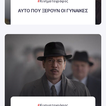
Κινηματογράφος
ΑΥΤΟ ΠΟΥ ΞΕΡΟΥΝ ΟΙ ΓΥΝΑΙΚΕΣ
Κινηματογράφος