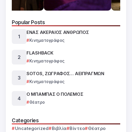
Popular Posts
ΕΝΑΣ ΑΚΕΡΑΙΟΣ ΑΝΘΡΩΠΟΣ
Κινηματογράφος
FLASHBACK
Κινηματογράφος
SOTOS, ΖΩΓΡΑΦΟΣ… ΑΕΙΠΡΑΓΜΩΝ
Κινηματογράφος
Ο ΜΠΑΜΠΑΣ Ο ΠΟΛΕΜΟΣ
Θέατρο
Categories
Uncategorized
Βιβλία
Βίντεο
Θέατρο