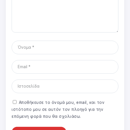
Αποθήκευσε το όνομά μου, email, και τον
ιστότοπο μου σε αυτόν τον πλοηγό για την
επόμενη φορά που θα σχολιάσω.