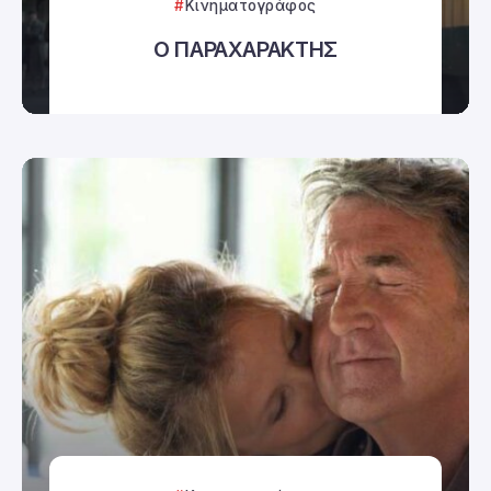
Κινηματογράφος
Ο ΠΑΡΑΧΑΡΑΚΤΗΣ