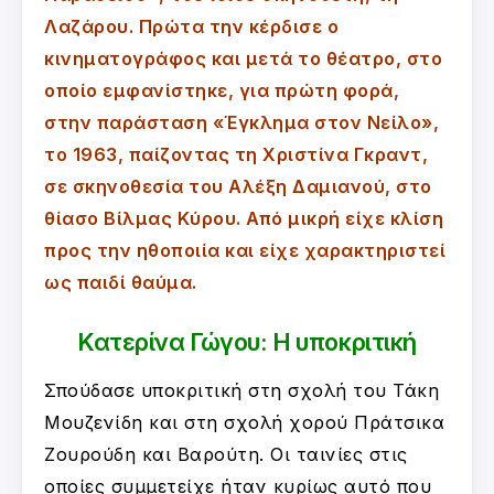
Λαζάρου. Πρώτα την κέρδισε ο
κινηματογράφος και μετά το θέατρο, στο
οποίο εμφανίστηκε, για πρώτη φορά,
στην παράσταση «Έγκλημα στον Νείλο»,
το 1963, παίζοντας τη Χριστίνα Γκραντ,
σε σκηνοθεσία του Αλέξη Δαμιανού, στο
θίασο Βίλμας Κύρου. Από μικρή είχε κλίση
προς την ηθοποιία και είχε χαρακτηριστεί
ως παιδί θαύμα.
Κατερίνα Γώγου: Η υποκριτική
Σπούδασε υποκριτική στη σχολή του Τάκη
Μουζενίδη και στη σχολή χορού Πράτσικα
Ζουρούδη και Βαρούτη. Οι ταινίες στις
οποίες συμμετείχε ήταν κυρίως αυτό που