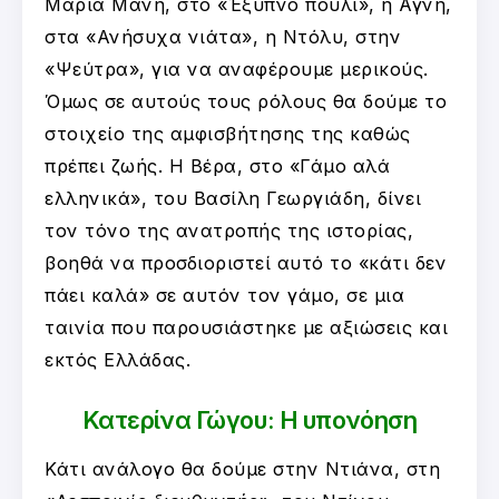
Μαρία Μανή, στο «Έξυπνο πουλί», η Αγνή,
στα «Ανήσυχα νιάτα», η Ντόλυ, στην
«Ψεύτρα», για να αναφέρουμε μερικούς.
Όμως σε αυτούς τους ρόλους θα δούμε το
στοιχείο της αμφισβήτησης της καθώς
πρέπει ζωής. Η Βέρα, στο «Γάμο αλά
ελληνικά», του Βασίλη Γεωργιάδη, δίνει
τον τόνο της ανατροπής της ιστορίας,
βοηθά να προσδιοριστεί αυτό το «κάτι δεν
πάει καλά» σε αυτόν τον γάμο, σε μια
ταινία που παρουσιάστηκε με αξιώσεις και
εκτός Ελλάδας.
Κατερίνα Γώγου: Η υπονόηση
Κάτι ανάλογο θα δούμε στην Ντιάνα, στη