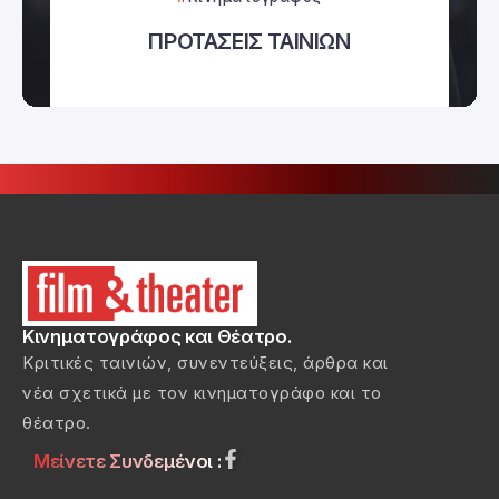
ΠΡΟΤΑΣΕΙΣ ΤΑΙΝΙΩΝ
Κινηματογράφος και Θέατρο.
Κριτικές ταινιών, συνεντεύξεις, άρθρα και
νέα σχετικά με τον κινηματογράφο και το
θέατρο.
Μείνετε Συνδεμένοι :