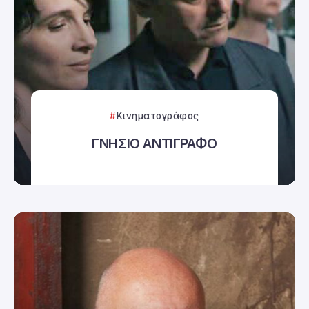
Κινηματογράφος
ΓΝΗΣΙΟ ΑΝΤΙΓΡΑΦΟ