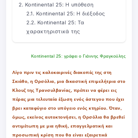
Kontinental 25: Η υπόθεση
Kontinental 25: Η διέξοδος
Kontinental 25: Τα
χαρακτηριστικά της
Kontinental 25: γράφει ο Γιάννης Φραγκούλης
Λίγο πριν τις καλοκαιρινές διακοπές της στη
Σκιάθο, η Ορσόλια, μια δικαστική επιμελήτρια στο
Κλουζ της Τρανσυλβανίας, πρέπει να φέρει εις
πέρας μια τελευταία έξωση ενός άστεγου που έχει
βρει καταφύγιο στο υπόγειο ενός κτηρίου. Όταν,
όμως, εκείνος αυτοκτονήσει, η Ορσόλια θα βρεθεί
αντιμέτωπη με μια ηθική, επαγγελματική και
προσωπική κρίση που θα είναι εξαιρετικά