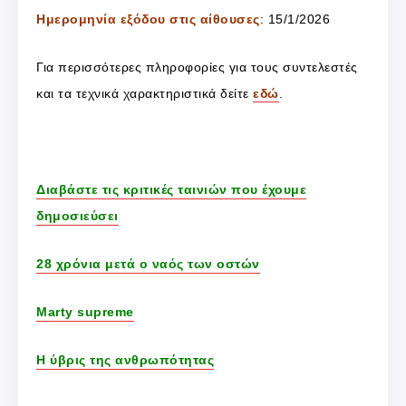
Ημερομηνία εξόδου στις αίθουσες
: 15/1/2026
Για περισσότερες πληροφορίες για τους συντελεστές
και τα τεχνικά χαρακτηριστικά δείτε
εδώ
.
Διαβάστε τις κριτικές ταινιών που έχουμε
δημοσιεύσει
28 χρόνια μετά ο ναός των οστών
Marty supreme
Η ύβρις της ανθρωπότητας