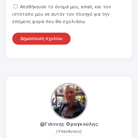
Αποθήκευσε το όνομά μου, email, και τον
ιστότοπο μου σε αυτόν τον πλοηγό για την
επόμενη φορά που θα σχολιάσω.
@Γιάννης Φραγκούλης
(Υπεύθυνος)