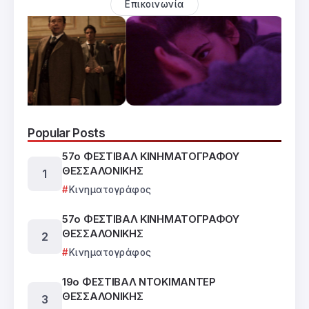
Επικοινωνία
Popular Posts
57ο ΦΕΣΤΙΒΑΛ ΚΙΝΗΜΑΤΟΓΡΑΦΟΥ
ΘΕΣΣΑΛΟΝΙΚΗΣ
Κινηματογράφος
57ο ΦΕΣΤΙΒΑΛ ΚΙΝΗΜΑΤΟΓΡΑΦΟΥ
ΘΕΣΣΑΛΟΝΙΚΗΣ
Κινηματογράφος
19ο ΦΕΣΤΙΒΑΛ ΝΤΟΚΙΜΑΝΤΕΡ
ΘΕΣΣΑΛΟΝΙΚΗΣ