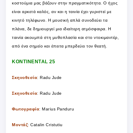
κοστούμια μας βάζουν στην πραγματικότητα. Ο ήχος
είναι αρκετά καλός, αν και η ταινία έχει γυριστεί με
κινητό τηλέφωνο. Η μουσική απλά συνοδεύει τα
πλάνα, δε δημιουργεί μια ιδιαίτερη ατμόσφαιρα. Η
ταινία ακουμπά στη μυθοπλασία και στο ντοκιμαντέρ,
από ένα σημείο και έπειτα μπερδεύει τον θεατή.
KONTINENTAL 25
Σκηνοθεσία
: Radu Jude
Σκηνοθεσία
: Radu Jude
Φωτογραφία
: Marius Panduru
Μοντάζ
: Catalin Cristutiu