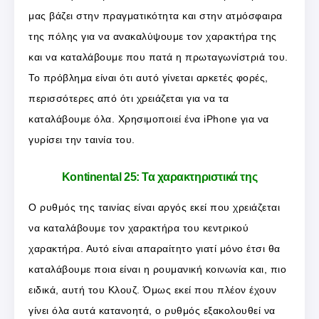
μας βάζει στην πραγματικότητα και στην ατμόσφαιρα
της πόλης για να ανακαλύψουμε τον χαρακτήρα της
και να καταλάβουμε που πατά η πρωταγωνίστριά του.
Το πρόβλημα είναι ότι αυτό γίνεται αρκετές φορές,
περισσότερες από ότι χρειάζεται για να τα
καταλάβουμε όλα. Χρησιμοποιεί ένα iPhone για να
γυρίσει την ταινία του.
Kontinental 25: Τα χαρακτηριστικά της
Ο ρυθμός της ταινίας είναι αργός εκεί που χρειάζεται
να καταλάβουμε τον χαρακτήρα του κεντρικού
χαρακτήρα. Αυτό είναι απαραίτητο γιατί μόνο έτσι θα
καταλάβουμε ποια είναι η ρουμανική κοινωνία και, πιο
ειδικά, αυτή του Κλουζ. Όμως εκεί που πλέον έχουν
γίνει όλα αυτά κατανοητά, ο ρυθμός εξακολουθεί να