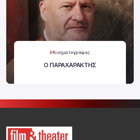
Κινηματογράφος
Ο ΠΑΡΑΧΑΡΑΚΤΗΣ