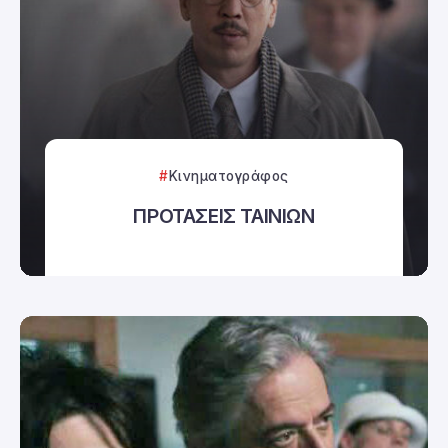
Κινηματογράφος
ΠΡΟΤΑΣΕΙΣ ΤΑΙΝΙΩΝ