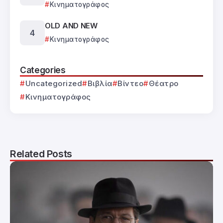
Κινηματογράφος
OLD AND NEW
Κινηματογράφος
Categories
Uncategorized
Βιβλία
Βίντεο
Θέατρο
Κινηματογράφος
Related Posts