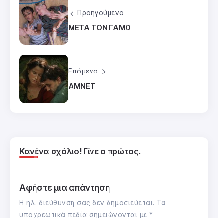
Προηγούμενο
ΜΕΤΑ ΤΟΝ ΓΑΜΟ
Επόμενο
ΑΜΝΕΤ
Κανένα σχόλιο! Γίνε ο πρώτος.
Αφήστε μια απάντηση
Η ηλ. διεύθυνση σας δεν δημοσιεύεται.
Τα
υποχρεωτικά πεδία σημειώνονται με
*