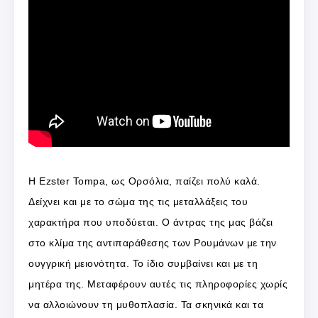
Η Ezster Tompa, ως Ορσόλια, παίζει πολύ καλά.
Δείχνει και με το σώμα της τις μεταλλάξεις του
χαρακτήρα που υποδύεται. Ο άντρας της μας βάζει
στο κλίμα της αντιπαράθεσης των Ρουμάνων με την
ουγγρική μειονότητα. Το ίδιο συμβαίνει και με τη
μητέρα της. Μεταφέρουν αυτές τις πληροφορίες χωρίς
να αλλοιώνουν τη μυθοπλασία. Τα σκηνικά και τα