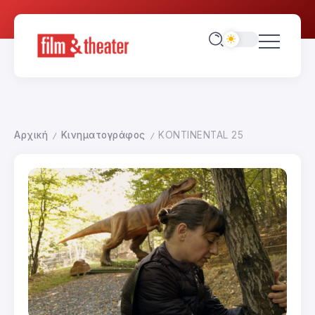
Αρχική
Κινηματογράφος
KONTINENTAL 25
/
/