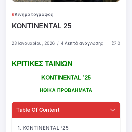
Κινηματογράφος
KONTINENTAL 25
23 Ιανουαρίου, 2026
4 Λεπτά ανάγνωσης
0
ΚΡΙΤΙΚΕΣ ΤΑΙΝΙΩΝ
KONTINENTAL ’25
ΗΘΙΚΑ ΠΡΟΒΛΗΜΑΤΑ
Table Of Content
KONTINENTAL ’25