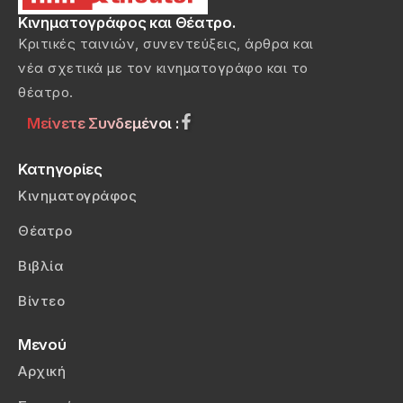
Κινηματογράφος και Θέατρο.
Κριτικές ταινιών, συνεντεύξεις, άρθρα και
νέα σχετικά με τον κινηματογράφο και το
θέατρο.
Μείνετε Συνδεμένοι :
Κατηγορίες
Κινηματογράφος
Θέατρο
Βιβλία
Βίντεο
Μενού
Αρχική