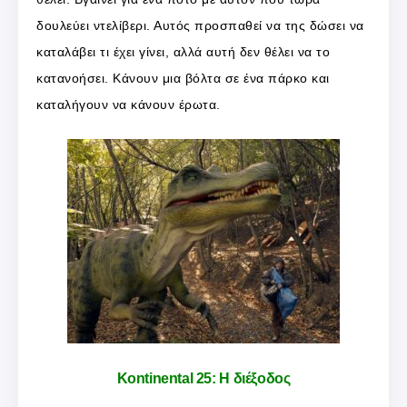
δουλεύει ντελίβερι. Αυτός προσπαθεί να της δώσει να
καταλάβει τι έχει γίνει, αλλά αυτή δεν θέλει να το
κατανοήσει. Κάνουν μια βόλτα σε ένα πάρκο και
καταλήγουν να κάνουν έρωτα.
Kontinental 25: Η διέξοδος