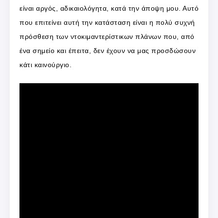
είναι αργός, αδικαιολόγητα, κατά την άποψη μου. Αυτό
που επιτείνει αυτή την κατάσταση είναι η πολύ συχνή
πρόσθεση των ντοκιμαντερίστικων πλάνων που, από
ένα σημείο και έπειτα, δεν έχουν να μας προσδώσουν
κάτι καινούργιο.