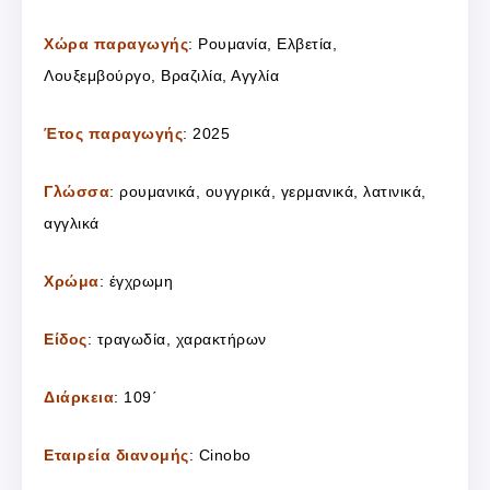
Χώρα παραγωγής
: Ρουμανία, Ελβετία,
Λουξεμβούργο, Βραζιλία, Αγγλία
Έτος παραγωγής
: 2025
Γλώσσα
: ρουμανικά, ουγγρικά, γερμανικά, λατινικά,
αγγλικά
Χρώμα
: έγχρωμη
Είδος
: τραγωδία, χαρακτήρων
Διάρκεια
: 109΄
Εταιρεία διανομής
: Cinobo