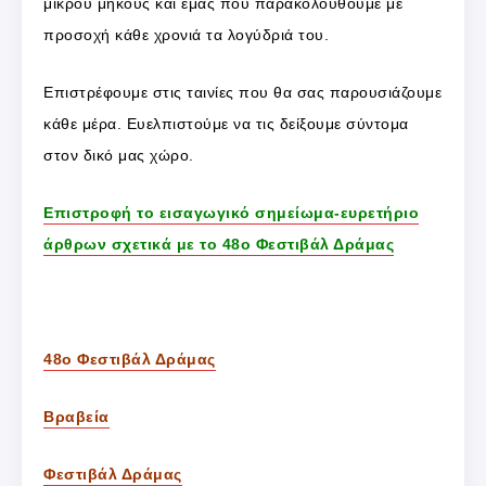
μικρού μήκους και εμάς που παρακολουθούμε με
προσοχή κάθε χρονιά τα λογύδριά του.
Επιστρέφουμε στις ταινίες που θα σας παρουσιάζουμε
κάθε μέρα. Ευελπιστούμε να τις δείξουμε σύντομα
στον δικό μας χώρο.
Επιστροφή το εισαγωγικό σημείωμα-ευρετήριο
άρθρων σχετικά με το 48ο Φεστιβάλ Δράμας
48ο Φεστιβάλ Δράμας
Βραβεία
Φεστιβάλ Δράμας