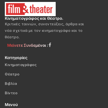
Κινηματογράφος και Θέατρο.
Κριτικές ταινιών, συνεντεύξεις, άρθρα και
νέα σχετικά με τον κινηματογράφο και το
θέατρο.
Μείνετε Συνδεμένοι :
Κατηγορίες
Κινηματογράφος
Θέατρο
Βιβλία
Βίντεο
Μενού