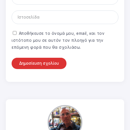
Αποθήκευσε το όνομά μου, email, και τον
ιστότοπο μου σε αυτόν τον πλοηγό για την
επόμενη φορά που θα σχολιάσω.