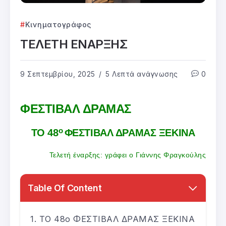
Κινηματογράφος
ΤΕΛΕΤΗ ΕΝΑΡΞΗΣ
9 Σεπτεμβρίου, 2025
5 Λεπτά ανάγνωσης
0
ΦΕΣΤΙΒΑΛ ΔΡΑΜΑΣ
ο
ΤΟ 48
ΦΕΣΤΙΒΑΛ ΔΡΑΜΑΣ ΞΕΚΙΝΑ
Τελετή έναρξης: γράφει ο Γιάννης Φραγκούλης
Table Of Content
ΤΟ 48ο ΦΕΣΤΙΒΑΛ ΔΡΑΜΑΣ ΞΕΚΙΝΑ