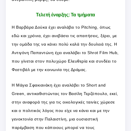
Τελετή έναρξης: Τα τμήματα
Η Βαρβάρα Δούκα έχει αναλάβει το Pitching, όπως
εδώ και χρόνια, έχει ανεβάσει τις απαιτήσεις, ξέρει, με
την ομάδα της να κάνει πολύ καλά την δουλειά της. Η
Αντιγόνη Παπαντώνη έχει αναλάβει το Shrot Film Hub,
που γίνεται στον πολυχώρο Ελευθερία και συνδέει το
Φεστιβάλ με την κοινωνία της Δράμας.
Η Μάγια Σφακιανάκη έχει αναλάβει το Short and
Green, αντικαθιστώντας τον Βασίλη Τερζόπουλο, εκεί,
στην αναφορά της για τις οικολογικές ταινίες χώρεσε
και ο πολιτικός λόγος που είχε να κάνει και με την
γενοκτονία στην Παλαιστίνη, μια ουσιαστική
παρέμβαση που κάποιους μπορεί να τους