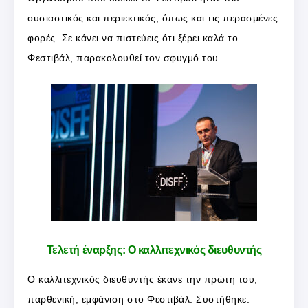
ουσιαστικός και περιεκτικός, όπως και τις περασμένες
φορές. Σε κάνει να πιστεύεις ότι ξέρει καλά το
Φεστιβάλ, παρακολουθεί τον σφυγμό του.
Τελετή έναρξης: Ο καλλιτεχνικός διευθυντής
Ο καλλιτεχνικός διευθυντής έκανε την πρώτη του,
παρθενική, εμφάνιση στο Φεστιβάλ. Συστήθηκε.