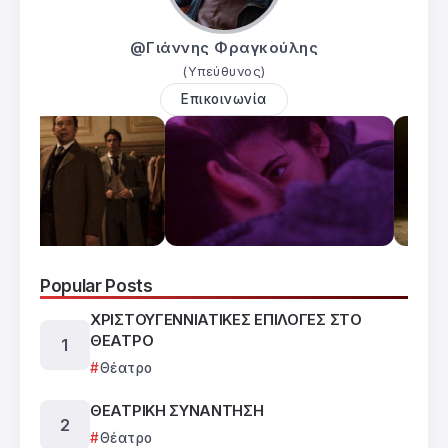
@Γιάννης Φραγκούλης
(Υπεύθυνος)
Επικοινωνία
Popular Posts
ΧΡΙΣΤΟΥΓΕΝΝΙΑΤΙΚΕΣ ΕΠΙΛΟΓΕΣ ΣΤΟ
ΘΕΑΤΡΟ
Θέατρο
ΘΕΑΤΡΙΚΗ ΣΥΝΑΝΤΗΣΗ
Θέατρο