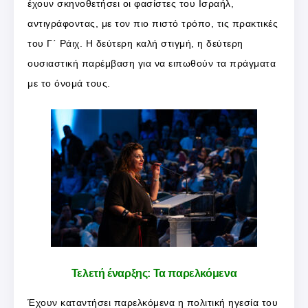
έχουν σκηνοθετήσει οι φασίστες του Ισραήλ,
αντιγράφοντας, με τον πιο πιστό τρόπο, τις πρακτικές
του Γ΄ Ράιχ. Η δεύτερη καλή στιγμή, η δεύτερη
ουσιαστική παρέμβαση για να ειπωθούν τα πράγματα
με το όνομά τους.
Τελετή έναρξης: Τα παρελκόμενα
Έχουν καταντήσει παρελκόμενα η πολιτική ηγεσία του