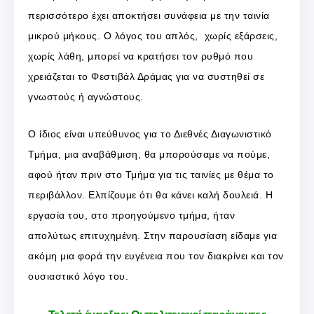
περισσότερο έχει αποκτήσει συνάφεια με την ταινία
μικρού μήκους. Ο λόγος του απλός, χωρίς εξάρσεις,
χωρίς λάθη, μπορεί να κρατήσει τον ρυθμό που
χρειάζεται το Φεστιβάλ Δράμας για να συστηθεί σε
γνωστούς ή αγνώστους.
Ο ίδιος είναι υπεύθυνος για το Διεθνές Διαγωνιστικό
Τμήμα, μια αναβάθμιση, θα μπορούσαμε να πούμε,
αφού ήταν πριν στο Τμήμα για τις ταινίες με θέμα το
περιβάλλον. Ελπίζουμε ότι θα κάνει καλή δουλειά. Η
εργασία του, στο προηγούμενο τμήμα, ήταν
απολύτως επιτυχημένη. Στην παρουσίαση είδαμε για
ακόμη μια φορά την ευγένεια που τον διακρίνει και τον
ουσιαστικό λόγο του.