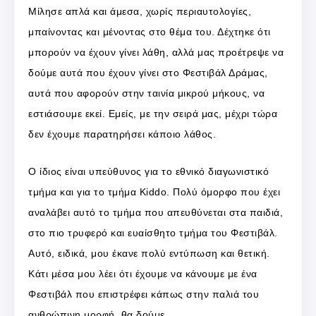
Μίλησε απλά και άμεσα, χωρίς περιαυτολογίες,
μπαίνοντας και μένοντας στο θέμα του. Δέχτηκε ότι
μπορούν να έχουν γίνει λάθη, αλλά μας προέτρεψε να
δούμε αυτά που έχουν γίνει στο Φεστιβάλ Δράμας,
αυτά που αφορούν στην ταινία μικρού μήκους, να
εστιάσουμε εκεί. Εμείς, με την σειρά μας, μέχρι τώρα
δεν έχουμε παρατηρήσει κάποιο λάθος.
Ο ίδιος είναι υπεύθυνος για το εθνικό διαγωνιστικό
τμήμα και για το τμήμα Kiddo. Πολύ όμορφο που έχει
αναλάβει αυτό το τμήμα που απευθύνεται στα παιδιά,
στο πιο τρυφερό και ευαίσθητο τμήμα του Φεστιβάλ.
Αυτό, ειδικά, μου έκανε πολύ εντύπωση και θετική.
Κάτι μέσα μου λέει ότι έχουμε να κάνουμε με ένα
Φεστιβάλ που επιστρέφει κάπως στην παλιά του
ανθρώπινη μορφή, θα δούμε.