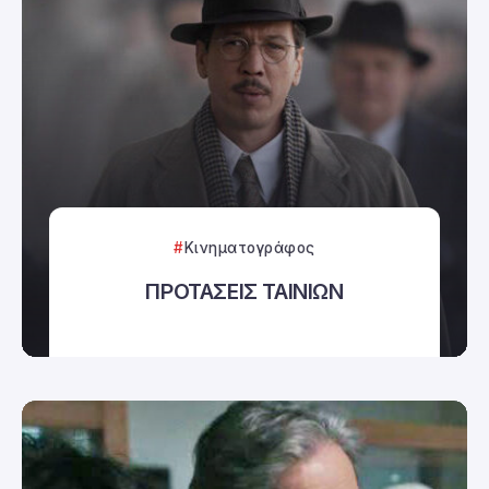
Κινηματογράφος
ΠΡΟΤΑΣΕΙΣ ΤΑΙΝΙΩΝ