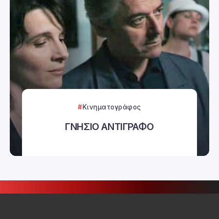
Κινηματογράφος
ΓΝΗΣΙΟ ΑΝΤΙΓΡΑΦΟ