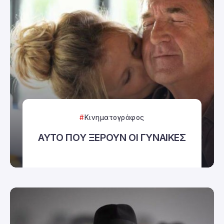
Κινηματογράφος
ΑΥΤΟ ΠΟΥ ΞΕΡΟΥΝ ΟΙ ΓΥΝΑΙΚΕΣ