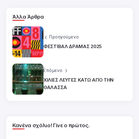
Άλλα Άρθρα
Προηγούμενο
ΦΕΣΤΙΒΑΛ ΔΡΑΜΑΣ 2025
Επόμενο
ΧΙΛΙΕΣ ΛΕΥΓΕΣ ΚΑΤΩ ΑΠΟ ΤΗΝ
ΘΑΛΑΣΣΑ
Κανένα σχόλιο! Γίνε ο πρώτος.