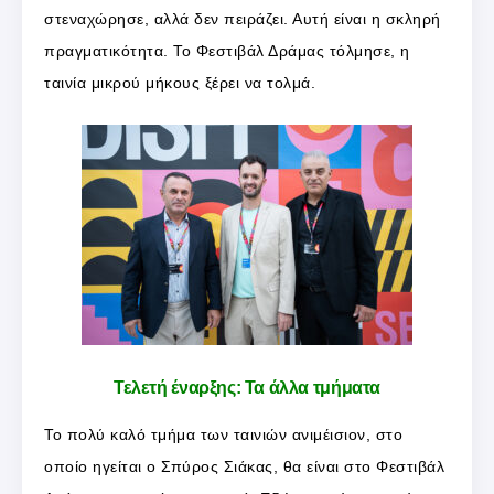
στεναχώρησε, αλλά δεν πειράζει. Αυτή είναι η σκληρή
πραγματικότητα. Το Φεστιβάλ Δράμας τόλμησε, η
ταινία μικρού μήκους ξέρει να τολμά.
Τελετή έναρξης: Τα άλλα τμήματα
Το πολύ καλό τμήμα των ταινιών ανιμέισιον, στο
οποίο ηγείται ο Σπύρος Σιάκας, θα είναι στο Φεστιβάλ