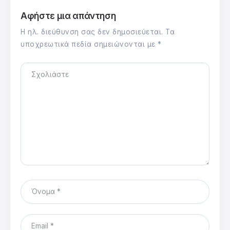
Αφήστε μια απάντηση
Η ηλ. διεύθυνση σας δεν δημοσιεύεται.
Τα
υποχρεωτικά πεδία σημειώνονται με
*