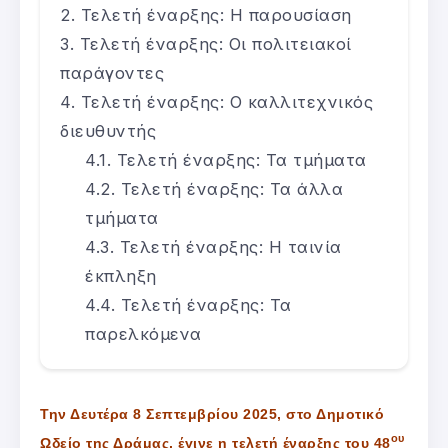
Τελετή έναρξης: Η παρουσίαση
Τελετή έναρξης: Οι πολιτειακοί
παράγοντες
Τελετή έναρξης: Ο καλλιτεχνικός
διευθυντής
Τελετή έναρξης: Τα τμήματα
Τελετή έναρξης: Τα άλλα
τμήματα
Τελετή έναρξης: Η ταινία
έκπληξη
Τελετή έναρξης: Τα
παρελκόμενα
Την Δευτέρα 8 Σεπτεμβρίου 2025, στο Δημοτικό
ου
Ωδείο της Δράμας, έγινε η τελετή έναρξης του 48