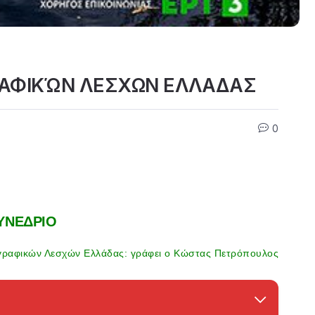
ΑΦΙΚΏΝ ΛΕΣΧΩΝ ΕΛΛΑΔΑΣ
0
ΥΝΕΔΡΙΟ
ραφικών Λεσχών Ελλάδας: γράφει ο Κώστας Πετρόπουλος