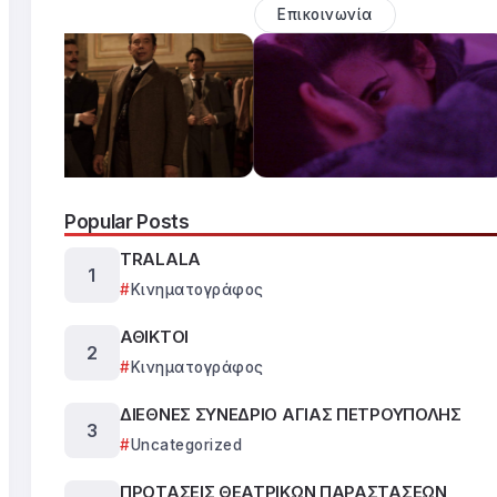
Επικοινωνία
Popular Posts
TRALALA
Κινηματογράφος
ΑΘΙΚΤΟΙ
Κινηματογράφος
ΔΙΕΘΝΕΣ ΣΥΝΕΔΡΙΟ ΑΓΙΑΣ ΠΕΤΡΟΥΠΟΛΗΣ
Uncategorized
ΠΡΟΤΑΣΕΙΣ ΘΕΑΤΡΙΚΩΝ ΠΑΡΑΣΤΑΣΕΩΝ