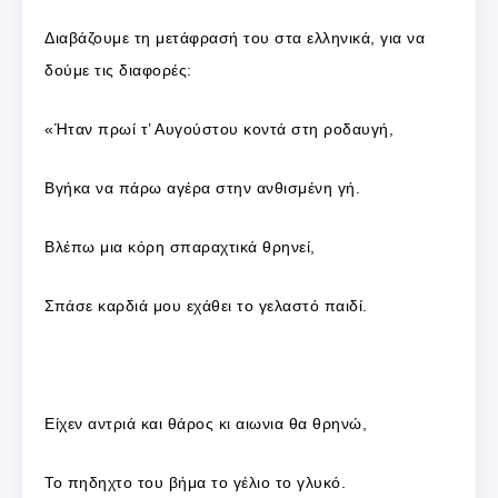
Διαβάζουμε τη μετάφρασή του στα ελληνικά, για να
δούμε τις διαφορές:
«Ήταν πρωί τ’ Αυγούστου κοντά στη ροδαυγή,
Βγήκα να πάρω αγέρα στην ανθισμένη γή.
Βλέπω μια κόρη σπαραχτικά θρηνεί,
Σπάσε καρδιά μου εχάθει το γελαστό παιδί.
Είχεν αντριά και θάρος κι αιωνια θα θρηνώ,
Το πηδηχτο του βήμα το γέλιο το γλυκό.