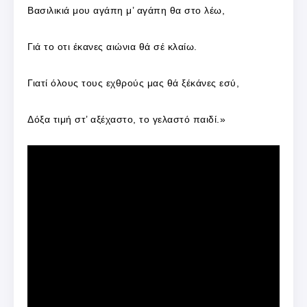
Βασιλικιά μου αγάπη μ’ αγάπη θα στο λέω,
Γιά το οτι έκανες αιώνια θά σέ κλαίω.
Γιατί όλους τους εχθρούς μας θά ξέκάνες εσύ,
Δόξα τιμή στ’ αξέχαστο, το γελαστό παιδί.»