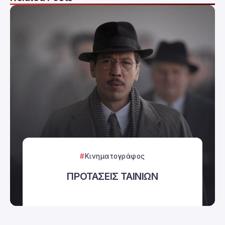
Κινηματογράφος
ΠΡΟΤΑΣΕΙΣ ΤΑΙΝΙΩΝ