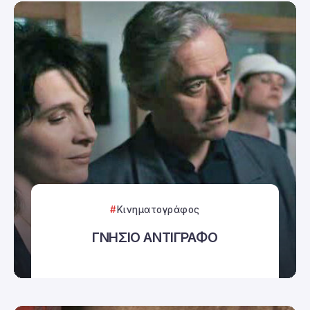
Κινηματογράφος
ΓΝΗΣΙΟ ΑΝΤΙΓΡΑΦΟ