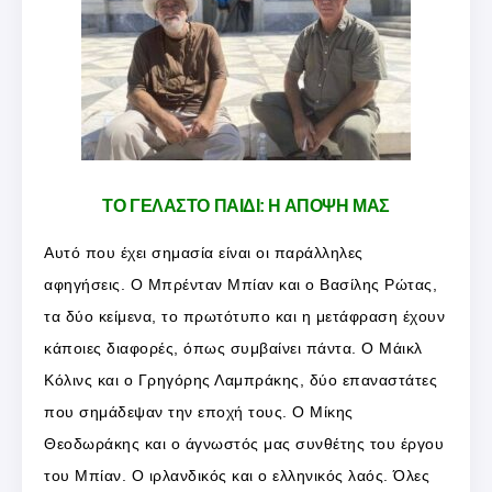
ΤΟ ΓΕΛΑΣΤΟ ΠΑΙΔΙ: Η ΑΠΟΨΗ ΜΑΣ
Αυτό που έχει σημασία είναι οι παράλληλες
αφηγήσεις. Ο Μπρένταν Μπίαν και ο Βασίλης Ρώτας,
τα δύο κείμενα, το πρωτότυπο και η μετάφραση έχουν
κάποιες διαφορές, όπως συμβαίνει πάντα. Ο Μάικλ
Κόλινς και ο Γρηγόρης Λαμπράκης, δύο επαναστάτες
που σημάδεψαν την εποχή τους. Ο Μίκης
Θεοδωράκης και ο άγνωστός μας συνθέτης του έργου
του Μπίαν. Ο ιρλανδικός και ο ελληνικός λαός. Όλες