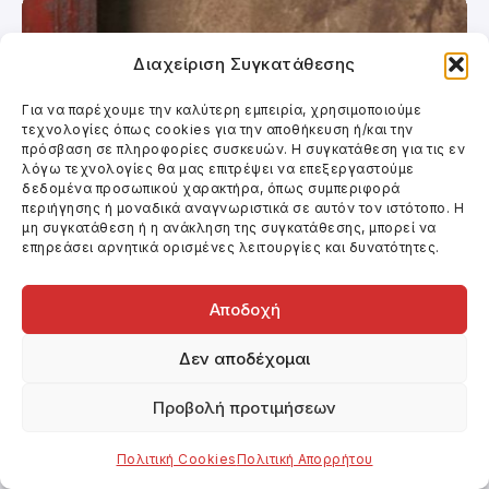
Διαχείριση Συγκατάθεσης
Για να παρέχουμε την καλύτερη εμπειρία, χρησιμοποιούμε
τεχνολογίες όπως cookies για την αποθήκευση ή/και την
πρόσβαση σε πληροφορίες συσκευών. Η συγκατάθεση για τις εν
λόγω τεχνολογίες θα μας επιτρέψει να επεξεργαστούμε
δεδομένα προσωπικού χαρακτήρα, όπως συμπεριφορά
περιήγησης ή μοναδικά αναγνωριστικά σε αυτόν τον ιστότοπο. Η
μη συγκατάθεση ή η ανάκληση της συγκατάθεσης, μπορεί να
επηρεάσει αρνητικά ορισμένες λειτουργίες και δυνατότητες.
Αποδοχή
Κινηματογράφος
Δεν αποδέχομαι
Ο ΠΑΡΑΧΑΡΑΚΤΗΣ
Προβολή προτιμήσεων
Πολιτική Cookies
Πολιτική Απορρήτου