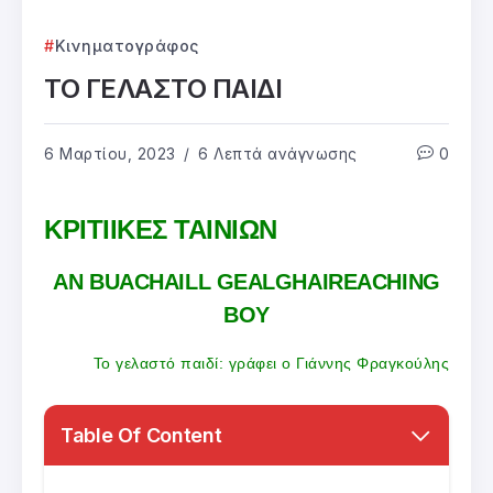
Κινηματογράφος
ΤΟ ΓΕΛΑΣΤΟ ΠΑΙΔΙ
6 Μαρτίου, 2023
6 Λεπτά ανάγνωσης
0
ΚΡΙΤΙΙΚΕΣ ΤΑΙΝΙΩΝ
AN BUACHAILL GEALGHAIREACHING
BOY
Το γελαστό παιδί: γράφει ο Γιάννης Φραγκούλης
Table Of Content