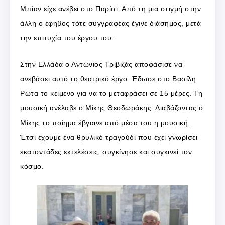
Μπίαν είχε ανέβει στο Παρίσι. Από τη μια στιγμή στην
άλλη ο έφηβος τότε συγγραφέας έγινε διάσημος, μετά
την επιτυχία του έργου του.
Στην Ελλάδα ο Αντώνιος Τριβιζάς αποφάσισε να
ανεβάσει αυτό το θεατρικό έργο. Έδωσε στο Βασίλη
Ρώτα το κείμενο για να το μεταφράσει σε 15 μέρες. Τη
μουσική ανέλαβε ο Μίκης Θεοδωράκης. Διαβάζοντας ο
Μίκης το ποίημα έβγαινε από μέσα του η μουσική.
Έτσι έχουμε ένα θρυλικό τραγούδι που έχει γνωρίσει
εκατοντάδες εκτελέσεις, συγκίνησε και συγκινεί τον
κόσμο.