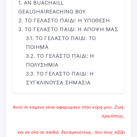
AN BUACHAILL
GEALGHAIREACHING BOY
ΤΟ ΓΕΛΑΣΤΟ ΠΑΙΔΙ: Η ΥΠΟΘΕΣΗ
ΤΟ ΓΕΛΑΣΤΟ ΠΑΙΔΙ: Η ΑΠΟΨΗ ΜΑΣ
ΤΟ ΓΕΛΑΣΤΟ ΠΑΙΔΙ: ΤΟ
ΠΟΙΗΜΑ
ΤΟ ΓΕΛΑΣΤΟ ΠΑΙΔΙ: Η
ΠΟΛΥΣΗΜΙΑ
ΤΟ ΓΕΛΑΣΤΟ ΠΑΙΔΙ: Η
ΣΥΓΚΛΙΝΟΥΣΑ ΣΗΜΑΣΙΑ
Αυτό το κείμενο είναι αφιερωμένο στην κόρη μου, Ζωή,
πρωτίστως,
και σε όλα τα παιδιά, δευτερευόντως, που τους αξίζει