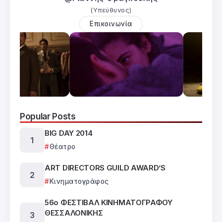
(Υπεύθυνος)
Επικοινωνία
Popular Posts
BIG DAY 2014
Θέατρο
ART DIRECTORS GUILD AWARD’S
Κινηματογράφος
56ο ΦΕΣΤΙΒΑΛ ΚΙΝΗΜΑΤΟΓΡΑΦΟΥ
ΘΕΣΣΑΛΟΝΙΚΗΣ