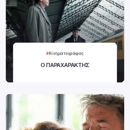
Κινηματογράφος
Ο ΠΑΡΑΧΑΡΑΚΤΗΣ