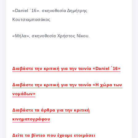
«Daniel ΄16». σκηνοθεσία Δημήτρης
Κουτσιαμπασάκος
«Μήλα», σκηνοθεσία Χρήστος Νίκου.
Διαβάστε την κριτική για την ταινία «Daniel ΄16»
Διαβάστε την κριτική για την ταινία «Η χώρα των
νομάδων»
Διαβάστε τα άρθρα για την κριτική
κινηματογράφου
Δείτε τα βίντεο που έχουμε ετοιμάσει