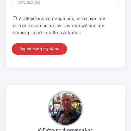
Αποθήκευσε το όνομά μου, email, και τον
ιστότοπο μου σε αυτόν τον πλοηγό για την
επόμενη φορά που θα σχολιάσω.
@Γιάννης Φραγκούλης