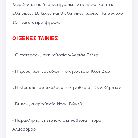
Χωρίζονται σε δύο κατηγορίες. Στις ξένες και στις
ελληνικές. 10 ξένες και 3 ελληνικές ταινίες. Τα σύνολο
13! Κατά σειρά ψήφων:
ΟΙ ΞΕΝΕΣ ΤΑΙΝΙΕΣ
«Ο πατέρας», σκηνοθεσία Φλοριάν Ζελέρ
«Η χώρα των νομάδων», σκηνοθεσία Κλόε Ζάο
«Η εξουσία του σκύλου», σκηνοθεσία Τζέιν Κάμπιον
«Dune», σκηνοθεσία Ντενί Βιλνέβ
«Παράλληλες μητέρες», σκηνοθεσία Πέδρο
Αλμοδόβαρ