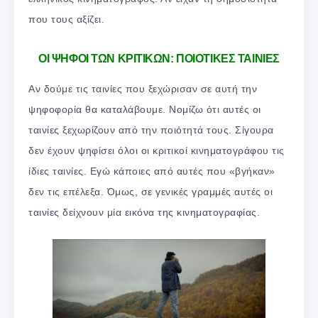
που τους αξίζει.
ΟΙ ΨΗΦΟΙ ΤΩΝ ΚΡΙΤΙΚΩΝ: ΠΟΙΟΤΙΚΕΣ ΤΑΙΝΙΕΣ
Αν δούμε τις ταινίες που ξεχώρισαν σε αυτή την
ψηφοφορία θα καταλάβουμε. Νομίζω ότι αυτές οι
ταινίες ξεχωρίζουν από την ποιότητά τους. Σίγουρα
δεν έχουν ψηφίσει όλοι οι κριτικοί κινηματογράφου τις
ίδιες ταινίες. Εγώ κάποιες από αυτές που «βγήκαν»
δεν τις επέλεξα. Όμως, σε γενικές γραμμές αυτές οι
ταινίες δείχνουν μία εικόνα της κινηματογραφίας.