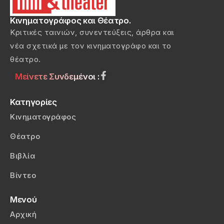
Κινηματογράφος και Θέατρο.
Κριτικές ταινιών, συνεντεύξεις, άρθρα και
νέα σχετικά με τον κινηματογράφο και το
θέατρο.
Μείνετε Συνδεμένοι :
Κατηγορίες
Κινηματογράφος
Θέατρο
Βιβλία
Βίντεο
Μενού
Αρχική