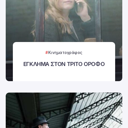
Κινηματογράφος
ΕΓΚΛΗΜΑ ΣΤΟΝ ΤΡΙΤΟ ΟΡΟΦΟ