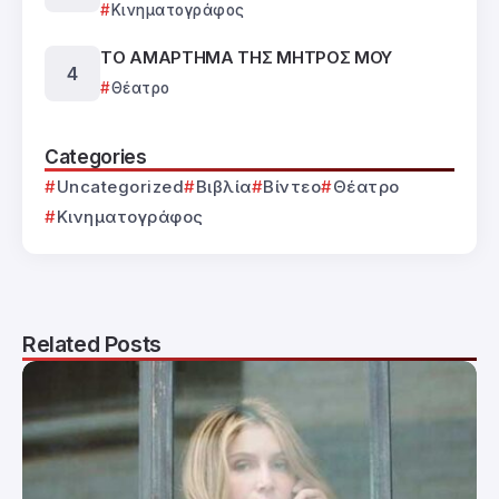
Κινηματογράφος
ΤΟ ΑΜΑΡΤΗΜΑ ΤΗΣ ΜΗΤΡΟΣ ΜΟΥ
Θέατρο
Categories
Uncategorized
Βιβλία
Βίντεο
Θέατρο
Κινηματογράφος
Related Posts