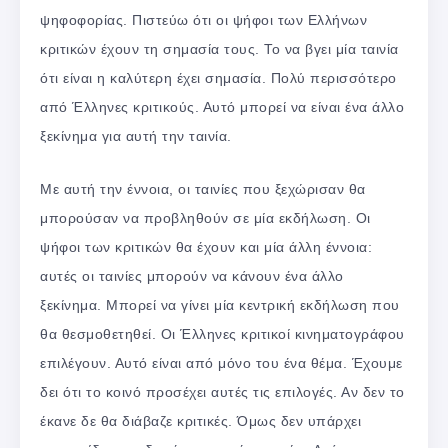
ψηφοφορίας. Πιστεύω ότι οι ψήφοι των Ελλήνων
κριτικών έχουν τη σημασία τους. Το να βγει μία ταινία
ότι είναι η καλύτερη έχει σημασία. Πολύ περισσότερο
από Έλληνες κριτικούς. Αυτό μπορεί να είναι ένα άλλο
ξεκίνημα για αυτή την ταινία.
Με αυτή την έννοια, οι ταινίες που ξεχώρισαν θα
μπορούσαν να προβληθούν σε μία εκδήλωση. Οι
ψήφοι των κριτικών θα έχουν και μία άλλη έννοια:
αυτές οι ταινίες μπορούν να κάνουν ένα άλλο
ξεκίνημα. Μπορεί να γίνει μία κεντρική εκδήλωση που
θα θεσμοθετηθεί. Οι Έλληνες κριτικοί κινηματογράφου
επιλέγουν. Αυτό είναι από μόνο του ένα θέμα. Έχουμε
δει ότι το κοινό προσέχει αυτές τις επιλογές. Αν δεν το
έκανε δε θα διάβαζε κριτικές. Όμως δεν υπάρχει