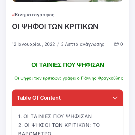
Κινηματογράφος
ΟΙ ΨΗΦΟΙ ΤΩΝ ΚΡΙΤΙΚΩΝ
12 Ιανουαρίου, 2022
3 Λεπτά ανάγνωσης
0
ΟΙ ΤΑΙΝΙΕΣ ΠΟΥ ΨΗΦΙΣΑΝ
Οι ψήφοι των κριτικών: γράφει ο Γιάννης Φραγκούλης
Table Of Content
ΟΙ ΤΑΙΝΙΕΣ ΠΟΥ ΨΗΦΙΣΑΝ
ΟΙ ΨΗΦΟΙ ΤΩΝ ΚΡΙΤΙΚΩΝ: ΤΟ
ΒΑΡΟΜΕΤΡΟ