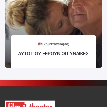
Κινηματογράφος
ΑΥΤΟ ΠΟΥ ΞΕΡΟΥΝ ΟΙ ΓΥΝΑΙΚΕΣ