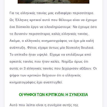
Για τις ελληνικές ταινίες μας ενδιαφέρει περισσότερο.
Ως Έλληνες κριτικοί αυτό που θέλουμε είναι να έχουμε
ένα δύσκολο έργο να ολοκληρώσουμε: Να έχουμε όσο
το δυνατόν περισσότερες καλές ελληνικές ταινίες.
Ακόμα, ο ελληνικός κινηματογράφος να έχει μία καλή
ανάπτυξη. Φέτος είχαμε όντως μία δύσκολη δουλειά.
Το επίπεδο ήταν υψηλό. Είχαμε να επιλέξουμε από
αρκετές ταινίες που ήταν καλές. Νομίζω όμως ότι
αυτές οι 3 ελληνικές ταινίες που ξεχώρισαν αξίζουν. Οι
ψήφοι των κριτικών δείχνουν ότι ο ελληνικός
κινηματογράφος έχει αναπτυχθεί.
ΟΙ ΨΗΦΟΙ ΤΩΝ ΚΡΙΤΙΚΩΝ: Η ΣΥΝΕΧΕΙΑ
Αυτό που λείπει είναι η συνέχεια αυτής της