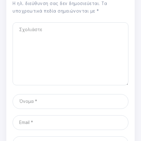
Η ηλ. διεύθυνση σας δεν δημοσιεύεται.
Τα
υποχρεωτικά πεδία σημειώνονται με
*