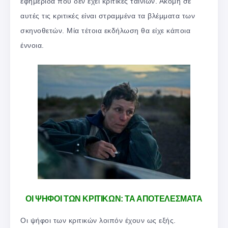
εφημερίδα που δεν έχει κριτικές ταινιών. Ακόμη σε
αυτές τις κριτικές είναι στραμμένα τα βλέμματα των
σκηνοθετών. Μία τέτοια εκδήλωση θα είχε κάποια
έννοια.
ΟΙ ΨΗΦΟΙ ΤΩΝ ΚΡΙΤΙΚΩΝ: ΤΑ ΑΠΟΤΕΛΕΣΜΑΤΑ
Οι ψήφοι των κριτικών λοιπόν έχουν ως εξής.