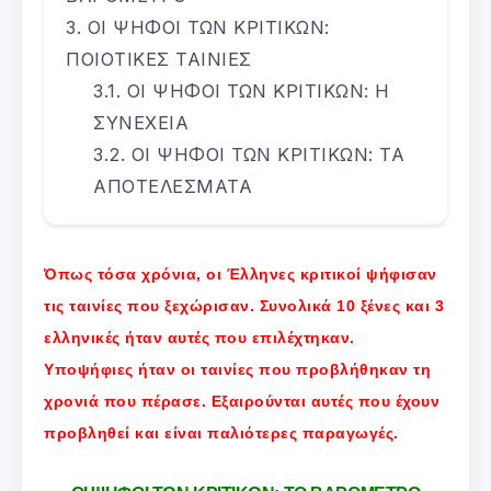
ΟΙ ΨΗΦΟΙ ΤΩΝ ΚΡΙΤΙΚΩΝ:
ΠΟΙΟΤΙΚΕΣ ΤΑΙΝΙΕΣ
ΟΙ ΨΗΦΟΙ ΤΩΝ ΚΡΙΤΙΚΩΝ: Η
ΣΥΝΕΧΕΙΑ
ΟΙ ΨΗΦΟΙ ΤΩΝ ΚΡΙΤΙΚΩΝ: ΤΑ
ΑΠΟΤΕΛΕΣΜΑΤΑ
Όπως τόσα χρόνια, οι Έλληνες κριτικοί ψήφισαν
τις ταινίες που ξεχώρισαν. Συνολικά 10 ξένες και 3
ελληνικές ήταν αυτές που επιλέχτηκαν.
Υποψήφιες ήταν οι ταινίες που προβλήθηκαν τη
χρονιά που πέρασε. Εξαιρούνται αυτές που έχουν
προβληθεί και είναι παλιότερες παραγωγές.