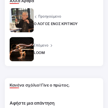
Άλλα Άρθρα
Προηγούμενο
Ο ΛΟΓΟΣ ΕΝΟΣ ΚΡΙΤΙΚΟΥ
Επόμενο
LOOM
Κανένα σχόλιο! Γίνε ο πρώτος.
Αφήστε μια απάντηση