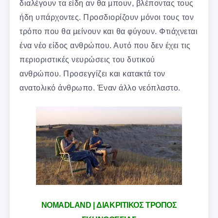
διαλέγουν τα είδη αν θα μπουν, βλέποντας τους
ήδη υπάρχοντες. Προσδιορίζουν μόνοι τους τον
τρόπο που θα μείνουν και θα φύγουν. Φτιάχνεται
ένα νέο είδος ανθρώπου. Αυτό που δεν έχει τις
περιοριστικές νευρώσεις του δυτικού
ανθρώπου. Προσεγγίζει και κατακτά τον
ανατολικό άνθρωπο. Έναν άλλο νεόπλαστο.
NOMADLAND | ΔΙΑΚΡΙΤΙΚΟΣ ΤΡΟΠΟΣ