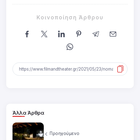
Κοινοποίηση Άρθρου
Άλλα Άρθρα
Προηγούμενο