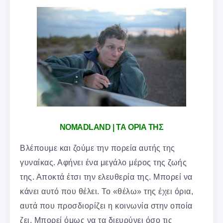
NOMADLAND | ΤΑ ΟΡΙΑ ΤΗΣ
Βλέπουμε και ζούμε την πορεία αυτής της
γυναίκας. Αφήνει ένα μεγάλο μέρος της ζωής
της. Αποκτά έτσι την ελευθερία της. Μπορεί να
κάνει αυτό που θέλει. Το «θέλω» της έχει όρια,
αυτά που προσδιορίζει η κοινωνία στην οποία
ζει. Μπορεί όμως να τα διευρύνει όσο τις