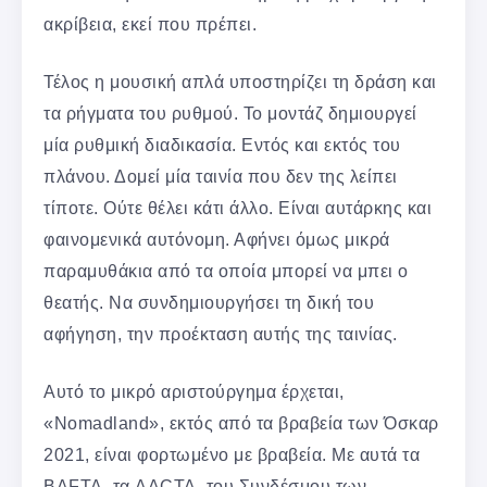
ακρίβεια, εκεί που πρέπει.
Τέλος η μουσική απλά υποστηρίζει τη δράση και
τα ρήγματα του ρυθμού. Το μοντάζ δημιουργεί
μία ρυθμική διαδικασία. Εντός και εκτός του
πλάνου. Δομεί μία ταινία που δεν της λείπει
τίποτε. Ούτε θέλει κάτι άλλο. Είναι αυτάρκης και
φαινομενικά αυτόνομη. Αφήνει όμως μικρά
παραμυθάκια από τα οποία μπορεί να μπει ο
θεατής. Να συνδημιουργήσει τη δική του
αφήγηση, την προέκταση αυτής της ταινίας.
Αυτό το μικρό αριστούργημα έρχεται,
«Nomadland», εκτός από τα βραβεία των Όσκαρ
2021, είναι φορτωμένο με βραβεία. Με αυτά τα
BAFTA, τα AACTA, του Συνδέσμου των