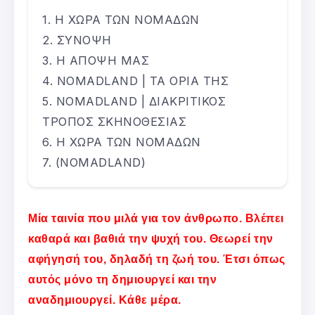
Η ΧΩΡΑ ΤΩΝ ΝΟΜΑΔΩΝ
ΣΥΝΟΨΗ
Η ΑΠΟΨΗ ΜΑΣ
NOMADLAND | ΤΑ ΟΡΙΑ ΤΗΣ
NOMADLAND | ΔΙΑΚΡΙΤΙΚΟΣ
ΤΡΟΠΟΣ ΣΚΗΝΟΘΕΣΙΑΣ
Η ΧΩΡΑ ΤΩΝ ΝΟΜΑΔΩΝ
(NOMADLAND)
Μία ταινία που μιλά για τον άνθρωπο. Βλέπει
καθαρά και βαθιά την ψυχή του. Θεωρεί την
αφήγησή του, δηλαδή τη ζωή του. Έτσι όπως
αυτός μόνο τη δημιουργεί και την
αναδημιουργεί. Κάθε μέρα.