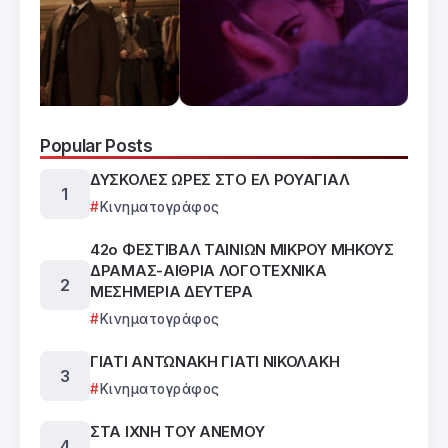
Popular Posts
ΔΥΣΚΟΛΕΣ ΩΡΕΣ ΣΤΟ ΕΛ ΡΟΥΑΓΙΑΛ
Κινηματογράφος
42ο ΦΕΣΤΙΒΑΛ ΤΑΙΝΙΩΝ ΜΙΚΡΟΥ ΜΗΚΟΥΣ
ΔΡΑΜΑΣ-ΑΙΘΡΙΑ ΛΟΓΟΤΕΧΝΙΚΑ
ΜΕΣΗΜΕΡΙΑ ΔΕΥΤΕΡΑ
Κινηματογράφος
ΓΙΑΤΙ ΑΝΤΩΝΑΚΗ ΓΙΑΤΙ ΝΙΚΟΛΑΚΗ
Κινηματογράφος
ΣΤΑ ΙΧΝΗ ΤΟΥ ΑΝΕΜΟΥ