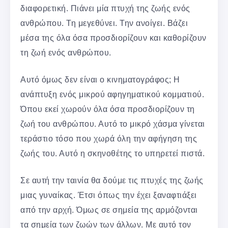
διαφορετική. Πιάνει μία πτυχή της ζωής ενός
ανθρώπου. Τη μεγεθύνει. Την ανοίγει. Βάζει
μέσα της όλα όσα προσδιορίζουν και καθορίζουν
τη ζωή ενός ανθρώπου.
Αυτό όμως δεν είναι ο κινηματογράφος; Η
ανάπτυξη ενός μικρού αφηγηματικού κομματιού.
Όπου εκεί χωρούν όλα όσα προσδιορίζουν τη
ζωή του ανθρώπου. Αυτό το μικρό χάσμα γίνεται
τεράστιο τόσο που χωρά όλη την αφήγηση της
ζωής του. Αυτό η σκηνοθέτης το υπηρετεί πιστά.
Σε αυτή την ταινία θα δούμε τις πτυχές της ζωής
μιας γυναίκας. Έτσι όπως την έχει ξαναφτιάξει
από την αρχή. Όμως σε σημεία της αρμόζονται
τα σημεία των ζωών των άλλων. Με αυτό τον