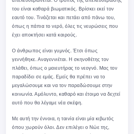
απελευθερώνεται. Ο τρόπος της απελευθέρωσης
του είναι καθαρά βιωματικός. Βρίσκει εκεί τον
εαυτό του. Τινάζεται και πετάει από πάνω του,
όπως η πάπια το νερό, όλες τις νευρώσεις που
έχει αποκτήσει κατά καιρούς.
Ο άνθρωπος είναι γυμνός. Έτσι όπως
γεννήθηκε. Αναγεννιέται. Η σκηνοθέτης τον
πλάθει, όπως ο μαιευτήρας το νεογνό. Μας τον
παραδίδει σε εμάς. Εμείς θα πρέπει να το
μεγαλώσουμε και να τον παραδώσουμε στην
κοινωνία. Αμόλυντο, καθαρό και έτοιμο να δεχτεί
αυτό που θα λέγαμε νέα σκέψη.
Με αυτή την έννοια, η ταινία είναι μία κιβωτός
όπου χωρούν όλοι. Δεν επιλέγει ο Νώε της,