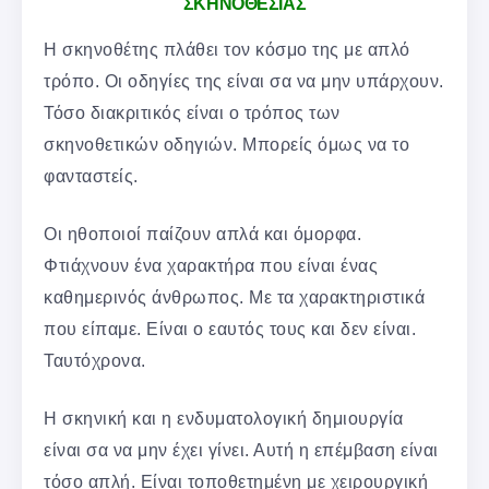
ΣΚΗΝΟΘΕΣΙΑΣ
Η σκηνοθέτης πλάθει τον κόσμο της με απλό
τρόπο. Οι οδηγίες της είναι σα να μην υπάρχουν.
Τόσο διακριτικός είναι ο τρόπος των
σκηνοθετικών οδηγιών. Μπορείς όμως να το
φανταστείς.
Οι ηθοποιοί παίζουν απλά και όμορφα.
Φτιάχνουν ένα χαρακτήρα που είναι ένας
καθημερινός άνθρωπος. Με τα χαρακτηριστικά
που είπαμε. Είναι ο εαυτός τους και δεν είναι.
Ταυτόχρονα.
Η σκηνική και η ενδυματολογική δημιουργία
είναι σα να μην έχει γίνει. Αυτή η επέμβαση είναι
τόσο απλή. Είναι τοποθετημένη με χειρουργική