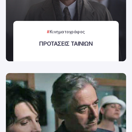
Κινηματογράφος
ΠΡΟΤΑΣΕΙΣ ΤΑΙΝΙΩΝ