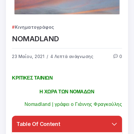
Κινηματογράφος
NOMADLAND
23 Μαΐου, 2021
4 Λεπτά ανάγνωσης
0
ΚΡΙΤΙΚΕΣ ΤΑΙΝΙΩΝ
Η ΧΩΡΑ ΤΩΝ ΝΟΜΑΔΩΝ
Nomadland | γράφει ο Γιάννης Φραγκούλης
Table Of Content