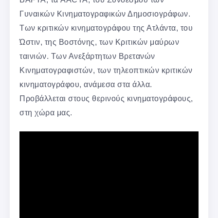
Γυναικών Κινηματογραφικών Δημοσιογράφων.
Των κριτικών κινηματογράφου της Ατλάντα, του
Ώστιν, της Βοστόνης, των Κριτικών μαύρων
ταινιών. Των Ανεξάρτητων Βρετανών
Κινηματογραφιστών, των τηλεοπτικών κριτικών
κινηματογράφου, ανάμεσα στα άλλα.
Προβάλλεται στους θερινούς κινηματογράφους,
στη χώρα μας.