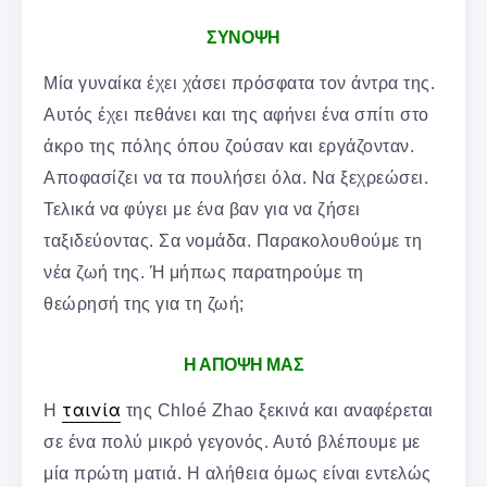
ΣΥΝΟΨΗ
Μία γυναίκα έχει χάσει πρόσφατα τον άντρα της.
Αυτός έχει πεθάνει και της αφήνει ένα σπίτι στο
άκρο της πόλης όπου ζούσαν και εργάζονταν.
Αποφασίζει να τα πουλήσει όλα. Να ξεχρεώσει.
Τελικά να φύγει με ένα βαν για να ζήσει
ταξιδεύοντας. Σα νομάδα. Παρακολουθούμε τη
νέα ζωή της. Ή μήπως παρατηρούμε τη
θεώρησή της για τη ζωή;
Η ΑΠΟΨΗ ΜΑΣ
ταινία
Η
της Chloé Zhao ξεκινά και αναφέρεται
σε ένα πολύ μικρό γεγονός. Αυτό βλέπουμε με
μία πρώτη ματιά. Η αλήθεια όμως είναι εντελώς