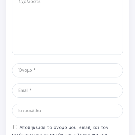
Αποθήκευσε το όνομά μου, email, και τον
ιστότοπο μου σε αυτόν τον πλοηγό για την