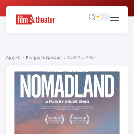
Αρχική
Κινηματογράφος
NOMADLAND
/
/