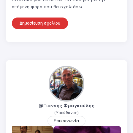
επόμενη φορά που θα σχολιάσω.
@Γιάννης Φραγκούλης
(Υπεύθυνος)
Επικοινωνία