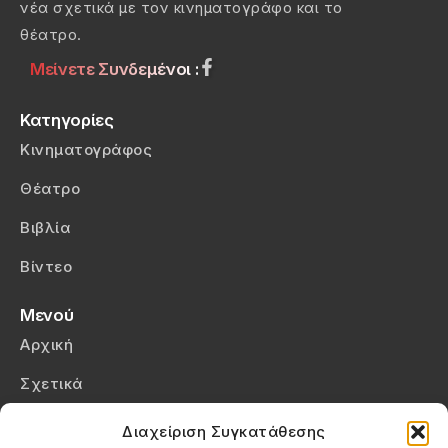
νέα σχετικά με τον κινηματογράφο και το
θέατρο.
Μείνετε Συνδεμένοι :
Κατηγορίες
Κινηματογράφος
Θέατρο
Βιβλία
Βίντεο
Μενού
Αρχική
Σχετικά
Επικοινωνία
Διαχείριση Συγκατάθεσης