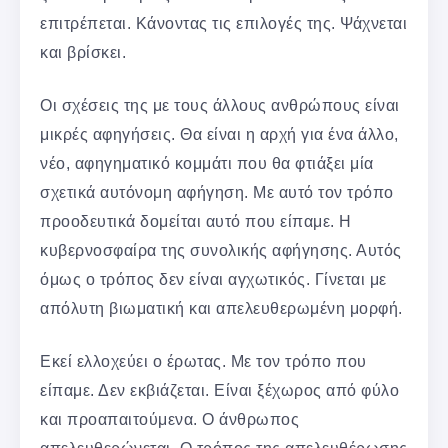
επιτρέπεται. Κάνοντας τις επιλογές της. Ψάχνεται
και βρίσκει.
Οι σχέσεις της με τους άλλους ανθρώπους είναι
μικρές αφηγήσεις. Θα είναι η αρχή για ένα άλλο,
νέο, αφηγηματικό κομμάτι που θα φτιάξει μία
σχετικά αυτόνομη αφήγηση. Με αυτό τον τρόπο
προοδευτικά δομείται αυτό που είπαμε. Η
κυβερνοσφαίρα της συνολικής αφήγησης. Αυτός
όμως ο τρόπος δεν είναι αγχωτικός. Γίνεται με
απόλυτη βιωματική και απελευθερωμένη μορφή.
Εκεί ελλοχεύει ο έρωτας. Με τον τρόπο που
είπαμε. Δεν εκβιάζεται. Είναι ξέχωρος από φύλο
και προαπαιτούμενα. Ο άνθρωπος