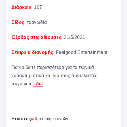
Διάρκεια
: 107΄
Είδος
: τραγωδία
Έξοδος στις αίθουσες
: 21/5/2021
Εταιρεία διανομής
: Feelgood Entertainment.
Για να δείτε περισσότερα για τα τεχνικά
χαρακτηριστικά και για τους συντελεστές
πηγαίνετε
εδώ
.
Ετικέτες:
Κριτικές ταινιών