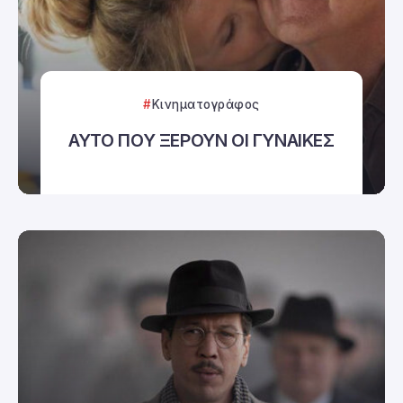
Κινηματογράφος
ΑΥΤΟ ΠΟΥ ΞΕΡΟΥΝ ΟΙ ΓΥΝΑΙΚΕΣ