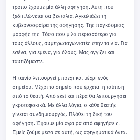
τρόπο έχουμε μία άλλη αφήγηση. Αυτή που
ξεδιπλώνεται σα βεντάλια. Αγκαλιάζει τη
κυβερνοσφαίρα της αφήγησης. Της παγκόσμιας
μορφής της. Τόσο που μιλά περισσότερο για
τους άλλους, συμπρωταγωνιστές στην ταινία. Για
εσένα, για εμένα, για όλους. Μας αγγίζει και
ταυτιζόμαστε.
Η ταινία λειτουργεί μπρεχτικά, μέχρι ενός
σημείου. Μέχρι το σημείο που έρχεται η ταύτιση
από το θεατή. Από εκεί και πέρα θα λειτουργήσει
γκροτοφσκικά. Με άλλα λόγια, ο κάθε θεατής
γίνεται συνδημιουργός. Πλάθει τη δική του
αφήγηση. Έχουμε μία σφαίρα από αφηγήσεις.
Εμείς ζούμε μέσα σε αυτή, ως αφηγηματικά όντα.