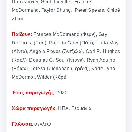
Dan Janvey, Geoff Linville, Frances
McDormand, Taylor Shung, Peter Spears, Chloé
Zhao
Παίζουν
: Frances McDormand (Φερν), Gay
DeForest (Γκάι), Patricia Grier (Πάτι), Linda May
(Λίντα), Angela Reyes (Άντζελα), Carl R. Hughes
(Καρλ), Douglas G. Soul (Νταγκ), Ryan Aquino
(Ράιαν), Teresa Buchanan (Τερέζα), Karie Lynn
McDermott Wilder (Κάρι)
Έτος παραγωγής
: 2020
Χώρα παραγωγής
: ΗΠΑ, Γερμανία
Γλώσσα
: αγγλικά