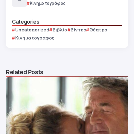
Κινηματογράφος
Categories
Uncategorized
Βιβλία
Βίντεο
Θέατρο
Κινηματογράφος
Related Posts