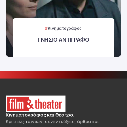
Κινηματογράφος
ΓΝΗΣΙΟ ΑΝΤΙΓΡΑΦΟ
Κινηματογράφος και Θέατρο.
Κριτικές ταινιών, συνεντεύξεις, άρθρα και