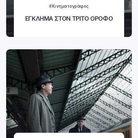
Κινηματογράφος
ΕΓΚΛΗΜΑ ΣΤΟΝ ΤΡΙΤΟ ΟΡΟΦΟ