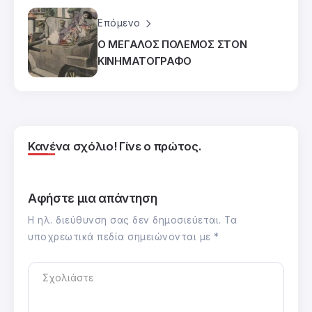
Επόμενο
Ο ΜΕΓΑΛΟΣ ΠΟΛΕΜΟΣ ΣΤΟΝ
ΚΙΝΗΜΑΤΟΓΡΑΦΟ
Κανένα σχόλιο! Γίνε ο πρώτος.
Αφήστε μια απάντηση
Η ηλ. διεύθυνση σας δεν δημοσιεύεται.
Τα
υποχρεωτικά πεδία σημειώνονται με
*