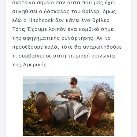
σκοτεινό σημείο σαν αυτά που μας έχει
συνηθίσει ο δάσκαλος του θρίλερ, όμως
εδώ ο Hitchcock δεν κάνει ένα θρίλερ.
Τότε; Έχουμε λοιπόν ένα κομβικό σημεί
της αφηγηματικής συνάρτησης. Αν το
προσέξουμε καλά, τότε θα αναρωτηθούμε
τι συμβαίνει σε αυτή τη μικρή κοινωνία
της Αμερικής.