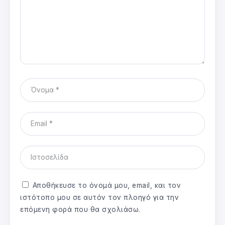
Αποθήκευσε το όνομά μου, email, και τον
ιστότοπο μου σε αυτόν τον πλοηγό για την
επόμενη φορά που θα σχολιάσω.