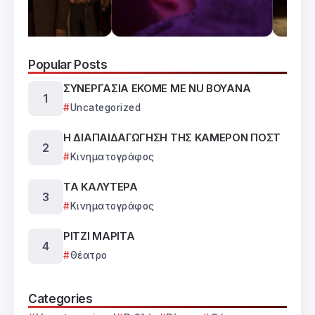
Popular Posts
ΣΥΝΕΡΓΑΣΙΑ ΕΚΟΜΕ ΜΕ NU BOYANA
Uncategorized
Η ΔΙΑΠΑΙΔΑΓΩΓΗΣΗ ΤΗΣ ΚΑΜΕΡΟΝ ΠΟΣΤ
Κινηματογράφος
ΤΑ ΚΑΛΥΤΕΡΑ
Κινηματογράφος
ΡΙΤΖΙ ΜΑΡΙΤΑ
Θέατρο
Categories