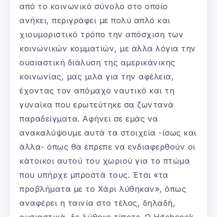
από το κοινωνικό σύνολο στο οποίο
ανήκει, περιγράφει με πολύ απλό και
χιουμοριστικό τρόπο την απόσχιση των
κοινωνικών κομματιών, με άλλα λόγια την
ουσιαστική διάλυση της αμερικάνικης
κοινωνίας, μας μιλά για την αφέλεια,
έχοντας τον απόμαχο ναυτικό και τη
γυναίκα που ερωτεύτηκε σα ζωντανά
παραδείγματα. Αφήνει σε εμάς να
ανακαλύψουμε αυτά τα στοιχεία -ίσως και
άλλα- όπως θα έπρεπε να ενδιαφερθούν οι
κάτοικοι αυτού του χωριού για το πτώμα
που υπήρχε μπροστά τους. Έτσι «τα
προβλήματα με το Χάρι λύθηκαν», όπως
αναφέρει η ταινία στο τέλος, δηλαδή,
ουσιαστικά, δε λύθηκε τίποτε. Ο Hitchcock