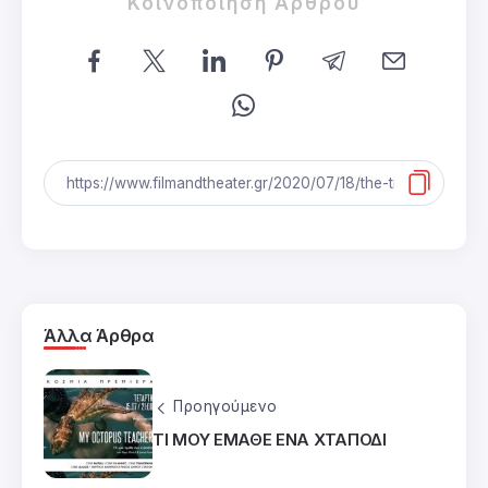
Κοινοποίηση Άρθρου
Άλλα Άρθρα
Προηγούμενο
ΤΙ ΜΟΥ ΕΜΑΘΕ ΕΝΑ ΧΤΑΠΟΔΙ