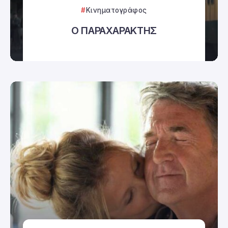
Κινηματογράφος
Ο ΠΑΡΑΧΑΡΑΚΤΗΣ