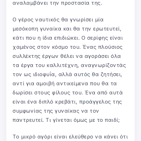
αναλαμβάνει την προστασία της.
Ο γέρος ναυτικός θα γνωρίσει μία
μεσόκοπη γυναίκα και θα την ερωτευτεί,
κάτι που η ίδια επιδιώκει. Ο σερίφης είναι
χαμένος στον κόσμο του. Ένας πλούσιος
συλλέκτης έργων θέλει να αγοράσει όλα
τα έργα του καλλιτέχνη, αναγνωρίζοντάς
τον ως ιδιοφυΐα, αλλά αυτός θα ζητήσει,
αντί για αμοιβή αντικείμενα που θα τα
δωρίσει στους φίλους του. Ένα από αυτά
είναι ένα διπλό κρεβάτι, προάγγελος της
συμφωνίας της γυναίκας να τον
παντρευτεί. Τι γίνεται όμως με το παιδί;
Το μικρό αγόρι είναι ελεύθερο να κάνει ότι