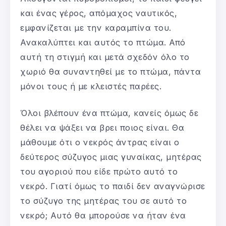
και ένας γέρος, απόμαχος ναυτικός,
εμφανίζεται με την καραμπίνα του.
Ανακαλύπτει και αυτός το πτώμα. Από
αυτή τη στιγμή και μετά σχεδόν όλο το
χωριό θα συναντηθεί με το πτώμα, πάντα
μόνοι τους ή με κλειστές παρέες.
Όλοι βλέπουν ένα πτώμα, κανείς όμως δε
θέλει να ψάξει να βρει ποιος είναι. Θα
μάθουμε ότι ο νεκρός άντρας είναι ο
δεύτερος σύζυγος μιας γυναίκας, μητέρας
του αγοριού που είδε πρώτο αυτό το
νεκρό. Γιατί όμως το παιδί δεν αναγνώρισε
το σύζυγο της μητέρας του σε αυτό το
νεκρό; Αυτό θα μπορούσε να ήταν ένα