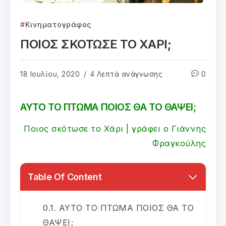
Κινηματογράφος
ΠΟΙΟΣ ΣΚΟΤΩΣΕ ΤΟ ΧΑΡΙ;
18 Ιουλίου, 2020
4 Λεπτά ανάγνωσης
0
ΑΥΤΟ ΤΟ ΠΤΩΜΑ ΠΟΙΟΣ ΘΑ ΤΟ ΘΑΨΕΙ;
Ποιος σκότωσε το Χάρι | γράφει ο Γιάννης
Φραγκούλης
Table Of Content
ΑΥΤΟ ΤΟ ΠΤΩΜΑ ΠΟΙΟΣ ΘΑ ΤΟ
ΘΑΨΕΙ;