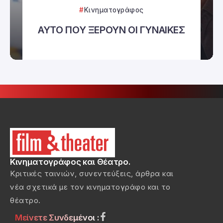
Κινηματογράφος
ΑΥΤΟ ΠΟΥ ΞΕΡΟΥΝ ΟΙ ΓΥΝΑΙΚΕΣ
Κινηματογράφος και Θέατρο.
Κριτικές ταινιών, συνεντεύξεις, άρθρα και
νέα σχετικά με τον κινηματογράφο και το
θέατρο.
Μείνετε Συνδεμένοι :