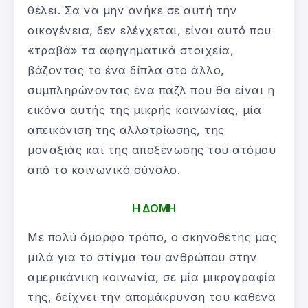
θέλει. Σα να μην ανήκε σε αυτή την
οικογένεια, δεν ελέγχεται, είναι αυτό που
«τραβά» τα αφηγηματικά στοιχεία,
βάζοντας το ένα δίπλα στο άλλο,
συμπληρώνοντας ένα παζλ που θα είναι η
εικόνα αυτής της μικρής κοινωνίας, μία
απεικόνιση της αλλοτρίωσης, της
μοναξιάς και της αποξένωσης του ατόμου
από το κοινωνικό σύνολο.
Η ΔΟΜΗ
Με πολύ όμορφο τρόπο, ο σκηνοθέτης μας
μιλά για το στίγμα του ανθρώπου στην
αμερικάνικη κοινωνία, σε μία μικρογραφία
της, δείχνει την απομάκρυνση του καθένα