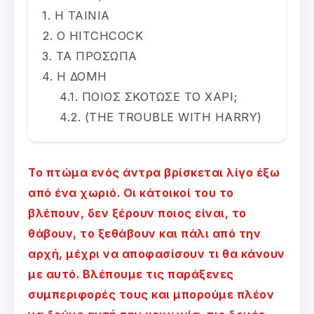
Η ΤΑΙΝΙΑ
Ο HITCHCOCK
ΤΑ ΠΡΟΣΩΠΑ
Η ΔΟΜΗ
ΠΟΙΟΣ ΣΚΟΤΩΣΕ ΤΟ ΧΑΡΙ;
(THE TROUBLE WITH HARRY)
Το πτώμα ενός άντρα βρίσκεται λίγο έξω
από ένα χωριό. Οι κάτοικοί του το
βλέπουν, δεν ξέρουν ποιος είναι, το
θάβουν, το ξεθάβουν και πάλι από την
αρχή, μέχρι να αποφασίσουν τι θα κάνουν
με αυτό. Βλέπουμε τις παράξενες
συμπεριφορές τους και μπορούμε πλέον