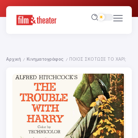
Αρχική
Κινηματογράφος
ΠΟΙΟΣ ΣΚΟΤΩΣΕ ΤΟ ΧΑΡΙ;
/
/