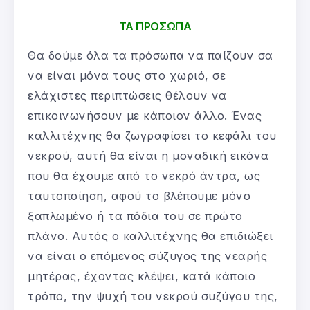
ΤΑ ΠΡΟΣΩΠΑ
Θα δούμε όλα τα πρόσωπα να παίζουν σα
να είναι μόνα τους στο χωριό, σε
ελάχιστες περιπτώσεις θέλουν να
επικοινωνήσουν με κάποιον άλλο. Ένας
καλλιτέχνης θα ζωγραφίσει το κεφάλι του
νεκρού, αυτή θα είναι η μοναδική εικόνα
που θα έχουμε από το νεκρό άντρα, ως
ταυτοποίηση, αφού το βλέπουμε μόνο
ξαπλωμένο ή τα πόδια του σε πρώτο
πλάνο. Αυτός ο καλλιτέχνης θα επιδιώξει
να είναι ο επόμενος σύζυγος της νεαρής
μητέρας, έχοντας κλέψει, κατά κάποιο
τρόπο, την ψυχή του νεκρού συζύγου της,