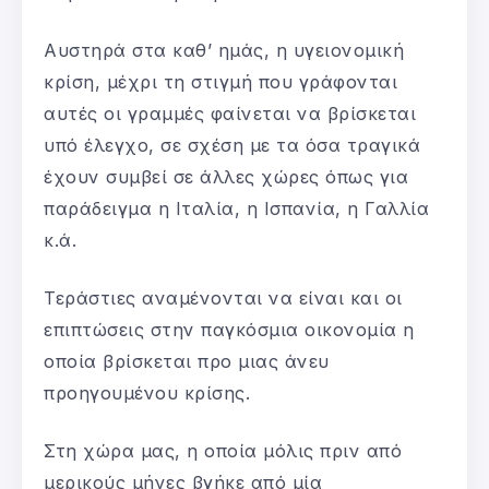
Αυστηρά στα καθ’ ημάς, η υγειονομική
κρίση, μέχρι τη στιγμή που γράφονται
αυτές οι γραμμές φαίνεται να βρίσκεται
υπό έλεγχο, σε σχέση με τα όσα τραγικά
έχουν συμβεί σε άλλες χώρες όπως για
παράδειγμα η Ιταλία, η Ισπανία, η Γαλλία
κ.ά.
Τεράστιες αναμένονται να είναι και οι
επιπτώσεις στην παγκόσμια οικονομία η
οποία βρίσκεται προ μιας άνευ
προηγουμένου κρίσης.
Στη χώρα μας, η οποία μόλις πριν από
μερικούς μήνες βγήκε από μία