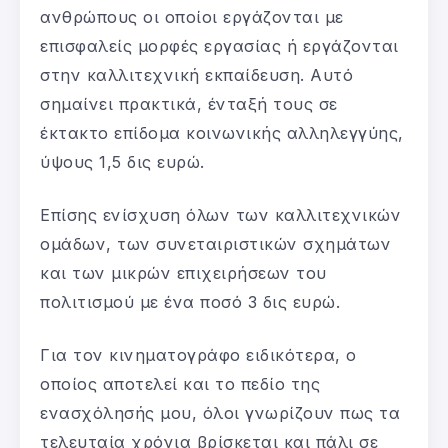
ανθρώπους οι οποίοι εργάζονται με
επισφαλείς μορφές εργασίας ή εργάζονται
στην καλλιτεχνική εκπαίδευση. Αυτό
σημαίνει πρακτικά, ένταξή τους σε
έκτακτο επίδομα κοινωνικής αλληλεγγύης,
ύψους 1,5 δις ευρώ.
Επίσης ενίσχυση όλων των καλλιτεχνικών
ομάδων, των συνεταιριστικών σχημάτων
και των μικρών επιχειρήσεων του
πολιτισμού με ένα ποσό 3 δις ευρώ.
Για τον κινηματογράφο ειδικότερα, ο
οποίος αποτελεί και το πεδίο της
ενασχόλησής μου, όλοι γνωρίζουν πως τα
τελευταία χρόνια βρίσκεται και πάλι σε