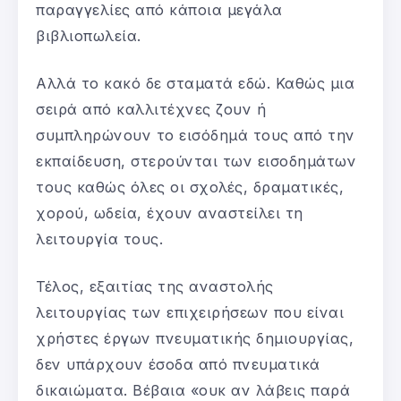
παραγγελίες από κάποια μεγάλα
βιβλιοπωλεία.
Αλλά το κακό δε σταματά εδώ. Καθώς μια
σειρά από καλλιτέχνες ζουν ή
συμπληρώνουν το εισόδημά τους από την
εκπαίδευση, στερούνται των εισοδημάτων
τους καθώς όλες οι σχολές, δραματικές,
χορού, ωδεία, έχουν αναστείλει τη
λειτουργία τους.
Τέλος, εξαιτίας της αναστολής
λειτουργίας των επιχειρήσεων που είναι
χρήστες έργων πνευματικής δημιουργίας,
δεν υπάρχουν έσοδα από πνευματικά
δικαιώματα. Βέβαια «ουκ αν λάβεις παρά