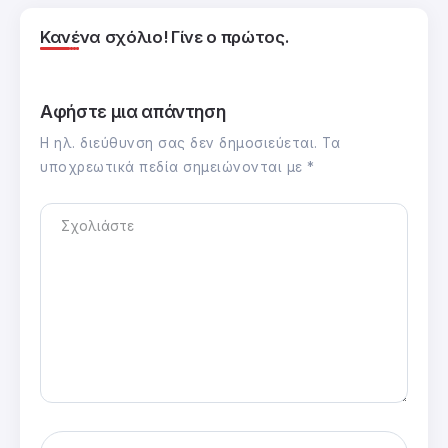
Κανένα σχόλιο! Γίνε ο πρώτος.
Αφήστε μια απάντηση
Η ηλ. διεύθυνση σας δεν δημοσιεύεται.
Τα
υποχρεωτικά πεδία σημειώνονται με
*