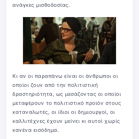
ανάγκες μισθοδοσίας.
Κι αν οι παραπάνω είναι οι άνθρωποι οι
οποίοι ζουν από την πολιτιστική
δραστηριότητα, ως μεσάζοντας οι οποίοι
μεταφέρουν το πολιτιστικό προϊόν στους
καταναλωτές, οι ίδιοι οι δημιουργοί, οι
καλλιτέχνες έχουν μείνει κι αυτοί χωρίς
κανένα εισόδημα.