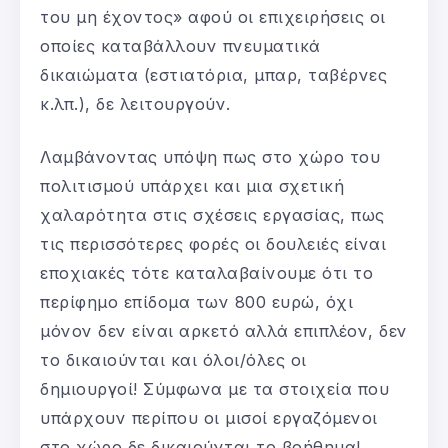
του μη έχοντος» αφού οι επιχειρήσεις οι
οποίες καταβάλλουν πνευματικά
δικαιώματα (εστιατόρια, μπαρ, ταβέρνες
κ.λπ.), δε λειτουργούν.
Λαμβάνοντας υπόψη πως στο χώρο του
πολιτισμού υπάρχει και μια σχετική
χαλαρότητα στις σχέσεις εργασίας, πως
τις περισσότερες φορές οι δουλειές είναι
εποχιακές τότε καταλαβαίνουμε ότι το
περίφημο επίδομα των 800 ευρώ, όχι
μόνον δεν είναι αρκετό αλλά επιπλέον, δεν
το δικαιούνται και όλοι/όλες οι
δημιουργοί! Σύμφωνα με τα στοιχεία που
υπάρχουν περίπου οι μισοί εργαζόμενοι
στο χώρο δε δικαιούνται το βοήθημα!