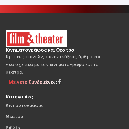
Κινηματογράφος και Θέατρο.
Κριτικές ταινιών, συνεντεύξεις, άρθρα και
νέα σχετικά με τον κινηματογράφο και το
θέατρο.
Μείνετε Συνδεμένοι :
Κατηγορίες
Κινηματογράφος
Θέατρο
Βιβλία