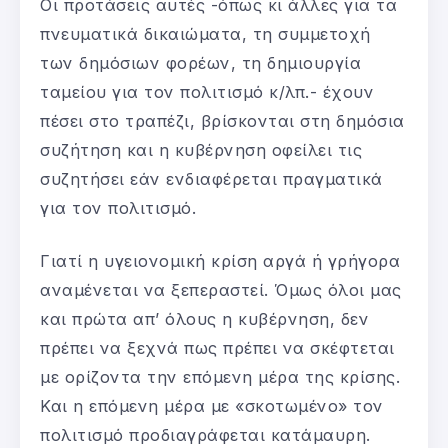
Οι προτάσεις αυτές -όπως κι άλλες για τα
πνευματικά δικαιώματα, τη συμμετοχή
των δημόσιων φορέων, τη δημιουργία
ταμείου για τον πολιτισμό κ/λπ.- έχουν
πέσει στο τραπέζι, βρίσκονται στη δημόσια
συζήτηση και η κυβέρνηση οφείλει τις
συζητήσει εάν ενδιαφέρεται πραγματικά
για τον πολιτισμό.
Γιατί η υγειονομική κρίση αργά ή γρήγορα
αναμένεται να ξεπεραστεί. Όμως όλοι μας
και πρώτα απ’ όλους η κυβέρνηση, δεν
πρέπει να ξεχνά πως πρέπει να σκέφτεται
με ορίζοντα την επόμενη μέρα της κρίσης.
Και η επόμενη μέρα με «σκοτωμένο» τον
πολιτισμό προδιαγράφεται κατάμαυρη.