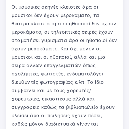
Οι μουσικές σκηνές κλειστές άρα οι
μουσικοί δεν έχουν μεροκάματο, τα
θέατρα κλειστά άρα οι ηθοποιοί δεν έχουν
μεροκάματο, οι τηλεοπτικές σειρές έχουν
σταματήσει γυρίσματα άρα οι ηθοποιοί δεν
έχουν μεροκάματο. Και όχι μόνον οι
μουσικοί και οι ηθοποιοί, αλλά και μια
σειρά άλλων επαγγελματιών όπως
ηχολήπτες, φωτιστές, ενδυματολόγοι,
διευθυντές φωτογραφίας κ.λπ. Το ίδιο
συμβαίνει και με τους χορευτές/
χορεύτριες, εικαστικούς αλλά και
συγγραφείς καθώς τα βιβλιοπωλεία έχουν
κλείσει άρα οι πωλήσεις έχουν πέσει,
καθώς μόνον διαδικτυακά γίνονται