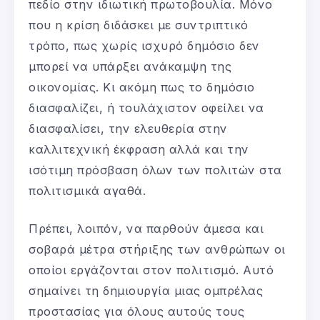
πεδίο στην ιδιωτική πρωτοβουλία. Μόνο
που η κρίση διδάσκει με συντριπτικό
τρόπο, πως χωρίς ισχυρό δημόσιο δεν
μπορεί να υπάρξει ανάκαμψη της
οικονομίας. Κι ακόμη πως το δημόσιο
διασφαλίζει, ή τουλάχιστον οφείλει να
διασφαλίσει, την ελευθερία στην
καλλιτεχνική έκφραση αλλά και την
ισότιμη πρόσβαση όλων των πολιτών στα
πολιτισμικά αγαθά.
Πρέπει, λοιπόν, να παρθούν άμεσα και
σοβαρά μέτρα στήριξης των ανθρώπων οι
οποίοι εργάζονται στον πολιτισμό. Αυτό
σημαίνει τη δημιουργία μιας ομπρέλας
προστασίας για όλους αυτούς τους