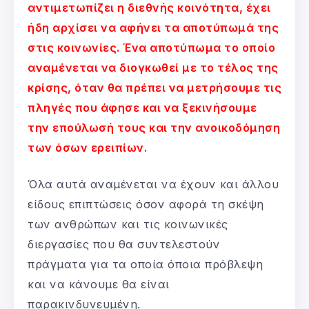
αντιμετωπίζει η διεθνής κοινότητα, έχει
ήδη αρχίσει να αφήνει τα αποτύπωμά της
στις κοινωνίες. Ένα αποτύπωμα το οποίο
αναμένεται να διογκωθεί με το τέλος της
κρίσης, όταν θα πρέπει να μετρήσουμε τις
πληγές που άφησε και να ξεκινήσουμε
την επούλωσή τους και την ανοικοδόμηση
των όσων ερειπίων.
Όλα αυτά αναμένεται να έχουν και άλλου
είδους επιπτώσεις όσον αφορά τη σκέψη
των ανθρώπων και τις κοινωνικές
διεργασίες που θα συντελεστούν
πράγματα για τα οποία όποια πρόβλεψη
και να κάνουμε θα είναι
παρακινδυνευμένη.