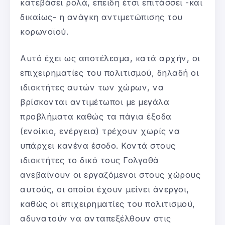
κατεβάσει ρολά, επειδή έτσι επιτάσσει -και
δικαίως- η ανάγκη αντιμετώπισης του
κορωνοϊού.
Αυτό έχει ως αποτέλεσμα, κατά αρχήν, οι
επιχειρηματίες του πολιτισμού, δηλαδή οι
ιδιοκτήτες αυτών των χώρων, να
βρίσκονται αντιμέτωποι με μεγάλα
προβλήματα καθώς τα πάγια έξοδα
(ενοίκιο, ενέργεια) τρέχουν χωρίς να
υπάρχει κανένα έσοδο. Κοντά στους
ιδιοκτήτες το δικό τους Γολγοθά
ανεβαίνουν οι εργαζόμενοι στους χώρους
αυτούς, οι οποίοι έχουν μείνει άνεργοι,
καθώς οι επιχειρηματίες του πολιτισμού,
αδυνατούν να ανταπεξέλθουν στις