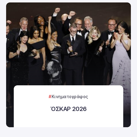
Κινηματογράφος
ΌΣΚΑΡ 2026