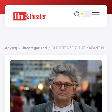
Αρχική
Uncategorized
ΟΙ ΕΠΙΠΤΩΣΕΙΣ ΤΗΣ ΚΑΡΑΝΤΙΝΑΣ-ΣΤΡΑΤΟΣ ΚΕΡΣΑΝΙΔΗΣ
/
/