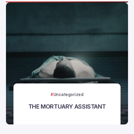
Uncategorized
THE MORTUARY ASSISTANT