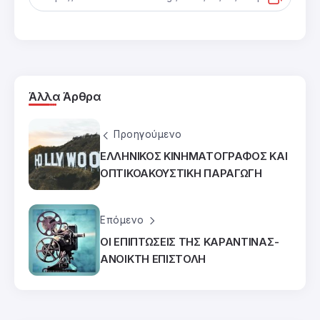
Άλλα Άρθρα
Προηγούμενο
ΕΛΛΗΝΙΚΟΣ ΚΙΝΗΜΑΤΟΓΡΑΦΟΣ ΚΑΙ
ΟΠΤΙΚΟΑΚΟΥΣΤΙΚΗ ΠΑΡΑΓΩΓΗ
Επόμενο
ΟΙ ΕΠΙΠΤΩΣΕΙΣ ΤΗΣ ΚΑΡΑΝΤΙΝΑΣ-
ΑΝΟΙΚΤΗ ΕΠΙΣΤΟΛΗ