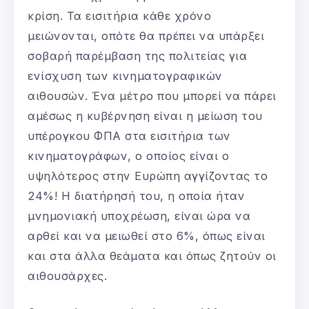
κρίση. Τα εισιτήρια κάθε χρόνο
μειώνονται, οπότε θα πρέπει να υπάρξει
σοβαρή παρέμβαση της πολιτείας για
ενίσχυση των κινηματογραφικών
αιθουσών. Ένα μέτρο που μπορεί να πάρει
αμέσως η κυβέρνηση είναι η μείωση του
υπέρογκου ΦΠΑ στα εισιτήρια των
κινηματογράφων, ο οποίος είναι ο
υψηλότερος στην Ευρώπη αγγίζοντας το
24%! Η διατήρησή του, η οποία ήταν
μνημονιακή υποχρέωση, είναι ώρα να
αρθεί και να μειωθεί στο 6%, όπως είναι
και στα άλλα θεάματα και όπως ζητούν οι
αιθουσάρχες.