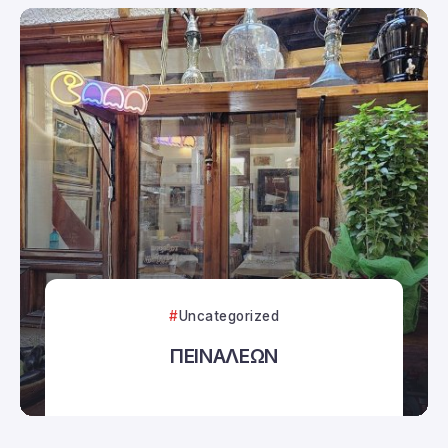
Uncategorized
ΠΕΙΝΑΛΕΩΝ