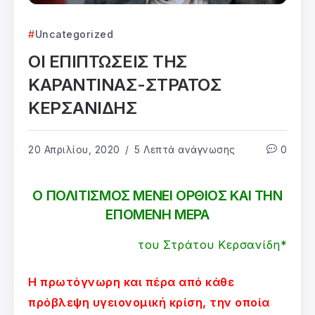
Uncategorized
ΟΙ ΕΠΙΠΤΩΣΕΙΣ ΤΗΣ
ΚΑΡΑΝΤΙΝΑΣ-ΣΤΡΑΤΟΣ
ΚΕΡΣΑΝΙΔΗΣ
20 Απριλίου, 2020
5 Λεπτά ανάγνωσης
0
Ο ΠΟΛΙΤΙΣΜΟΣ ΜΕΝΕΙ ΟΡΘΙΟΣ ΚΑΙ ΤΗΝ
ΕΠΟΜΕΝΗ ΜΕΡΑ
του Στράτου Κερσανίδη*
Η πρωτόγνωρη και πέρα από κάθε
πρόβλεψη υγειονομική κρίση, την οποία