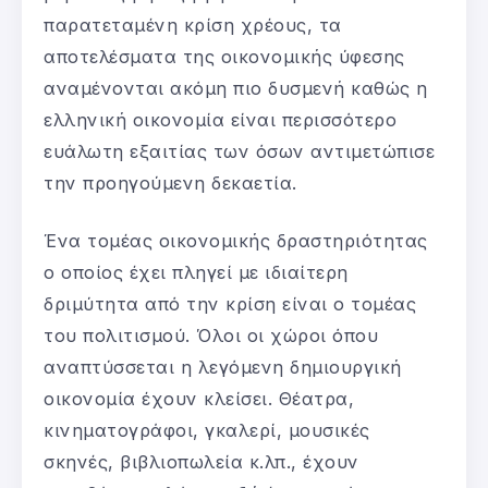
παρατεταμένη κρίση χρέους, τα
αποτελέσματα της οικονομικής ύφεσης
αναμένονται ακόμη πιο δυσμενή καθώς η
ελληνική οικονομία είναι περισσότερο
ευάλωτη εξαιτίας των όσων αντιμετώπισε
την προηγούμενη δεκαετία.
Ένα τομέας οικονομικής δραστηριότητας
ο οποίος έχει πληγεί με ιδιαίτερη
δριμύτητα από την κρίση είναι ο τομέας
του πολιτισμού. Όλοι οι χώροι όπου
αναπτύσσεται η λεγόμενη δημιουργική
οικονομία έχουν κλείσει. Θέατρα,
κινηματογράφοι, γκαλερί, μουσικές
σκηνές, βιβλιοπωλεία κ.λπ., έχουν