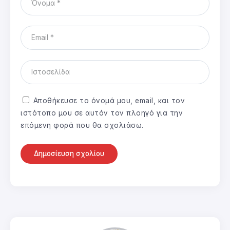
Αποθήκευσε το όνομά μου, email, και τον
ιστότοπο μου σε αυτόν τον πλοηγό για την
επόμενη φορά που θα σχολιάσω.