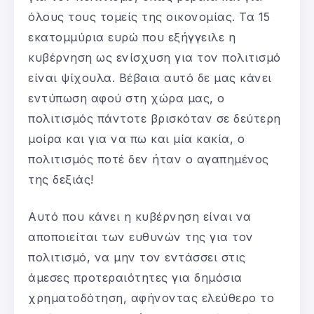
όλους τους τομείς της οικονομίας. Τα 15
εκατομμύρια ευρώ που εξήγγειλε η
κυβέρνηση ως ενίσχυση για τον πολιτισμό
είναι ψίχουλα. Βέβαια αυτό δε μας κάνει
εντύπωση αφού στη χώρα μας, ο
πολιτισμός πάντοτε βρισκόταν σε δεύτερη
μοίρα και για να πω και μία κακία, ο
πολιτισμός ποτέ δεν ήταν ο αγαπημένος
της δεξιάς!
Αυτό που κάνει η κυβέρνηση είναι να
αποποιείται των ευθυνών της για τον
πολιτισμό, να μην τον εντάσσει στις
άμεσες προτεραιότητες για δημόσια
χρηματοδότηση, αφήνοντας ελεύθερο το