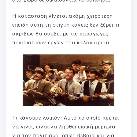
Η κατάσταση γίνεται ακόμη χειρότερη
επειδή αυτή τη στιγμή κανείς δεν ξέρει τι
ακριβώς θα συμβεί με τις παραγωγές
πολιτιστικών έργων του καλοκαιριού.
Τι κάνουμε λοιπόν; Αυτό το οποίο πρέπει
να γίνει, είναι να ληφθεί ειδική μέριμνα
για τον πολιτισμό, όπως βέβαια και για