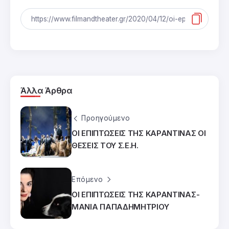
Άλλα Άρθρα
Προηγούμενο
ΟΙ ΕΠΙΠΤΩΣΕΙΣ ΤΗΣ ΚΑΡΑΝΤΙΝΑΣ ΟΙ
ΘΕΣΕΙΣ ΤΟΥ Σ.Ε.Η.
Επόμενο
ΟΙ ΕΠΙΠΤΩΣΕΙΣ ΤΗΣ ΚΑΡΑΝΤΙΝΑΣ-
ΜΑΝΙΑ ΠΑΠΑΔΗΜΗΤΡΙΟΥ