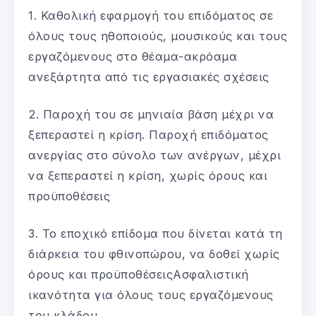
1. Καθολική εφαρμογή του επιδόματος σε
όλους τους ηθοποιούς, μουσικούς και τους
εργαζόμενους στο θέαμα-ακρόαμα
ανεξάρτητα από τις εργασιακές σχέσεις
2. Παροχή του σε μηνιαία βάση μέχρι να
ξεπεραστεί η κρίση. Παροχή επιδόματος
ανεργίας στο σύνολο των ανέργων, μέχρι
να ξεπεραστεί η κρίση, χωρίς όρους και
προϋποθέσεις
3. Το εποχικό επίδομα που δίνεται κατά τη
διάρκεια του φθινοπώρου, να δοθεί χωρίς
όρους και προϋποθέσειςΑσφαλιστική
ικανότητα για όλους τους εργαζόμενους
του κλάδου