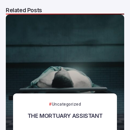
Related Posts
Uncategorized
THE MORTUARY ASSISTANT