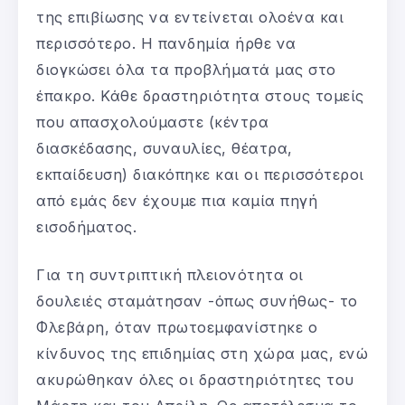
της επιβίωσης να εντείνεται ολοένα και
περισσότερο. Η πανδημία ήρθε να
διογκώσει όλα τα προβλήματά μας στο
έπακρο. Κάθε δραστηριότητα στους τομείς
που απασχολούμαστε (κέντρα
διασκέδασης, συναυλίες, θέατρα,
εκπαίδευση) διακόπηκε και οι περισσότεροι
από εμάς δεν έχουμε πια καμία πηγή
εισοδήματος.
Για τη συντριπτική πλειονότητα οι
δουλειές σταμάτησαν -όπως συνήθως- το
Φλεβάρη, όταν πρωτοεμφανίστηκε ο
κίνδυνος της επιδημίας στη χώρα μας, ενώ
ακυρώθηκαν όλες οι δραστηριότητες του