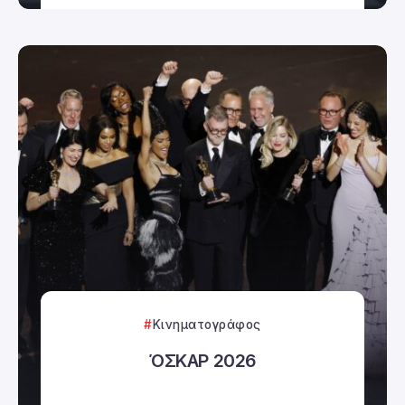
Κινηματογράφος
ΌΣΚΑΡ 2026