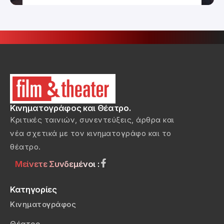
Κινηματογράφος και Θέατρο.
Κριτικές ταινιών, συνεντεύξεις, άρθρα και
νέα σχετικά με τον κινηματογράφο και το
θέατρο.
Μείνετε Συνδεμένοι :
Κατηγορίες
Κινηματογράφος
Θέατρο