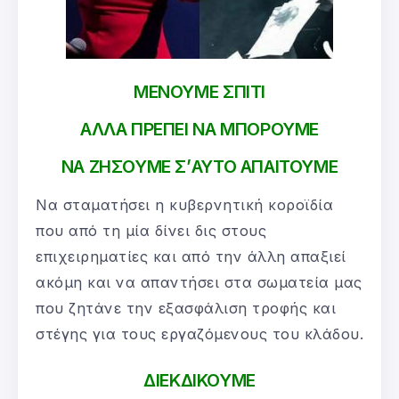
ΜΕΝΟΥΜΕ ΣΠΙΤΙ
ΑΛΛΑ ΠΡΕΠΕΙ ΝΑ ΜΠΟΡΟΥΜΕ
ΝΑ ΖΗΣΟΥΜΕ Σ’ΑΥΤΟ ΑΠΑΙΤΟΥΜΕ
Να σταματήσει η κυβερνητική κοροϊδία
που από τη μία δίνει δις στους
επιχειρηματίες και από την άλλη απαξιεί
ακόμη και να απαντήσει στα σωματεία μας
που ζητάνε την εξασφάλιση τροφής και
στέγης για τους εργαζόμενους του κλάδου.
ΔΙΕΚΔΙΚΟΥΜΕ