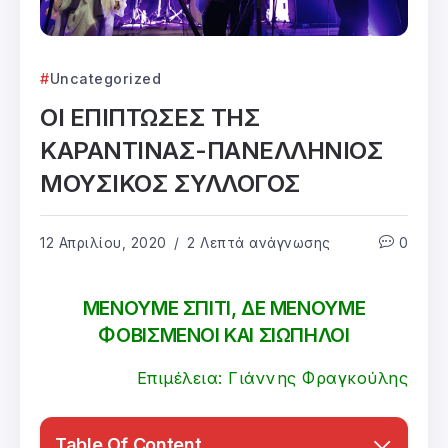
Uncategorized
ΟΙ ΕΠΙΠΤΩΣΕΣ ΤΗΣ
ΚΑΡΑΝΤΙΝΑΣ-ΠΑΝΕΛΛΗΝΙΟΣ
ΜΟΥΣΙΚΟΣ ΣΥΛΛΟΓΟΣ
12 Απριλίου, 2020
2 Λεπτά ανάγνωσης
0
ΜΕΝΟΥΜΕ ΣΠΙΤΙ, ΔΕ ΜΕΝΟΥΜΕ
ΦΟΒΙΣΜΕΝΟΙ ΚΑΙ ΣΙΩΠΗΛΟΙ
Επιμέλεια: Γιάννης Φραγκούλης
Table Of Content