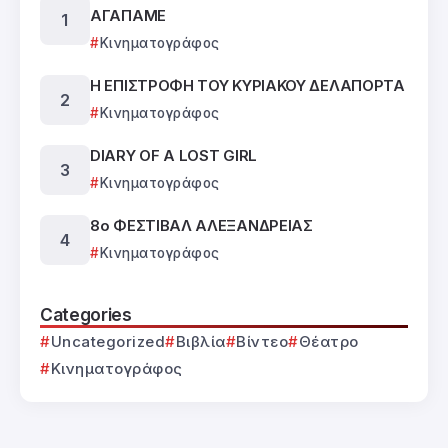
ΑΓΑΠΑΜΕ
Κινηματογράφος
Η ΕΠΙΣΤΡΟΦΗ ΤΟΥ ΚΥΡΙΑΚΟΥ ΔΕΛΑΠΟΡΤΑ
Κινηματογράφος
DIARY OF A LOST GIRL
Κινηματογράφος
8ο ΦΕΣΤΙΒΑΛ ΑΛΕΞΑΝΔΡΕΙΑΣ
Κινηματογράφος
Categories
Uncategorized
Βιβλία
Βίντεο
Θέατρο
Κινηματογράφος