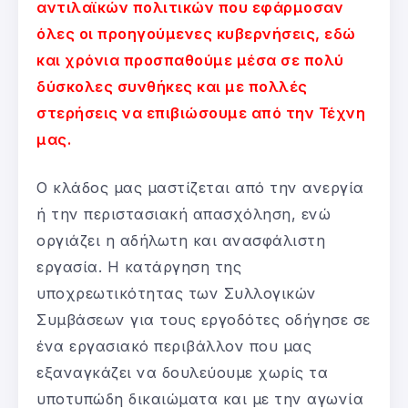
αντιλαϊκών πολιτικών που εφάρμοσαν
όλες οι προηγούμενες κυβερνήσεις, εδώ
και χρόνια προσπαθούμε μέσα σε πολύ
δύσκολες συνθήκες και με πολλές
στερήσεις να επιβιώσουμε από την Τέχνη
μας.
Ο κλάδος μας μαστίζεται από την ανεργία
ή την περιστασιακή απασχόληση, ενώ
οργιάζει η αδήλωτη και ανασφάλιστη
εργασία. Η κατάργηση της
υποχρεωτικότητας των Συλλογικών
Συμβάσεων για τους εργοδότες οδήγησε σε
ένα εργασιακό περιβάλλον που μας
εξαναγκάζει να δουλεύουμε χωρίς τα
υποτυπώδη δικαιώματα και με την αγωνία