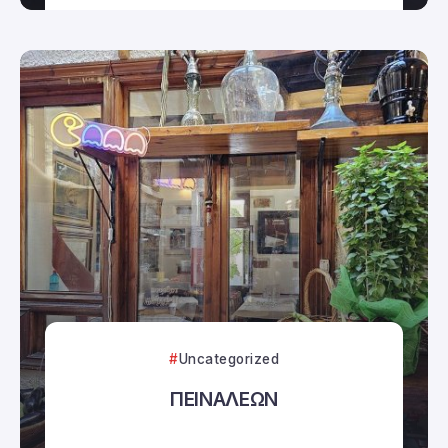
Uncategorized
ΠΕΙΝΑΛΕΩΝ