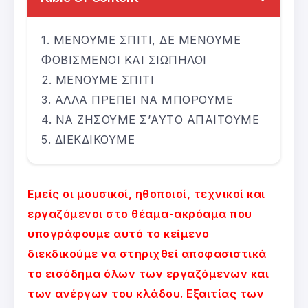
ΜΕΝΟΥΜΕ ΣΠΙΤΙ, ΔΕ ΜΕΝΟΥΜΕ
ΦΟΒΙΣΜΕΝΟΙ ΚΑΙ ΣΙΩΠΗΛΟΙ
ΜΕΝΟΥΜΕ ΣΠΙΤΙ
ΑΛΛΑ ΠΡΕΠΕΙ ΝΑ ΜΠΟΡΟΥΜΕ
ΝΑ ΖΗΣΟΥΜΕ Σ’ΑΥΤΟ ΑΠΑΙΤΟΥΜΕ
ΔΙΕΚΔΙΚΟΥΜΕ
Εμείς οι μουσικοί, ηθοποιοί, τεχνικοί και
εργαζόμενοι στο θέαμα-ακρόαμα που
υπογράφουμε αυτό το κείμενο
διεκδικούμε να στηριχθεί αποφασιστικά
το εισόδημα όλων των εργαζόμενων και
των ανέργων του κλάδου. Εξαιτίας των