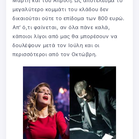
Μάρτη και του Απρίλη. Ως αποτέλεσμα το
μεγαλύτερο κομμάτι του κλάδου δεν
δικαιούται ούτε το επίδομα των 800 ευρώ.
Απ’ ό,τι φαίνεται, αν όλα πάνε καλά,
κάποιοι λίγοι από μας θα μπορέσουν να
δουλέψουν μετά τον Ιούλη και οι
περισσότεροι από τον Οκτώβρη.