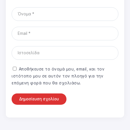
Αποθήκευσε το όνομά μου, email, και τον
ιστότοπο μου σε αυτόν τον πλοηγό για την
επόμενη φορά που θα σχολιάσω.