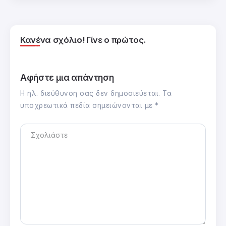
Κανένα σχόλιο! Γίνε ο πρώτος.
Αφήστε μια απάντηση
Η ηλ. διεύθυνση σας δεν δημοσιεύεται.
Τα
υποχρεωτικά πεδία σημειώνονται με
*