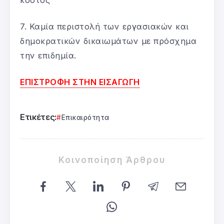
7. Καμία περιστολή των εργασιακών και
δημοκρατικών δικαιωμάτων με πρόσχημα
την επιδημία.
ΕΠΙΣΤΡΟΦΗ ΣΤΗΝ ΕΙΣΑΓΩΓΗ
Ετικέτες:
Επικαιρότητα
Κοινοποίηση Άρθρου