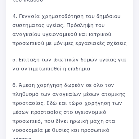
4. Γενναία χρηματοδότηση του δημόσιου
συστήματος υγείας. Πρόσληψη του
αναγκαίου υγειονομικού και ιατρικού
προσωπικού με μόνιμες εργασιακές σχέσεις
5. Επίταξη των ιδιωτικών δομών υγείας για
να αντιμετωπισθεί η επιδημία
6. Άμεση χορήγηση δωρεάν σε όλο τον
πληθυσμό των αναγκαίων μέσων ατομικής
προστασίας. Εδώ και τώρα χορήγηση των
μέσων προστασίας στο υγειονομικό
προσωπικό, που δίνει ηρωική μάχη στα
νοσοκομεία με θυσίες και προσωπικό
κόστος