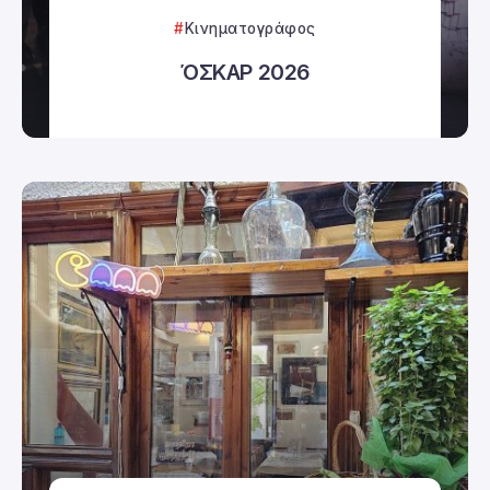
Κινηματογράφος
ΌΣΚΑΡ 2026