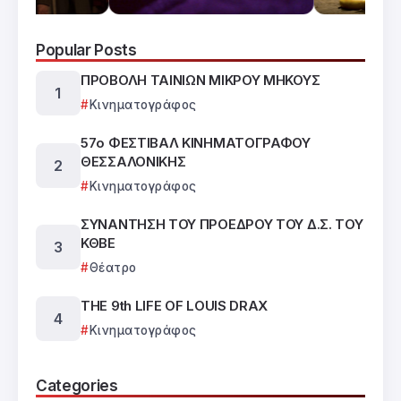
Popular Posts
ΠΡΟΒΟΛΗ ΤΑΙΝΙΩΝ ΜΙΚΡΟΥ ΜΗΚΟΥΣ
Κινηματογράφος
57ο ΦΕΣΤΙΒΑΛ ΚΙΝΗΜΑΤΟΓΡΑΦΟΥ
ΘΕΣΣΑΛΟΝΙΚΗΣ
Κινηματογράφος
ΣΥΝΑΝΤΗΣΗ ΤΟΥ ΠΡΟΕΔΡΟΥ ΤΟΥ Δ.Σ. ΤΟΥ
ΚΘΒΕ
Θέατρο
ΤΗΕ 9th LIFE OF LOUIS DRAX
Κινηματογράφος
Categories