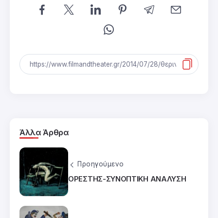
Άλλα Άρθρα
Προηγούμενο
ΟΡΕΣΤΗΣ-ΣΥΝΟΠΤΙΚΗ ΑΝΑΛΥΣΗ