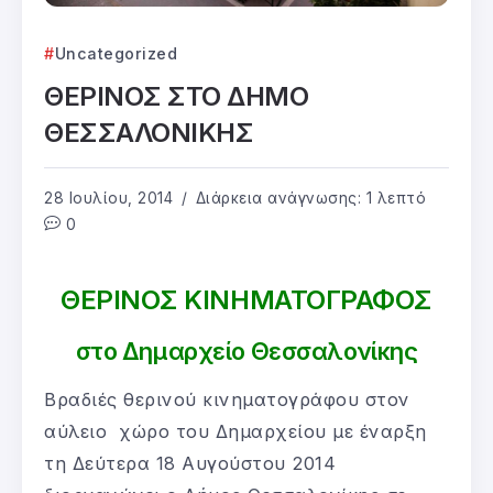
Uncategorized
ΘΕΡΙΝΟΣ ΣΤΟ ΔΗΜΟ
ΘΕΣΣΑΛΟΝΙΚΗΣ
28 Ιουλίου, 2014
Διάρκεια ανάγνωσης: 1 λεπτό
0
ΘΕΡΙΝΟΣ ΚΙΝΗΜΑΤΟΓΡΑΦΟΣ
στο Δημαρχείο Θεσσαλονίκης
Βραδιές θερινού κινηματογράφου στον
αύλειο χώρο του Δημαρχείου με έναρξη
τη Δεύτερα 18 Αυγούστου 2014