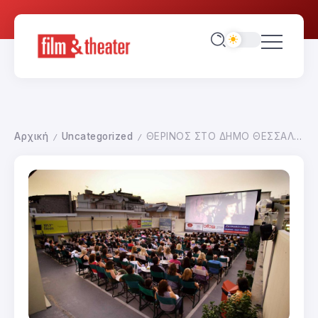
Αρχική
Uncategorized
ΘΕΡΙΝΟΣ ΣΤΟ ΔΗΜΟ ΘΕΣΣΑΛΟΝΙΚΗΣ
/
/