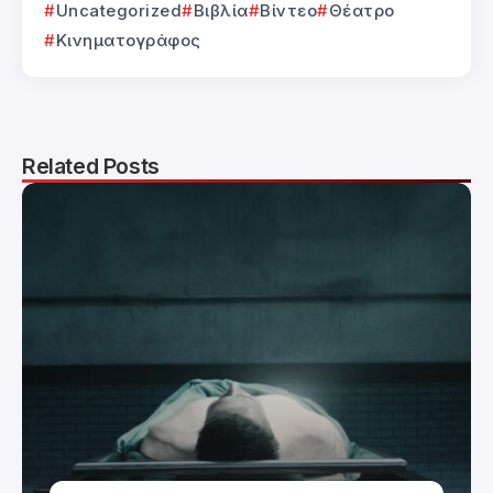
Uncategorized
Βιβλία
Βίντεο
Θέατρο
Κινηματογράφος
Related Posts