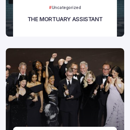
Uncategorized
THE MORTUARY ASSISTANT