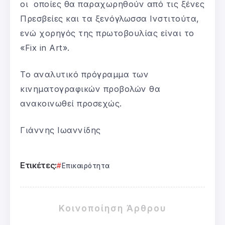
οι οποίες θα παραχωρηθούν από τις ξένες
Πρεσβείες και τα ξενόγλωσσα Ινστιτούτα,
ενώ χορηγός της πρωτοβουλίας είναι το
«Fix in Art».
Το αναλυτικό πρόγραμμα των
κινηματογραφικών προβολών θα
ανακοινωθεί προσεχώς.
Γιάννης Ιωαννίδης
Ετικέτες:
Επικαιρότητα
Κοινοποίηση Άρθρου