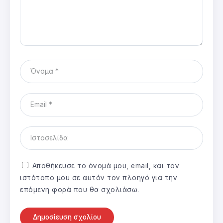
Αποθήκευσε το όνομά μου, email, και τον
ιστότοπο μου σε αυτόν τον πλοηγό για την
επόμενη φορά που θα σχολιάσω.