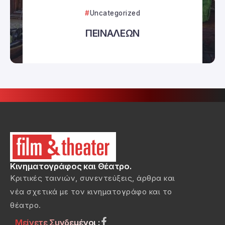
Uncategorized
ΠΕΙΝΑΛΕΩΝ
Κινηματογράφος και Θέατρο.
Κριτικές ταινιών, συνεντεύξεις, άρθρα και
νέα σχετικά με τον κινηματογράφο και το
θέατρο.
Μείνετε Συνδεμένοι :