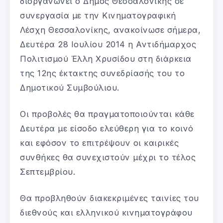
διοργανώνει ο Δήμος Θεσσαλονίκης σε
συνεργασία με την Κινηματογραφική
Λέσχη Θεσσαλονίκης, ανακοίνωσε σήμερα,
Δευτέρα 28 Ιουλίου 2014 η Αντιδήμαρχος
Πολιτισμού Έλλη Χρυσίδου στη διάρκεια
της 12ης έκτακτης συνεδρίασής του το
Δημοτικού Συμβούλιου.
Οι προβολές θα πραγματοποιούνται κάθε
Δευτέρα με είσοδο ελεύθερη για το κοινό
και εφόσον το επιτρέψουν οι καιρικές
συνθήκες θα συνεχιστούν μέχρι το τέλος
Σεπτεμβρίου.
Θα προβληθούν διακεκριμένες ταινίες του
διεθνούς και ελληνικού κινηματογράφου