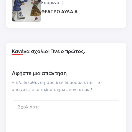
Επόμενο
ΘΕΑΤΡΟ ΑΥΛΑΙΑ
Κανένα σχόλιο! Γίνε ο πρώτος.
Αφήστε μια απάντηση
Η ηλ. διεύθυνση σας δεν δημοσιεύεται.
Τα
υποχρεωτικά πεδία σημειώνονται με
*