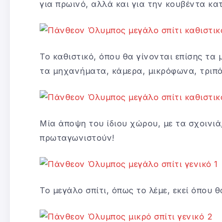
για πρωινό, αλλά και για την κουβέντα κα
Το καθιστικό, όπου θα γίνονται επίσης τα
τα μηχανήματα, κάμερα, μικρόφωνα, τριπόδ
Μία άποψη του ίδιου χώρου, με τα σχοινιά
πρωταγωνιστούν!
Το μεγάλο σπίτι, όπως το λέμε, εκεί όπου 