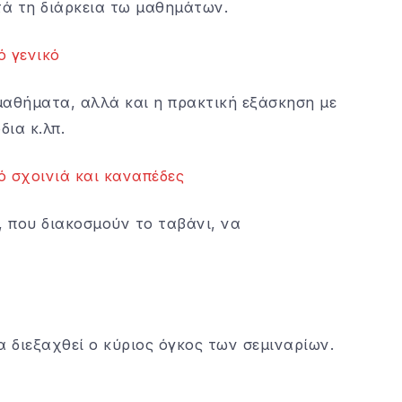
τά τη διάρκεια τω μαθημάτων.
 μαθήματα, αλλά και η πρακτική εξάσκηση με
ια κ.λπ.
, που διακοσμούν το ταβάνι, να
θα διεξαχθεί ο κύριος όγκος των σεμιναρίων.