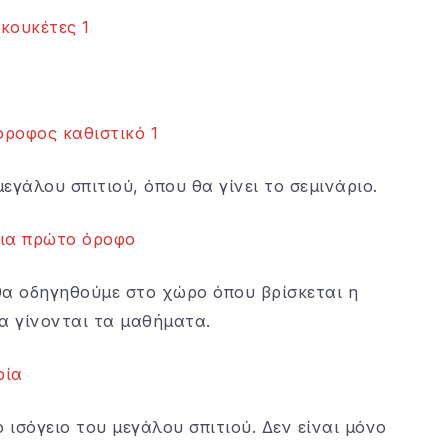
εγάλου σπιτιού, όπου θα γίνει το σεμινάριο.
 θα οδηγηθούμε στο χώρο όπου βρίσκεται η
α γίνονται τα μαθήματα.
 ισόγειο του μεγάλου σπιτιού. Δεν είναι μόνο