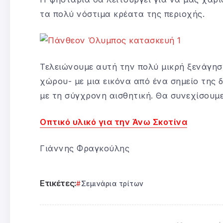
τα πολύ νόστιμα κρέατα της περιοχής.
Τελειώνουμε αυτή την πολύ μικρή ξενάγηση
χώρου- με μια εικόνα από ένα σημείο της 
με τη σύγχρονη αισθητική. Θα συνεχίσουμε
Οπτικό υλικό για την Άνω Σκοτίνα
Γιάννης Φραγκούλης
Ετικέτες:
Σεμινάρια τρίτων