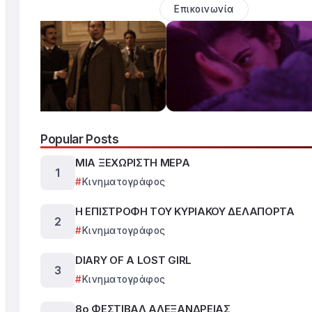
Επικοινωνία
Popular Posts
ΜΙΑ ΞΕΧΩΡΙΣΤΗ ΜΕΡΑ
Κινηματογράφος
Η ΕΠΙΣΤΡΟΦΗ ΤΟΥ ΚΥΡΙΑΚΟΥ ΔΕΛΑΠΟΡΤΑ
Κινηματογράφος
DIARY OF A LOST GIRL
Κινηματογράφος
8ο ΦΕΣΤΙΒΑΛ ΑΛΕΞΑΝΔΡΕΙΑΣ