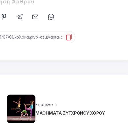
ίηση Άρθρου
Επόμενο
ΜΑΘΗΜΑΤΑ ΣΥΓΧΡΟΝΟΥ ΧΟΡΟΥ