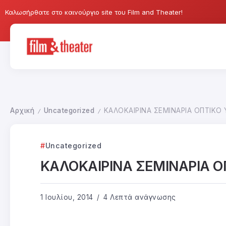
Καλωσήρθατε στο καινούργιο site του Film and Theater!
Αρχική
Uncategorized
ΚΑΛΟΚΑΙΡΙΝΑ ΣΕΜΙΝΑΡΙΑ ΟΠΤΙΚΟ 
/
/
Uncategorized
ΚΑΛΟΚΑΙΡΙΝΑ ΣΕΜΙΝΑΡΙΑ Ο
1 Ιουλίου, 2014
4 Λεπτά ανάγνωσης