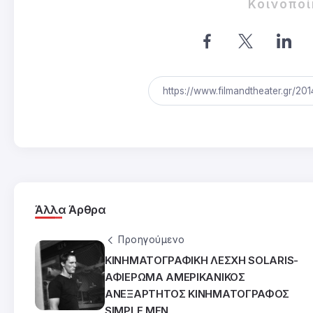
Κοινοπο
Άλλα Άρθρα
Προηγούμενο
ΚΙΝΗΜΑΤΟΓΡΑΦΙΚΗ ΛΕΣΧΗ SOLARIS-
ΑΦΙΕΡΩΜΑ ΑΜΕΡΙΚΑΝΙΚΟΣ
ΑΝΕΞΑΡΤΗΤΟΣ ΚΙΝΗΜΑΤΟΓΡΑΦΟΣ
SIMPLE MEN