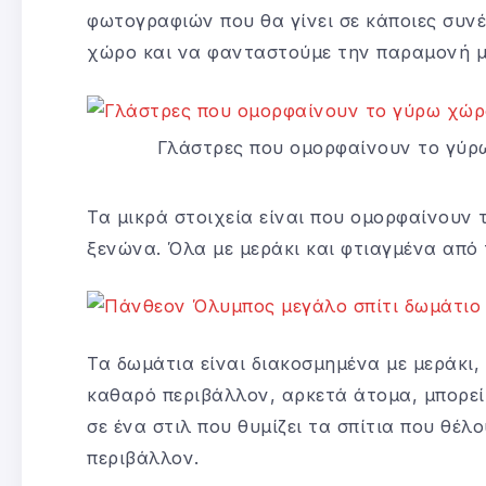
φωτογραφιών που θα γίνει σε κάποιες συνέ
χώρο και να φανταστούμε την παραμονή μα
Γλάστρες που ομορφαίνουν το γύρ
Τα μικρά στοιχεία είναι που ομορφαίνουν 
ξενώνα. Όλα με μεράκι και φτιαγμένα από τ
Τα δωμάτια είναι διακοσμημένα με μεράκι,
καθαρό περιβάλλον, αρκετά άτομα, μπορεί
σε ένα στιλ που θυμίζει τα σπίτια που θέλ
περιβάλλον.