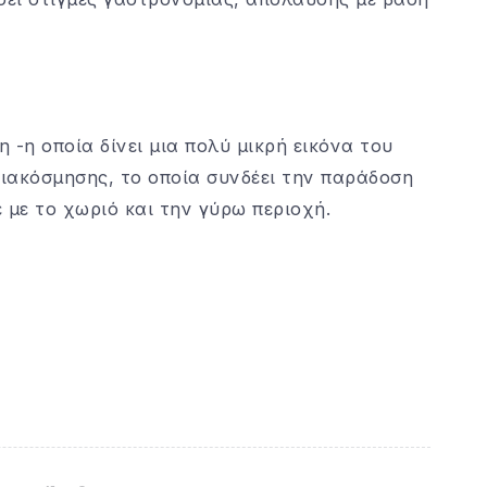
 -η οποία δίνει μια πολύ μικρή εικόνα του
διακόσμησης, το οποία συνδέει την παράδοση
 με το χωριό και την γύρω περιοχή.