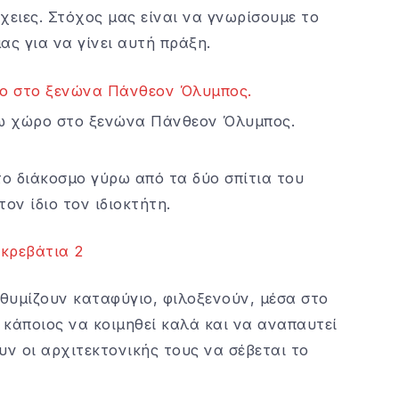
χειες. Στόχος μας είναι να γνωρίσουμε το
ς για να γίνει αυτή πράξη.
ω χώρο στο ξενώνα Πάνθεον Όλυμπος.
το διάκοσμο γύρω από τα δύο σπίτια του
ον ίδιο τον ιδιοκτήτη.
 θυμίζουν καταφύγιο, φιλοξενούν, μέσα στο
 κάποιος να κοιμηθεί καλά και να αναπαυτεί
ουν οι αρχιτεκτονικής τους να σέβεται το