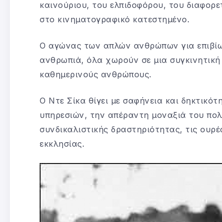
καινούριου, του ελπιδοφόρου, του διαφορε
στο κινηματογραφικό κατεστημένο.
Ο αγώνας των απλών ανθρώπων για επιβίωση
ανθρωπιά, όλα χωρούν σε μια συγκινητική 
καθημερινούς ανθρώπους.
Ο Ντε Σίκα θίγει με σαφήνεια και δηκτικό
υπηρεσιών, την απέραντη μοναξιά του πολ
συνδικαλιστικής δραστηριότητας, τις ουρέ
εκκλησίας.