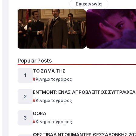
Επικοινωνία
Popular Posts
ΤΟ ΣΩΜΑ ΤΗΣ
Κινηματογράφος
ΕΝΤΜΟΝΤ: ΕΝΑΣ ΑΠΡΟΒΛΕΠΤΟΣ ΣΥΓΓΡΑΦΕΑ
Κινηματογράφος
GORA
Κινηματογράφος
ΦΕΣΤΙΒΑΛ ΝΤΟΚΙΜΑΝΤΕΡ ΘΕΣΣΑΛΟΝΚΗΣ 202