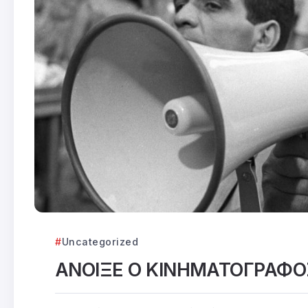
Uncategorized
ΑΝΟΙΞΕ Ο ΚΙΝΗΜΑΤΟΓΡΑΦ