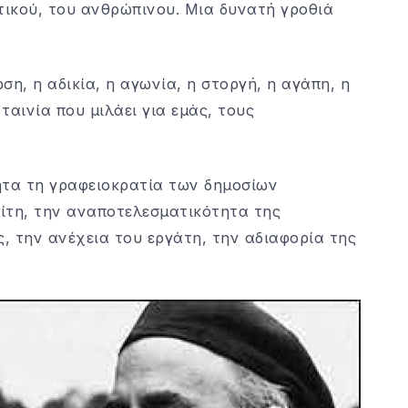
τικού, του ανθρώπινου. Μια δυνατή γροθιά
, η αδικία, η αγωνία, η στοργή, η αγάπη, η
ταινία που μιλάει για εμάς, τους
τητα τη γραφειοκρατία των δημοσίων
ίτη, την αναποτελεσματικότητα της
ς, την ανέχεια του εργάτη, την αδιαφορία της