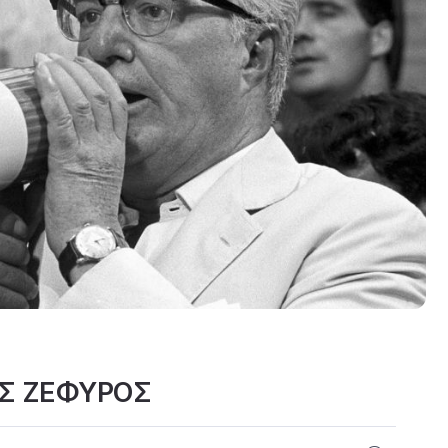
ΟΣ ΖΕΦΥΡΟΣ