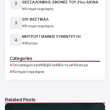
ΘΕΣΣΑΛΟΝΙΚΗΣ-ΕΙΚΟΝΕΣ ΤΟΥ 21ου ΑΙΩΝΑ
Κινηματογράφος
001 ΦΕΣΤΙΒΑΛ
Κινηματογράφος
ΜΗΤΡΟΥ ΓΙΑΝΝΗΣ ΣΥΝΕΝΤΕΥΞΗ
Θέατρο
Categories
Uncategorized
Βιβλία
Βίντεο
Θέατρο
Κινηματογράφος
Related Posts