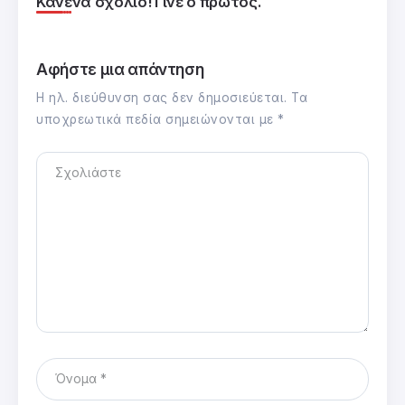
Κανένα σχόλιο! Γίνε ο πρώτος.
Αφήστε μια απάντηση
Η ηλ. διεύθυνση σας δεν δημοσιεύεται.
Τα
υποχρεωτικά πεδία σημειώνονται με
*