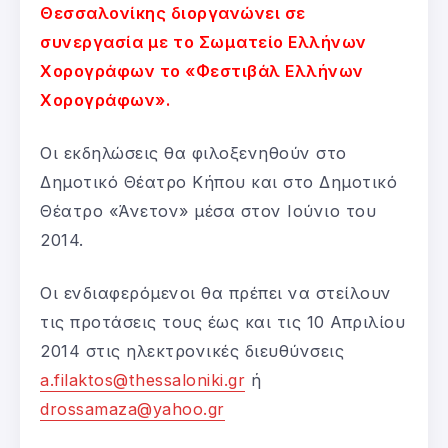
Θεσσαλονίκης διοργανώνει σε
συνεργασία με το Σωματείο Ελλήνων
Χορογράφων το «Φεστιβάλ Ελλήνων
Χορογράφων».
Οι εκδηλώσεις θα φιλοξενηθούν στο
Δημοτικό Θέατρο Κήπου και στο Δημοτικό
Θέατρο «Άνετον» μέσα στον Ιούνιο του
2014.
Οι ενδιαφερόμενοι θα πρέπει να στείλουν
τις προτάσεις τους έως και τις 10 Απριλίου
2014 στις ηλεκτρονικές διευθύνσεις
a.filaktos@thessaloniki.gr
ή
drossamaza@yahoo.gr