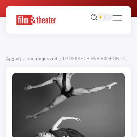
Αρχική
Uncategorized
ΠΡΟΣΚΛΗΣΗ ΕΝΔΙΑΦΕΡΟΝΤΟΣ ΧΟΡΟΓΡΑΦΩΝ
/
/