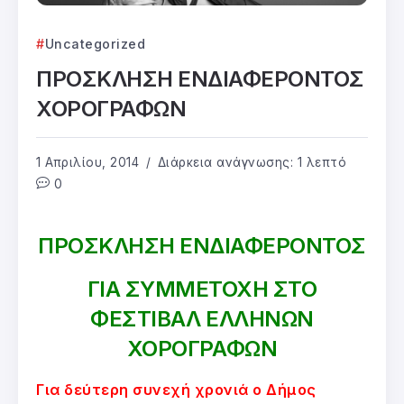
Uncategorized
ΠΡΟΣΚΛΗΣΗ ΕΝΔΙΑΦΕΡΟΝΤΟΣ
ΧΟΡΟΓΡΑΦΩΝ
1 Απριλίου, 2014
Διάρκεια ανάγνωσης: 1 λεπτό
0
ΠΡΟΣΚΛΗΣΗ ΕΝΔΙΑΦΕΡΟΝΤΟΣ
ΓΙΑ ΣΥΜΜΕΤΟΧΗ ΣΤΟ
ΦΕΣΤΙΒΑΛ ΕΛΛΗΝΩΝ
ΧΟΡΟΓΡΑΦΩΝ
Για δεύτερη συνεχή χρονιά ο Δήμος