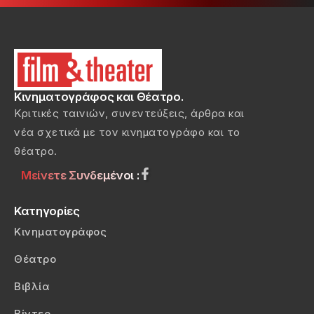
Κινηματογράφος και Θέατρο.
Κριτικές ταινιών, συνεντεύξεις, άρθρα και
νέα σχετικά με τον κινηματογράφο και το
θέατρο.
Μείνετε Συνδεμένοι :
Κατηγορίες
Κινηματογράφος
Θέατρο
Βιβλία
Βίντεο