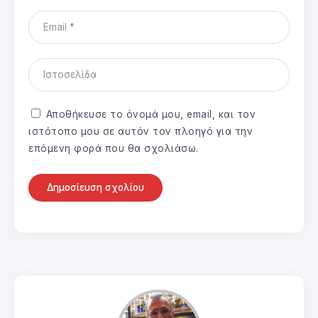
Αποθήκευσε το όνομά μου, email, και τον
ιστότοπο μου σε αυτόν τον πλοηγό για την
επόμενη φορά που θα σχολιάσω.