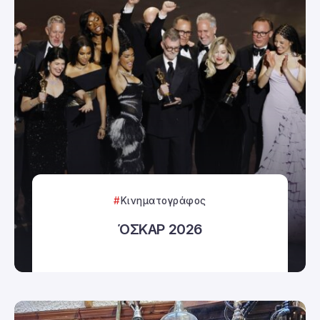
Κινηματογράφος
ΌΣΚΑΡ 2026