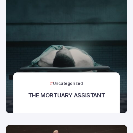
Uncategorized
THE MORTUARY ASSISTANT