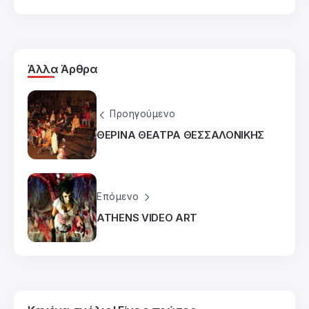
Άλλα Άρθρα
Προηγούμενο
ΘΕΡΙΝΑ ΘΕΑΤΡΑ ΘΕΣΣΑΛΟΝΙΚΗΣ
Επόμενο
ATHENS VIDEO ART