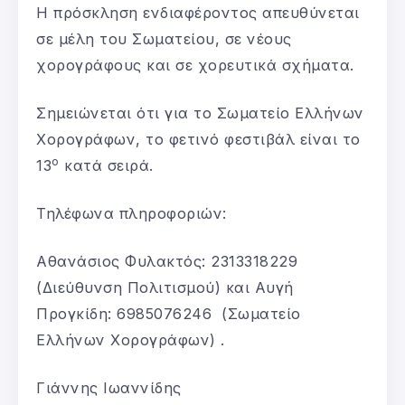
Η πρόσκληση ενδιαφέροντος απευθύνεται
σε μέλη του Σωματείου, σε νέους
χορογράφους και σε χορευτικά σχήματα.
Σημειώνεται ότι για το Σωματείο Ελλήνων
Χορογράφων, το φετινό φεστιβάλ είναι το
ο
13
κατά σειρά.
Τηλέφωνα πληροφοριών:
Αθανάσιος Φυλακτός: 2313318229
(Διεύθυνση Πολιτισμού) και Αυγή
Προγκίδη: 6985076246 (Σωματείο
Ελλήνων Χορογράφων) .
Γιάννης Ιωαννίδης