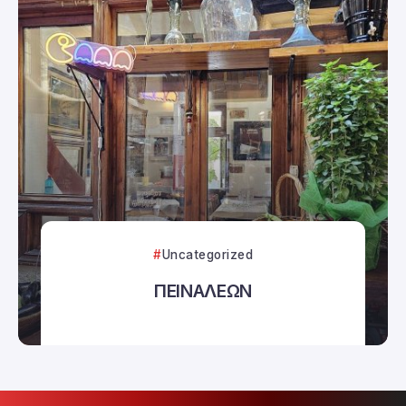
Uncategorized
ΠΕΙΝΑΛΕΩΝ