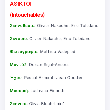
ΑΘΙΚΤΟΙ
(Intouchables)
Σκηνοθεσία
: Olivier Nakache, Eric Toledano
Σενάριο
: Olivier Nakache, Eric Toledano
Φωτογραφία
: Mathieu Vadepied
Μοντάζ
: Dorian Rigal-Ansous
Ήχος
: Pascal Armant, Jean Goudier
Μουσική
: Ludovico Einaudi
Σκηνικά
: Olivia Bloch-Lainé