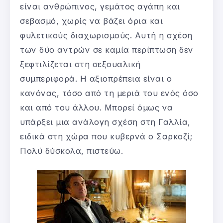
είναι ανθρώπινος, γεμάτος αγάπη και
σεβασμό, χωρίς να βάζει όρια και
φυλετικούς διαχωρισμούς. Αυτή η σχέση
των δύο αντρών σε καμία περίπτωση δεν
ξεφτιλίζεται στη σεξουαλική
συμπεριφορά. Η αξιοπρέπεια είναι ο
κανόνας, τόσο από τη μεριά του ενός όσο
και από του άλλου. Μπορεί όμως να
υπάρξει μια ανάλογη σχέση στη Γαλλία,
ειδικά στη χώρα που κυβερνά ο Σαρκοζί;
Πολύ δύσκολα, πιστεύω.