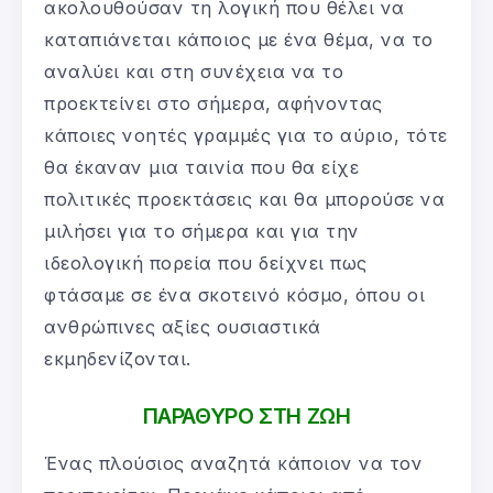
ακολουθούσαν τη λογική που θέλει να
καταπιάνεται κάποιος με ένα θέμα, να το
αναλύει και στη συνέχεια να το
προεκτείνει στο σήμερα, αφήνοντας
κάποιες νοητές γραμμές για το αύριο, τότε
θα έκαναν μια ταινία που θα είχε
πολιτικές προεκτάσεις και θα μπορούσε να
μιλήσει για το σήμερα και για την
ιδεολογική πορεία που δείχνει πως
φτάσαμε σε ένα σκοτεινό κόσμο, όπου οι
ανθρώπινες αξίες ουσιαστικά
εκμηδενίζονται.
ΠΑΡΑΘΥΡΟ ΣΤΗ ΖΩΗ
Ένας πλούσιος αναζητά κάποιον να τον