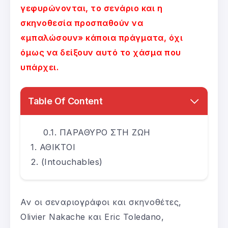
γεφυρώνονται, το σενάριο και η
σκηνοθεσία προσπαθούν να
«μπαλώσουν» κάποια πράγματα, όχι
όμως να δείξουν αυτό το χάσμα που
υπάρχει.
Table Of Content
ΠΑΡΑΘΥΡΟ ΣΤΗ ΖΩΗ
ΑΘΙΚΤΟΙ
(Intouchables)
Αν οι σεναριογράφοι και σκηνοθέτες,
Olivier Nakache και Eric Toledano,