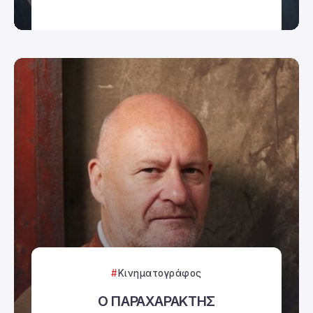
Κινηματογράφος
Ο ΠΑΡΑΧΑΡΑΚΤΗΣ