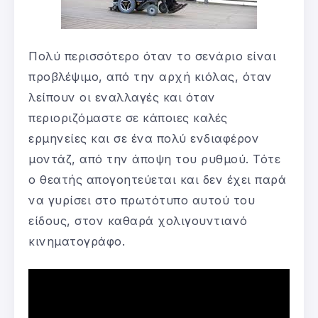
Πολύ περισσότερο όταν το σενάριο είναι
προβλέψιμο, από την αρχή κιόλας, όταν
λείπουν οι εναλλαγές και όταν
περιοριζόμαστε σε κάποιες καλές
ερμηνείες και σε ένα πολύ ενδιαφέρον
μοντάζ, από την άποψη του ρυθμού. Τότε
ο θεατής απογοητεύεται και δεν έχει παρά
να γυρίσει στο πρωτότυπο αυτού του
είδους, στον καθαρά χολιγουντιανό
κινηματογράφο.