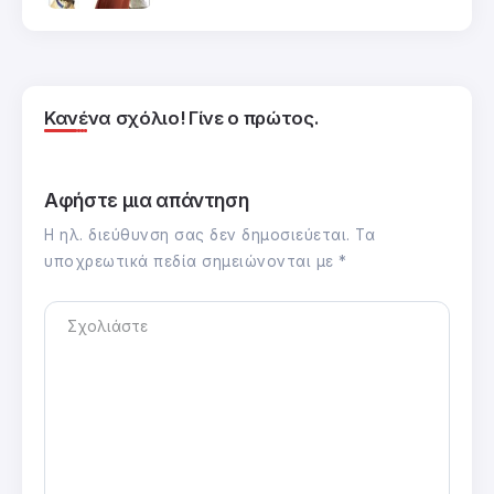
Κανένα σχόλιο! Γίνε ο πρώτος.
Αφήστε μια απάντηση
Η ηλ. διεύθυνση σας δεν δημοσιεύεται.
Τα
υποχρεωτικά πεδία σημειώνονται με
*