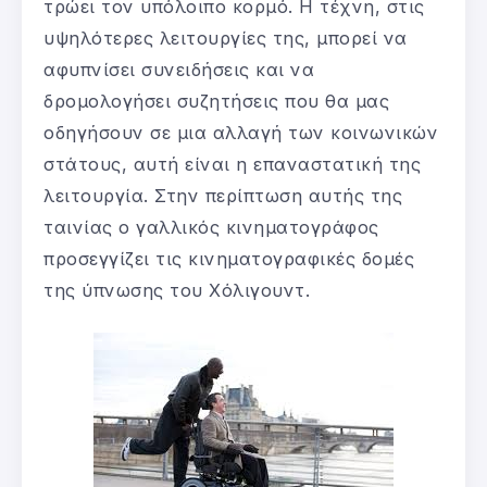
τρώει τον υπόλοιπο κορμό. Η τέχνη, στις
υψηλότερες λειτουργίες της, μπορεί να
αφυπνίσει συνειδήσεις και να
δρομολογήσει συζητήσεις που θα μας
οδηγήσουν σε μια αλλαγή των κοινωνικών
στάτους, αυτή είναι η επαναστατική της
λειτουργία. Στην περίπτωση αυτής της
ταινίας ο γαλλικός κινηματογράφος
προσεγγίζει τις κινηματογραφικές δομές
της ύπνωσης του Χόλιγουντ.