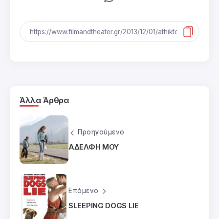
Άλλα Άρθρα
Προηγούμενο
ΑΔΕΛΦΗ ΜΟΥ
Επόμενο
SLEEPING DOGS LIE