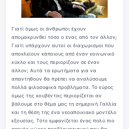
Γιατί όμως οι άνθρωποι έχουν
απομακρυνθεί τόσο ο ένας από τον άλλον;
Γιατί υπάρχουν αυτοί οι διαχωρισμοί που
αποκλείουν κάποιους από έναν κοινωνικό
κύκλο και τους περιορίζουν σε έναν
άλλον; Αυτά τα ερωτήματα για να
απαντηθούν θα πρέπει να αναλύσουμε
πολλά φιλοσοφικά προβλήματα. Το εύρος
όμως της κουβέντας περιορίζεται αν
βάλουμε στο θέμα μας τη σημερινή Γαλλία
και τη θέση της ένα νεοαποικιακό μοντέλο
εξουσίας. Τότε εμφανίζεται ένας πολύ πιο
στενός χώρος προβληματισμού που θα