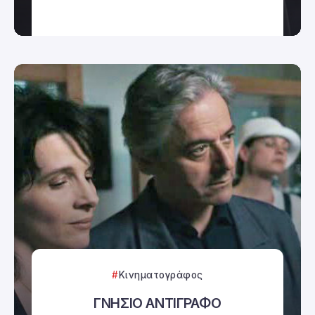
Κινηματογράφος
ΓΝΗΣΙΟ ΑΝΤΙΓΡΑΦΟ