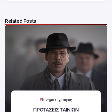
Related Posts
Κινηματογράφος
ΠΡΟΤΑΣΕΙΣ ΤΑΙΝΙΩΝ