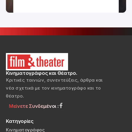
Κινηματογράφος και Θέατρο.
Κριτικές ταινιών, συνεντεύξεις, άρθρα και
νέα σχετικά με τον κινηματογράφο και το
θέατρο.
Μείνετε Συνδεμένοι :
Κατηγορίες
Κινηματογράφος