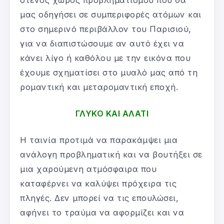
μας οδηγήσει σε συμπεριφορές ατόμων και
στο σημερινό περιβάλλον του Παρισιού,
για να διαπιστώσουμε αν αυτό έχει να
κάνει λίγο ή καθόλου με την εικόνα που
έχουμε σχηματίσει στο μυαλό μας από τη
ρομαντική και μεταρομαντική εποχή.
ΓΛΥΚΟ ΚΑΙ ΑΛΑΤΙ
Η ταινία προτιμά να παρακάμψει μια
ανάλογη προβληματική και να βουτήξει σε
μια χαρούμενη ατμόσφαιρα που
καταφέρνει να καλύψει πρόχειρα τις
πληγές. Δεν μπορεί να τις επουλώσει,
αφήνει το τραύμα να αφορμίζει και να