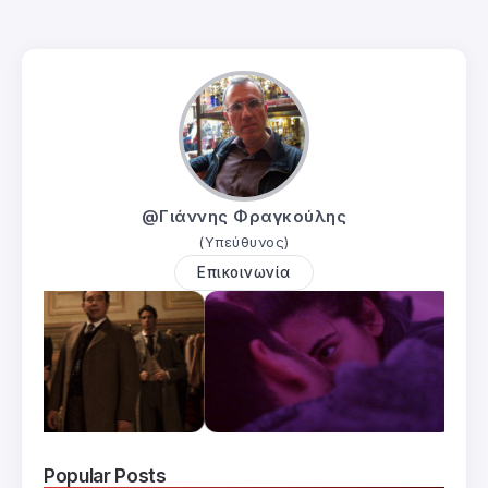
@Γιάννης Φραγκούλης
(Υπεύθυνος)
Επικοινωνία
Popular Posts