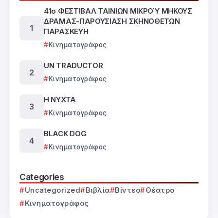
41ο ΦΕΣΤΙΒΑΛ ΤΑΙΝΙΩΝ ΜΙΚΡΟΎ ΜΗΚΟΥΣ
ΔΡΑΜΑΣ-ΠΑΡΟΥΣΙΑΣΗ ΣΚΗΝΟΘΕΤΩΝ
ΠΑΡΑΣΚΕΥΗ
Κινηματογράφος
UN TRADUCTOR
Κινηματογράφος
Η ΝΥΧΤΑ
Κινηματογράφος
BLACK DOG
Κινηματογράφος
Categories
Uncategorized
Βιβλία
Βίντεο
Θέατρο
Κινηματογράφος