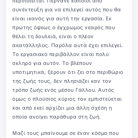
περιποιείται. Περνάνε κάποιοι από
συνέντευξη για να επιλεγεί αυτός που θα
είναι ικανός για αυτή την εργασία. Εκ
πρώτης όψεως ο έγχρωμος νεαρός που
θέλει τη δουλειά, είναι ο πλέον
ακατάλληλος. Παρόλα αυτά έχει επιλεγεί.
Το εργασιακό περιβάλλον είναι πολύ
σκληρό για αυτόν. Το βλέπουν
υποτιμητικά, ξέρουν ότι ζει στο περιθώριο
της ζωής τους, δεν πλησιάζει καν τον
τρόπο ζωής ενός μέσου Γάλλου. Αυτός
όμως ο πλούσιος κύριος τον εμπιστεύεται
και από εκεί αρχίζει μια άλλη σχέση η
οποία ανοίγει παράθυρα στη ζωή.
Μαζί τους μπαίνουμε σε έναν κόσμο που