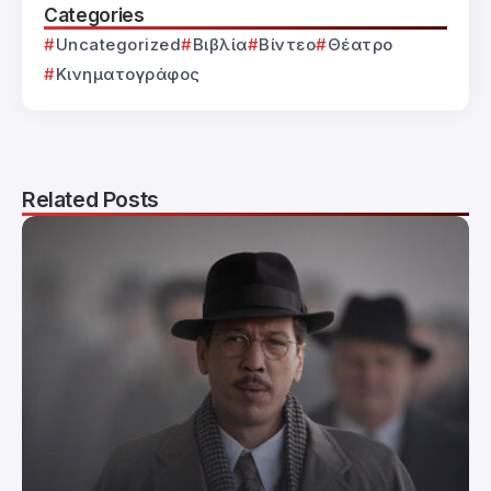
Categories
Uncategorized
Βιβλία
Βίντεο
Θέατρο
Κινηματογράφος
Related Posts