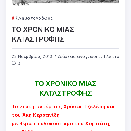
Κινηματογράφος
ΤΟ ΧΡΟΝΙΚΟ ΜΙΑΣ
ΚΑΤΑΣΤΡΟΦΗΣ
23 Νοεμβρίου, 2013
Διάρκεια ανάγνωσης: 1 λεπτό
0
ΤΟ ΧΡΟΝΙΚΟ ΜΙΑΣ
ΚΑΤΑΣΤΡΟΦΗΣ
Το ντοκιμαντέρ της Χρύσας Τζελέπη και
του Άκη Κερσανίδη
με θέμα το ολοκαύτωμα του Χορτιάτη,