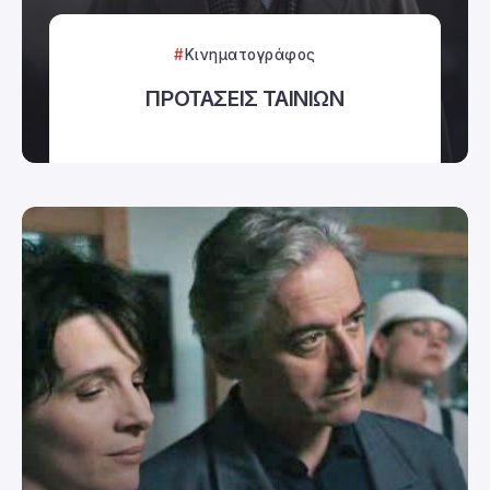
Κινηματογράφος
ΠΡΟΤΑΣΕΙΣ ΤΑΙΝΙΩΝ