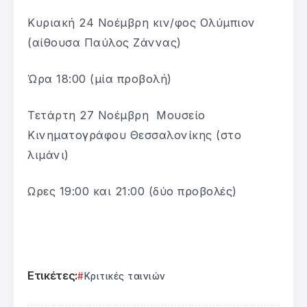
Κυριακή 24 Νοέμβρη κιν/φος Ολύμπιον
(αίθουσα Παύλος Ζάννας)
Ώρα 18:00 (μία προβολή)
Τετάρτη 27 Νοέμβρη Μουσείο
Κινηματογράφου Θεσσαλονίκης (στο
λιμάνι)
Ωρες 19:00 και 21:00 (δύο προβολές)
Ετικέτες:
Κριτικές ταινιών