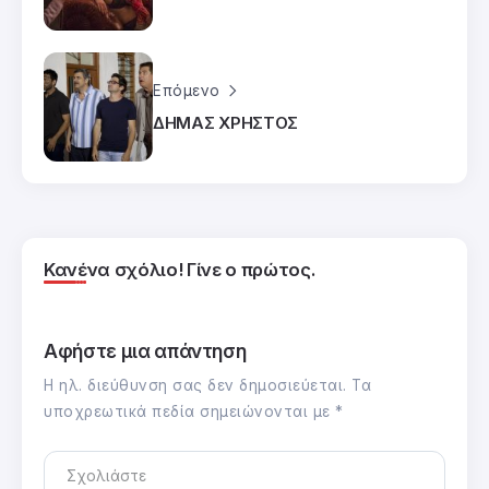
Επόμενο
ΔΗΜΑΣ ΧΡΗΣΤΟΣ
Κανένα σχόλιο! Γίνε ο πρώτος.
Αφήστε μια απάντηση
Η ηλ. διεύθυνση σας δεν δημοσιεύεται.
Τα
υποχρεωτικά πεδία σημειώνονται με
*