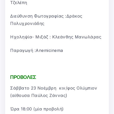
Τζελέπη
Διεύθυνση Φωτογραφίας :Δράκος
Πολυχρονιάδης
Ηχοληψία- Μιξάζ : Kλεάνθης Μανωλάρας
Παραγωγή :Anemicinema
ΠΡΟΒΟΛΕΣ
Σάββατο 23 Νοέμβρη κιν/φος Ολύμπιον
(αίθουσα Παύλος Ζάννας)
Ώρα 18:00 (μία προβολή)