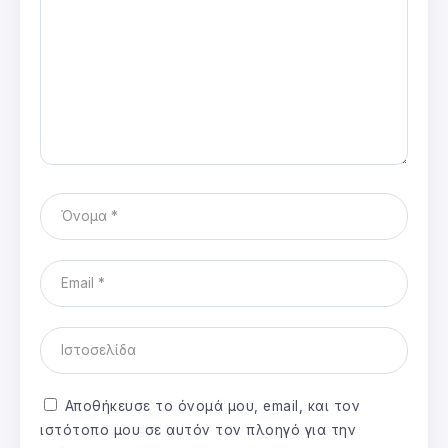
Αποθήκευσε το όνομά μου, email, και τον
ιστότοπο μου σε αυτόν τον πλοηγό για την