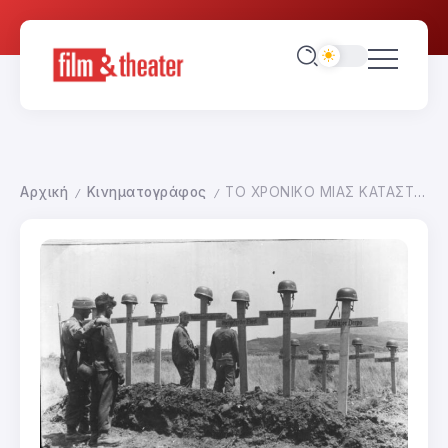
Αρχική
Κινηματογράφος
ΤΟ ΧΡΟΝΙΚΟ ΜΙΑΣ ΚΑΤΑΣΤΡΟΦΗΣ
/
/