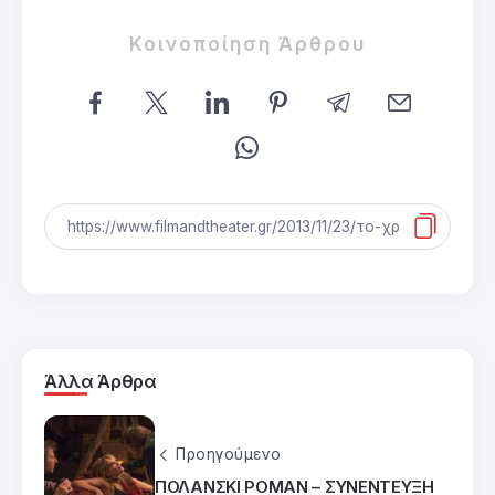
Κοινοποίηση Άρθρου
Άλλα Άρθρα
Προηγούμενο
ΠΟΛΑΝΣΚΙ ΡΟΜΑΝ – ΣΥΝΕΝΤΕΥΞΗ