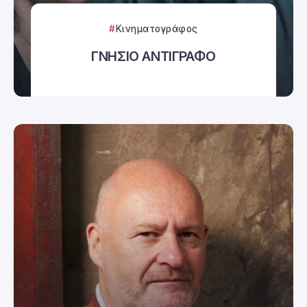
Κινηματογράφος
ΓΝΗΣΙΟ ΑΝΤΙΓΡΑΦΟ