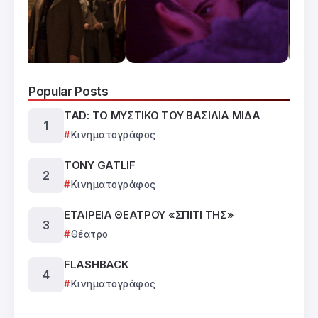
Popular Posts
TAD: ΤΟ ΜΥΣΤΙΚΟ ΤΟΥ ΒΑΣΙΛΙΑ ΜΙΔΑ
Κινηματογράφος
TONY GATLIF
Κινηματογράφος
ΕΤΑΙΡΕΙΑ ΘΕΑΤΡΟΥ «ΣΠΙΤΙ ΤΗΣ»
Θέατρο
FLASHBACK
Κινηματογράφος