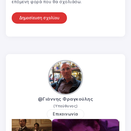
επόμενη φορά που θα σχολιάσω.
@Γιάννης Φραγκούλης
(Υπεύθυνος)
Επικοινωνία