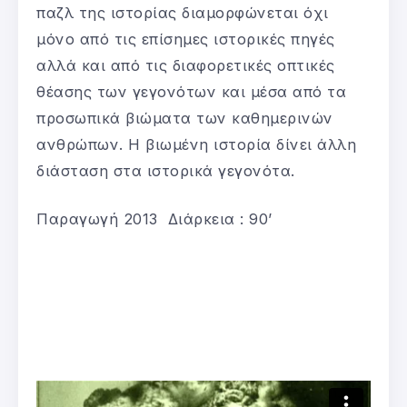
παζλ της ιστορίας διαμορφώνεται όχι
μόνο από τις επίσημες ιστορικές πηγές
αλλά και από τις διαφορετικές οπτικές
θέασης των γεγονότων και μέσα από τα
προσωπικά βιώματα των καθημερινών
ανθρώπων. Η βιωμένη ιστορία δίνει άλλη
διάσταση στα ιστορικά γεγονότα.
Παραγωγή 2013 Διάρκεια : 90’