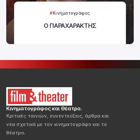
Κινηματογράφος
Ο ΠΑΡΑΧΑΡΑΚΤΗΣ
Κινηματογράφος και Θέατρο.
Κριτικές ταινιών, συνεντεύξεις, άρθρα και
νέα σχετικά με τον κινηματογράφο και το
θέατρο.