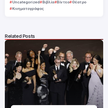
Uncategorized
Βιβλία
Βίντεο
Θέατρο
Κινηματογράφος
Related Posts