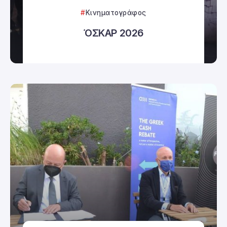
Κινηματογράφος
ΌΣΚΑΡ 2026