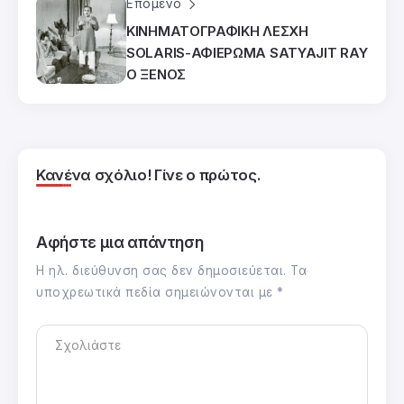
Επόμενο
ΚΙΝΗΜΑΤΟΓΡΑΦΙΚΗ ΛΕΣΧΗ
SOLARIS-ΑΦΙΕΡΩΜΑ SATYAJIT RAY
Ο ΞΕΝΟΣ
Κανένα σχόλιο! Γίνε ο πρώτος.
Αφήστε μια απάντηση
Η ηλ. διεύθυνση σας δεν δημοσιεύεται.
Τα
υποχρεωτικά πεδία σημειώνονται με
*