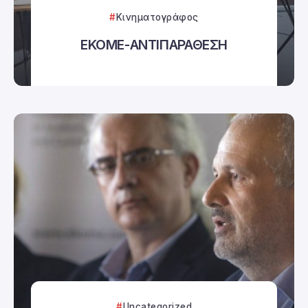
Κινηματογράφος
ΕΚΟΜΕ-ΑΝΤΙΠΑΡΑΘΕΣΗ
Uncategorized