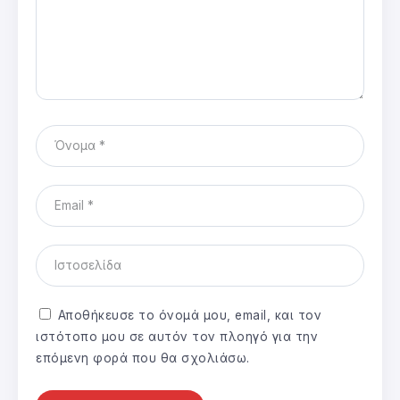
Αποθήκευσε το όνομά μου, email, και τον
ιστότοπο μου σε αυτόν τον πλοηγό για την
επόμενη φορά που θα σχολιάσω.