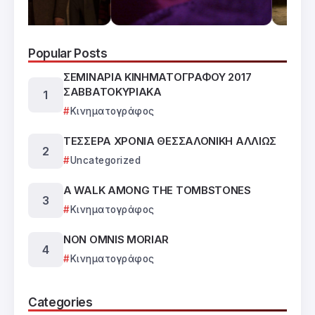
Popular Posts
ΣΕΜΙΝΑΡΙΑ ΚΙΝΗΜΑΤΟΓΡΑΦΟΥ 2017
ΣΑΒΒΑΤΟΚΥΡΙΑΚΑ
Κινηματογράφος
ΤΕΣΣΕΡΑ ΧΡΟΝΙΑ ΘΕΣΣΑΛΟΝΙΚΗ ΑΛΛΙΩΣ
Uncategorized
A WALK AMONG THE TOMBSTONES
Κινηματογράφος
NON OMNIS MORIAR
Κινηματογράφος
Categories