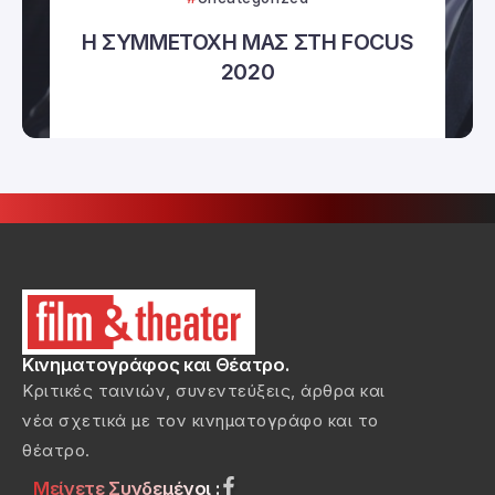
Η ΣΥΜΜΕΤΟΧΗ ΜΑΣ ΣΤΗ FOCUS
2020
Κινηματογράφος και Θέατρο.
Κριτικές ταινιών, συνεντεύξεις, άρθρα και
νέα σχετικά με τον κινηματογράφο και το
θέατρο.
Μείνετε Συνδεμένοι :