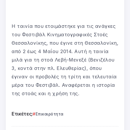
Η ταινία που ετοιμάστηκε για τις ανάγκες
του Φεστιβάλ Κινηματογραφικές Στοές
Θεσσαλονίκης, που έγινε στη Θεσσαλονίκη,
από 2 έως 4 Μαΐου 2014. Αυτή η ταινία
μιλά για τη στοά Λεβή-Μενεξέ (Βενιζέλου
3, κοντά στην πλ. Ελευθερίας), όπου
έγιναν οι προβολές τη τρίτη και τελευταία
μέρα του Φεστιβάλ. Αναφέρεται η ιστορία
της στοάς και η χρήση της.
Ετικέτες:
Επικαιρότητα