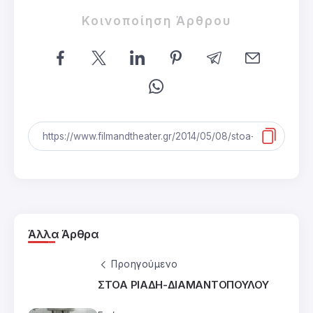
Κοινοποίηση Άρθρου
Άλλα Άρθρα
Προηγούμενο
ΣΤΟΑ ΡΙΑΔΗ-ΔΙΑΜΑΝΤΟΠΟΥΛΟΥ