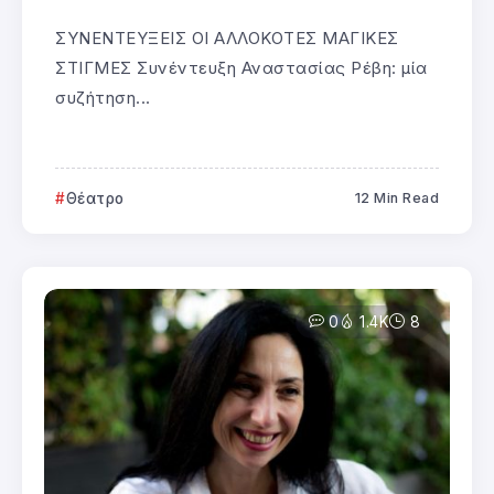
ΣΥΝΕΝΤΕΥΞΕΙΣ ΟΙ ΑΛΛΟΚΟΤΕΣ ΜΑΓΙΚΕΣ
ΣΤΙΓΜΕΣ Συνέντευξη Αναστασίας Ρέβη: μία
συζήτηση...
Θέατρο
12 Min Read
0
1.4K
8