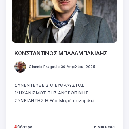
ΚΩΝΣΤΑΝΤΙΝΟΣ ΜΠΑΛΑΜΠΑΝΙΔΗΣ
Giannis Fragoulis
30 Απριλίου, 2025
ΣΥΝΕΝΤΕΥΞΕΙΣ Ο ΕΥΘΡΑΥΣΤΟΣ
ΜΗΧΑΝΙΣΜΟΣ ΤΗΣ ΑΝΘΡΩΠΙΝΗΣ
ΣΥΝΕΙΔΗΣΗΣ Η Εύα Μαρά συνομιλεί...
Θέατρο
6 Min Read