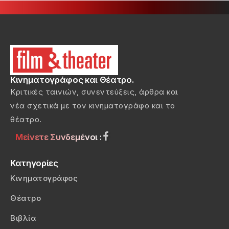
Κινηματογράφος και Θέατρο.
Κριτικές ταινιών, συνεντεύξεις, άρθρα και
νέα σχετικά με τον κινηματογράφο και το
θέατρο.
Μείνετε Συνδεμένοι :
Κατηγορίες
Κινηματογράφος
Θέατρο
Βιβλία