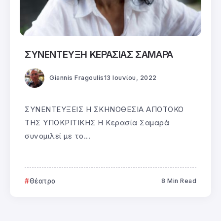
ΣΥΝΕΝΤΕΥΞΗ ΚΕΡΑΣΙΑΣ ΣΑΜΑΡΑ
Giannis Fragoulis
13 Ιουνίου, 2022
ΣΥΝΕΝΤΕΥΞΕΙΣ Η ΣΚΗΝΟΘΕΣΙΑ ΑΠΟΤΟΚΟ
ΤΗΣ ΥΠΟΚΡΙΤΙΚΗΣ Η Κερασία Σαμαρά
συνομιλεί με το...
Θέατρο
8 Min Read