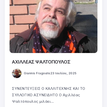
ΑΧΙΛΛΕΑΣ ΨΑΛΤΟΠΟΥΛΟΣ
Giannis Fragoulis
23 Ιουλίου, 2025
ΣΥΝΕΝΤΕΥΞΕΙΣ Ο ΚΑΛΛΙΤΕΧΝΗΣ ΚΑΙ ΤΟ
ΣΥΛΛΟΓΙΚΟ ΑΣΥΝΕΙΔΗΤΟ Ο Αχιλλέας
Ψαλτόπουλος μιλάει...