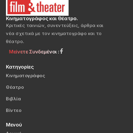
Κινηματογράφος και Θέατρο.
Κριτικές ταινιών, συνεντεύξεις, άρθρα και
νέα σχετικά με τον κινηματογράφο και το
θέατρο.
Μείνετε Συνδεμένοι :
Κατηγορίες
Κινηματογράφος
Θέατρο
Βιβλία
Βίντεο
Μενού