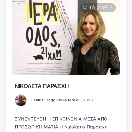
0
2.1K
7
ΝΙΚΟΛΕΤΑ ΠΑΡΑΣΧΗ
Giannis Fragoulis
24 Μαΐου, 2026
ΣΥΝΕΝΤΕΥΞΗ Η ΕΠΙΚΟΙΝΩΝΙΑ ΜΕΣΑ ΑΠΟ
ΠΡΟΣΩΠΙΚΗ ΜΑΤΙΑ Η Νικολέτα Παράσχη