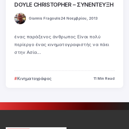
DOYLE CHRISTOPHER – ΣΥΝΕΝΤΕΥΞΗ
Giannis Fragoulis
24 Νοεμβρίου, 2013
ένας παράξενος άνθρωπος Είναι πολύ
περίεργο ένας κινηματογραφιστής να πάει
στην Ασία...
Κινηματογράφος
11 Min Read