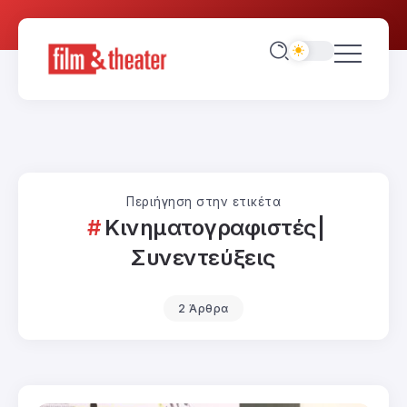
Περιήγηση στην ετικέτα
Κινηματογραφιστές|
Συνεντεύξεις
2 Άρθρα