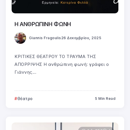
Η ΑΝΘΡΩΠΙΝΗ ΦΩΝΗ
Giannis Fragoulis
26 Δεκεμβρίου, 2025
ΚΡΙΤΙΚΕΣ ΘΕΑΤΡΟΥ ΤΟ ΤΡΑΥΜΑ ΤΗΣ
ΑΠΟΡΡΙΨΗΣ Η ανθρώπινη φωνή: γράφει ο
Γιάννης...
Θέατρο
5 Min Read