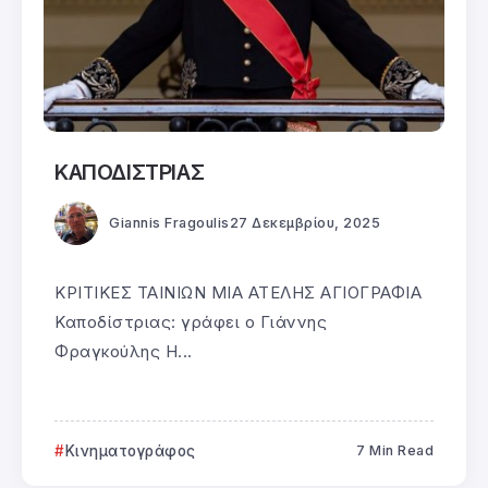
ΚΑΠΟΔΙΣΤΡΙΑΣ
Giannis Fragoulis
27 Δεκεμβρίου, 2025
ΚΡΙΤΙΚΕΣ ΤΑΙΝΙΩΝ ΜΙΑ ΑΤΕΛΗΣ ΑΓΙΟΓΡΑΦΙΑ
Καποδίστριας: γράφει ο Γιάννης
Φραγκούλης Η...
Κινηματογράφος
7 Min Read