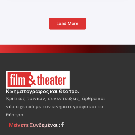
Load More
Κινηματογράφος και Θέατρο.
Κριτικές ταινιών, συνεντεύξεις, άρθρα και
νέα σχετικά με τον κινηματογράφο και το
θέατρο.
Μείνετε Συνδεμένοι :