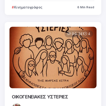
Κινηματογράφος
6 Min Read
0
241
4
ΟΙΚΟΓΕΝΕΙΑΚΕΣ ΥΣΤΕΡΙΕΣ