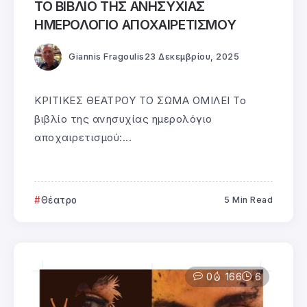
ΤΟ ΒΙΒΛΙΟ ΤΗΣ ΑΝΗΣΥΧΙΑΣ
ΗΜΕΡΟΛΟΓΙΟ ΑΠΟΧΑΙΡΕΤΙΣΜΟΥ
Giannis Fragoulis
23 Δεκεμβρίου, 2025
ΚΡΙΤΙΚΕΣ ΘΕΑΤΡΟΥ ΤΟ ΣΩΜΑ ΟΜΙΛΕΙ Το
βιβλίο της ανησυχίας ημερολόγιο
αποχαιρετισμού:...
Θέατρο
5 Min Read
0
166
6