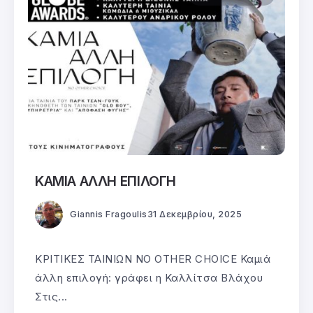
ΚΑΜΙΑ ΑΛΛΗ ΕΠΙΛΟΓΗ
Giannis Fragoulis
31 Δεκεμβρίου, 2025
ΚΡΙΤΙΚΕΣ ΤΑΙΝΙΩΝ NO OTHER CHOICE Καμιά
άλλη επιλογή: γράφει η Καλλίτσα Βλάχου
Στις...