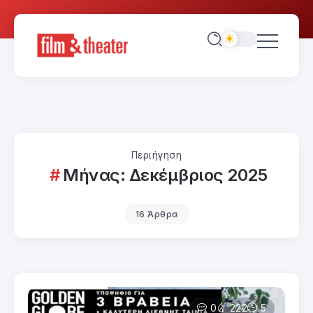
Περιήγηση
Μήνας:
Δεκέμβριος 2025
16 Άρθρα
0
222
5