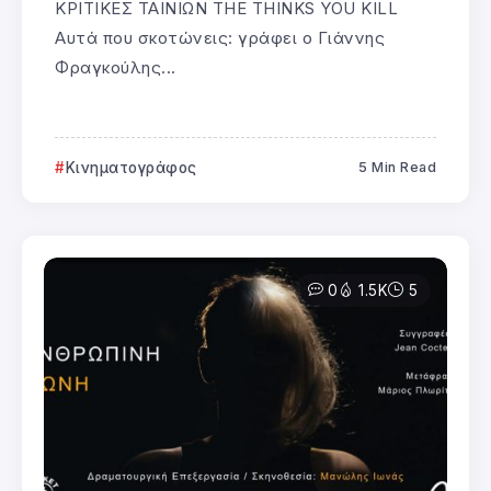
ΚΡΙΤΙΚΕΣ ΤΑΙΝΙΩΝ THE THINKS YOU KILL
Αυτά που σκοτώνεις: γράφει ο Γιάννης
Φραγκούλης...
Κινηματογράφος
5 Min Read
0
1.5K
5