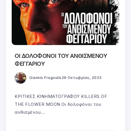
ΟΙ ΔΟΛΟΦΟΝΟΙ ΤΟΥ ΑΝΘΙΣΜΕΝΟΥ
ΦΕΓΓΑΡΙΟΥ
Giannis Fragoulis
26 Οκτωβρίου, 2023
ΚΡΙΤΙΚΕΣ ΚΙΝΗΜΑΤΟΓΡΑΦΟΥ KILLERS OF
THE FLOWER MOON Οι δολοφόνοι του
ανθισμένου...