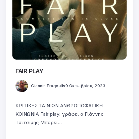
FAIR PLAY
Giannis Fragoulis
9 Οκτωβρίου, 2023
ΚΡΙΤΙΚΕΣ ΤΑΙΝΙΩΝ ΑΝΘΡΩΠΟΦΑΓΙΚΗ
ΚΟΙΝΩΝΙΑ Fair play: γράφει ο Γιάννης
Τσιτσίμης Μπορεί...