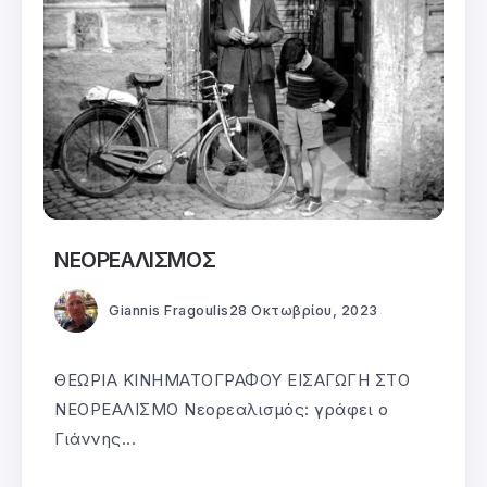
ΝΕΟΡΕΑΛΙΣΜΟΣ
Giannis Fragoulis
28 Οκτωβρίου, 2023
ΘΕΩΡΙΑ ΚΙΝΗΜΑΤΟΓΡΑΦΟΥ ΕΙΣΑΓΩΓΗ ΣΤΟ
ΝΕΟΡΕΑΛΙΣΜΟ Νεορεαλισμός: γράφει ο
Γιάννης...