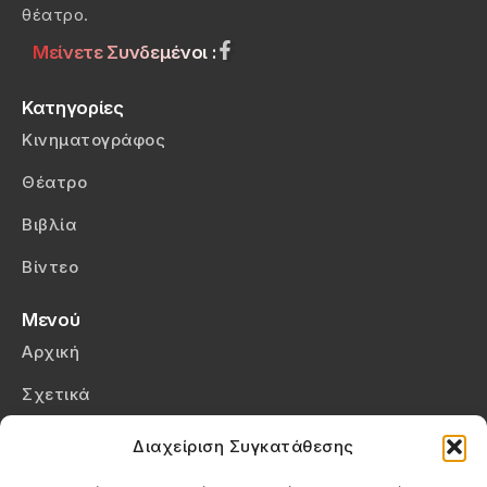
θέατρο.
Μείνετε Συνδεμένοι :
Κατηγορίες
Κινηματογράφος
Θέατρο
Βιβλία
Βίντεο
Μενού
Αρχική
Σχετικά
Επικοινωνία
Διαχείριση Συγκατάθεσης
Πολιτική Απορρήτου