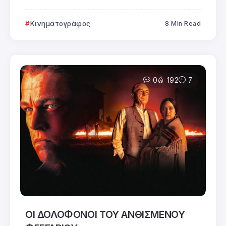
Κινηματογράφος
8 Min Read
0
192
7
ΟΙ ΔΟΛΟΦΟΝΟΙ ΤΟΥ ΑΝΘΙΣΜΕΝΟΥ