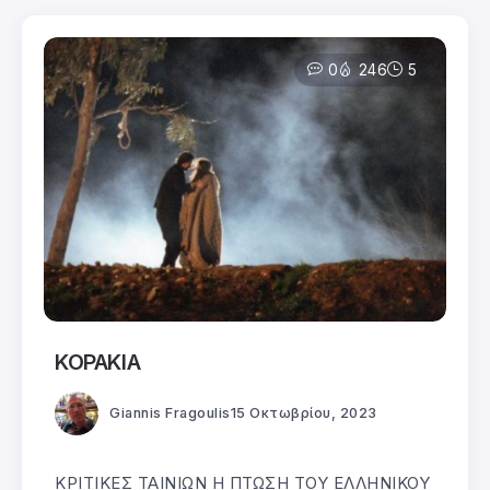
0
246
5
ΚΟΡΑΚΙΑ
Giannis Fragoulis
15 Οκτωβρίου, 2023
ΚΡΙΤΙΚΕΣ ΤΑΙΝΙΩΝ Η ΠΤΩΣΗ ΤΟΥ ΕΛΛΗΝΙΚΟΥ