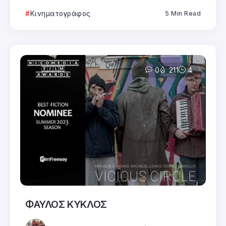
Κινηματογράφος
5 Min Read
0
211
4
ΦΑΥΛΟΣ ΚΥΚΛΟΣ