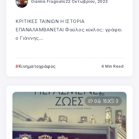
Giannis Fragoulis
22 Οκτωβρίου, 2023
ΚΡΙΤΙΚΕΣ ΤΑΙΝΙΩΝ Η ΙΣΤΟΡΙΑ
ΕΠΑΝΑΛΑΜΒΑΝΕΤΑΙ Φαύλος κύκλος: γράφει
ο Γιάννης...
Κινηματογράφος
4 Min Read
0
153
3