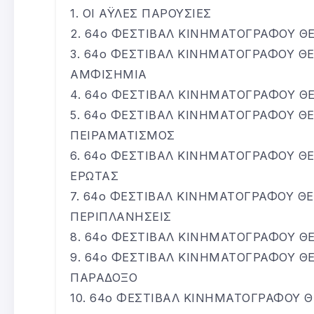
ΟΙ ΑΫΛΕΣ ΠΑΡΟΥΣΙΕΣ
64ο ΦΕΣΤΙΒΑΛ ΚΙΝΗΜΑΤΟΓΡΑΦΟΥ Θ
64ο ΦΕΣΤΙΒΑΛ ΚΙΝΗΜΑΤΟΓΡΑΦΟΥ Θ
ΑΜΦΙΣΗΜΙΑ
64ο ΦΕΣΤΙΒΑΛ ΚΙΝΗΜΑΤΟΓΡΑΦΟΥ ΘΕ
64ο ΦΕΣΤΙΒΑΛ ΚΙΝΗΜΑΤΟΓΡΑΦΟΥ Θ
ΠΕΙΡΑΜΑΤΙΣΜΟΣ
64ο ΦΕΣΤΙΒΑΛ ΚΙΝΗΜΑΤΟΓΡΑΦΟΥ Θ
ΕΡΩΤΑΣ
64ο ΦΕΣΤΙΒΑΛ ΚΙΝΗΜΑΤΟΓΡΑΦΟΥ Θ
ΠΕΡΙΠΛΑΝΗΣΕΙΣ
64ο ΦΕΣΤΙΒΑΛ ΚΙΝΗΜΑΤΟΓΡΑΦΟΥ Θ
64ο ΦΕΣΤΙΒΑΛ ΚΙΝΗΜΑΤΟΓΡΑΦΟΥ Θ
ΠΑΡΑΔΟΞΟ
64ο ΦΕΣΤΙΒΑΛ ΚΙΝΗΜΑΤΟΓΡΑΦΟΥ Θ