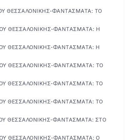
ΟΥ ΘΕΣΣΑΛΟΝΙΚΗΣ-ΦΑΝΤΑΣΜΑΤΑ: ΤΟ
ΟΥ ΘΕΣΣΑΛΟΝΙΚΗΣ-ΦΑΝΤΑΣΜΑΤΑ: Η
ΟΥ ΘΕΣΣΑΛΟΝΙΚΗΣ-ΦΑΝΤΑΣΜΑΤΑ: Η
ΟΥ ΘΕΣΣΑΛΟΝΙΚΗΣ-ΦΑΝΤΑΣΜΑΤΑ: ΤΟ
ΟΥ ΘΕΣΣΑΛΟΝΙΚΗΣ-ΦΑΝΤΑΣΜΑΤΑ: ΤΟ
ΟΥ ΘΕΣΣΑΛΟΝΙΚΗΣ-ΦΑΝΤΑΣΜΑΤΑ: ΤΟ
ΟΥ ΘΕΣΣΑΛΟΝΙΚΗΣ-ΦΑΝΤΑΣΜΑΤΑ: ΣΤΟ
ΟΥ ΘΕΣΣΑΛΟΝΙΚΗΣ-ΦΑΝΤΑΣΜΑΤΑ: Ο