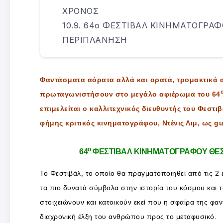
ΧΡΟΝΟΣ
64ο ΦΕΣΤΙΒΑΛ ΚΙΝΗΜΑΤΟΓΡΑΦ
ΠΕΡΙΠΛΑΝΗΣΗ
Φαντάσματα αόρατα αλλά και ορατά, τρομακτικά α
πρωταγωνιστήσουν στο μεγάλο αφιέρωμα του 64
επιμελείται ο καλλιτεχνικός διευθυντής του Φεστ
φήμης κριτικός κινηματογράφου, Ντένις Λιμ, ως gu
ο
64
ΦΕΣΤΙΒΑΛ ΚΙΝΗΜΑΤΟΓΡΑΦΟΥ ΘΕ
Το Φεστιβάλ, το οποίο θα πραγματοποιηθεί από τις 2 
τα πιο δυνατά σύμβολα στην ιστορία του κόσμου και 
στοιχειώνουν και κατοικούν εκεί που η σφαίρα της φα
διαχρονική έλξη του ανθρώπου προς το μεταφυσικό.