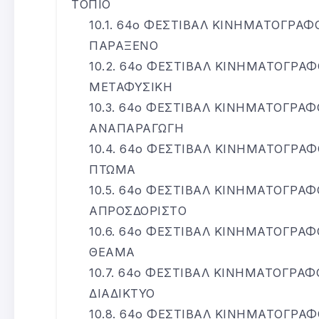
ΤΟΠΙΟ
64ο ΦΕΣΤΙΒΑΛ ΚΙΝΗΜΑΤΟΓΡΑΦ
ΠΑΡΑΞΕΝΟ
64ο ΦΕΣΤΙΒΑΛ ΚΙΝΗΜΑΤΟΓΡΑΦ
ΜΕΤΑΦΥΣΙΚΗ
64ο ΦΕΣΤΙΒΑΛ ΚΙΝΗΜΑΤΟΓΡΑΦ
ΑΝΑΠΑΡΑΓΩΓΗ
64ο ΦΕΣΤΙΒΑΛ ΚΙΝΗΜΑΤΟΓΡΑΦ
ΠΤΩΜΑ
64ο ΦΕΣΤΙΒΑΛ ΚΙΝΗΜΑΤΟΓΡΑΦ
ΑΠΡΟΣΔΟΡΙΣΤΟ
64ο ΦΕΣΤΙΒΑΛ ΚΙΝΗΜΑΤΟΓΡΑΦ
ΘΕΑΜΑ
64ο ΦΕΣΤΙΒΑΛ ΚΙΝΗΜΑΤΟΓΡΑΦ
ΔΙΑΔΙΚΤΥΟ
64ο ΦΕΣΤΙΒΑΛ ΚΙΝΗΜΑΤΟΓΡΑΦ