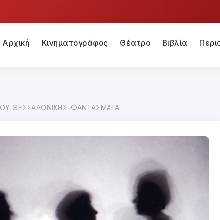
Αρχική
Κινηματογράφος
Θέατρο
Βιβλία
Περι
ΦΟΥ ΘΕΣΣΑΛΟΝΙΚΗΣ-ΦΑΝΤΑΣΜΑΤΑ