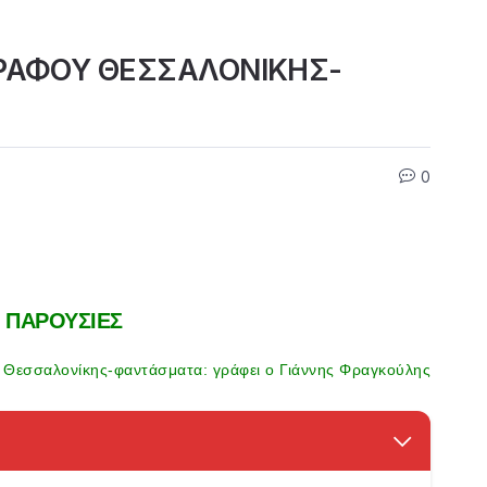
ΡΑΦΟΥ ΘΕΣΣΑΛΟΝΙΚΗΣ-
0
Σ ΠΑΡΟΥΣΙΕΣ
Θεσσαλονίκης-φαντάσματα: γράφει ο Γιάννης Φραγκούλης