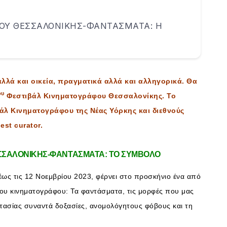
ΟΥ ΘΕΣΣΑΛΟΝΙΚΗΣ-ΦΑΝΤΑΣΜΑΤΑ: Η
λλά και οικεία, πραγματικά αλλά και αλληγορικά. Θα
ου
Φεστιβάλ Κινηματογράφου Θεσσαλονίκης. Το
ιβάλ Κινηματογράφου της Νέας Υόρκης και διεθνούς
est curator.
ΣΣΑΛΟΝΙΚΗΣ-ΦΑΝΤΑΣΜΑΤΑ: ΤΟ ΣΥΜΒΟΛΟ
έως τις 12 Νοεμβρίου 2023, φέρνει στο προσκήνιο ένα από
του κινηματογράφου: Τα φαντάσματα, τις μορφές που μας
ντασίας συναντά δοξασίες, ανομολόγητους φόβους και τη