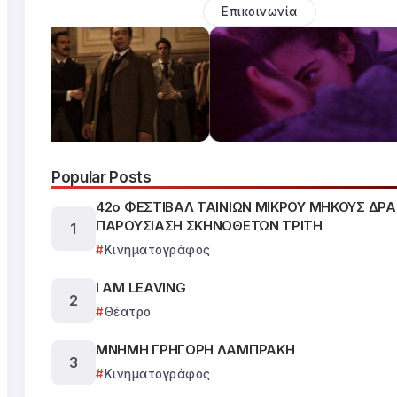
Επικοινωνία
Popular Posts
42ο ΦΕΣΤΙΒΑΛ ΤΑΙΝΙΩΝ ΜΙΚΡΟΥ ΜΗΚΟΥΣ ΔΡ
ΠΑΡΟΥΣΙΑΣΗ ΣΚΗΝΟΘΕΤΩΝ ΤΡΙΤΗ
Κινηματογράφος
I AM LEAVING
Θέατρο
ΜΝΗΜΗ ΓΡΗΓΟΡΗ ΛΑΜΠΡΑΚΗ
Κινηματογράφος