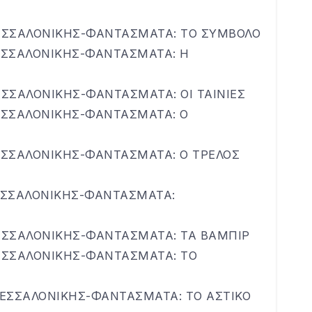
ΕΣΣΑΛΟΝΙΚΗΣ-ΦΑΝΤΑΣΜΑΤΑ: ΤΟ ΣΥΜΒΟΛΟ
ΕΣΣΑΛΟΝΙΚΗΣ-ΦΑΝΤΑΣΜΑΤΑ: Η
ΣΣΑΛΟΝΙΚΗΣ-ΦΑΝΤΑΣΜΑΤΑ: ΟΙ ΤΑΙΝΙΕΣ
ΕΣΣΑΛΟΝΙΚΗΣ-ΦΑΝΤΑΣΜΑΤΑ: Ο
ΕΣΣΑΛΟΝΙΚΗΣ-ΦΑΝΤΑΣΜΑΤΑ: Ο ΤΡΕΛΟΣ
ΕΣΣΑΛΟΝΙΚΗΣ-ΦΑΝΤΑΣΜΑΤΑ:
ΕΣΣΑΛΟΝΙΚΗΣ-ΦΑΝΤΑΣΜΑΤΑ: ΤΑ ΒΑΜΠΙΡ
ΕΣΣΑΛΟΝΙΚΗΣ-ΦΑΝΤΑΣΜΑΤΑ: ΤΟ
ΕΣΣΑΛΟΝΙΚΗΣ-ΦΑΝΤΑΣΜΑΤΑ: ΤΟ ΑΣΤΙΚΟ