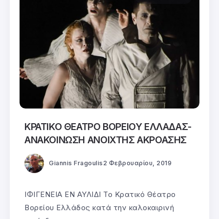
ΚΡΑΤΙΚΟ ΘΕΑΤΡΟ ΒΟΡΕΙΟΥ ΕΛΛΑΔΑΣ-
ΑΝΑΚΟΙΝΩΣΗ ΑΝΟΙΧΤΗΣ ΑΚΡΟΑΣΗΣ
Giannis Fragoulis
2 Φεβρουαρίου, 2019
ΙΦΙΓΕΝΕΙΑ ΕΝ ΑΥΛΙΔΙ Το Κρατικό Θέατρο
Βορείου Ελλάδος κατά την καλοκαιρινή