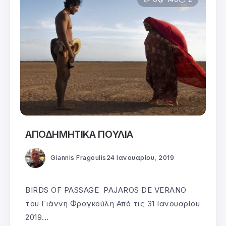
ΑΠΟΔΗΜΗΤΙΚΑ ΠΟΥΛΙΑ
Giannis Fragoulis
24 Ιανουαρίου, 2019
BIRDS OF PASSAGE PAJAROS DE VERANO
του Γιάννη Φραγκούλη Από τις 31 Ιανουαρίου
2019...