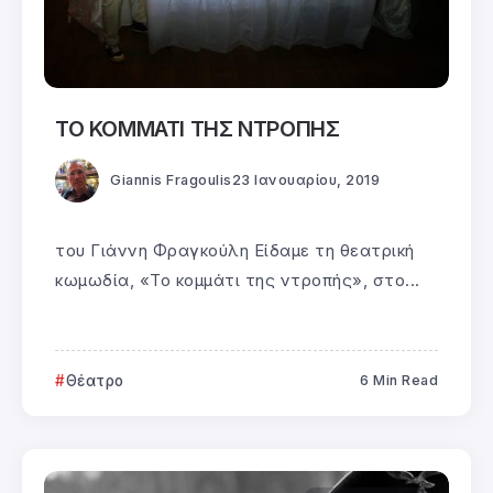
ΤΟ ΚΟΜΜΑΤΙ ΤΗΣ ΝΤΡΟΠΗΣ
Giannis Fragoulis
23 Ιανουαρίου, 2019
του Γιάννη Φραγκούλη Είδαμε τη θεατρική
κωμωδία, «Το κομμάτι της ντροπής», στο...
Θέατρο
6 Min Read