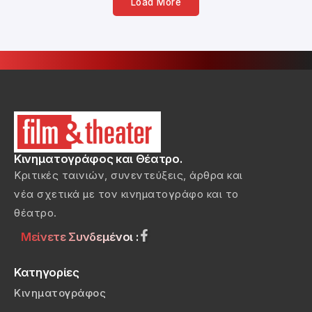
Load More
Κινηματογράφος και Θέατρο.
Κριτικές ταινιών, συνεντεύξεις, άρθρα και
νέα σχετικά με τον κινηματογράφο και το
θέατρο.
Μείνετε Συνδεμένοι :
Κατηγορίες
Κινηματογράφος