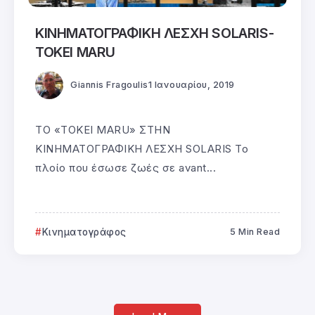
ΚΙΝΗΜΑΤΟΓΡΑΦΙΚΗ ΛΕΣΧΗ SOLARIS-
TOKEI MARU
Giannis Fragoulis
1 Ιανουαρίου, 2019
ΤΟ «TOKEI MARU» ΣΤΗΝ
ΚΙΝΗΜΑΤΟΓΡΑΦΙΚΗ ΛΕΣΧΗ SOLARIS Το
πλοίο που έσωσε ζωές σε avant...
Κινηματογράφος
5 Min Read