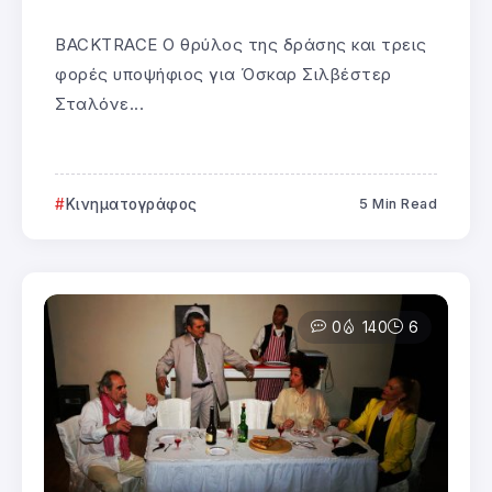
BACKTRACE Ο θρύλος της δράσης και τρεις
φορές υποψήφιος για Όσκαρ Σιλβέστερ
Σταλόνε...
Κινηματογράφος
5 Min Read
0
140
6