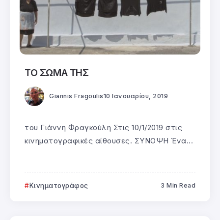
ΤΟ ΣΩΜΑ ΤΗΣ
Giannis Fragoulis
10 Ιανουαρίου, 2019
του Γιάννη Φραγκούλη Στις 10/1/2019 στις
κινηματογραφικές αίθουσες. ΣΥΝΟΨΗ Ένα...
Κινηματογράφος
3 Min Read