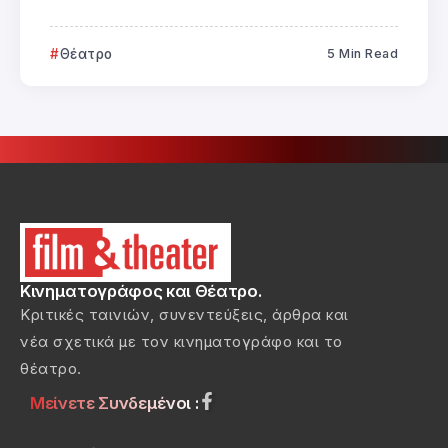
Θέατρο
5 Min Read
Κινηματογράφος και Θέατρο.
Κριτικές ταινιών, συνεντεύξεις, άρθρα και
νέα σχετικά με τον κινηματογράφο και το
θέατρο.
Μείνετε Συνδεμένοι :