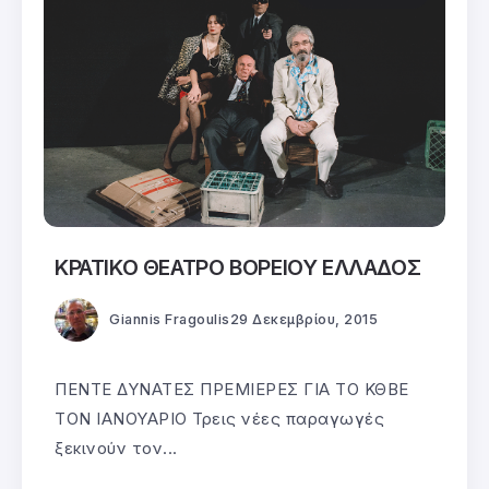
ΚΡΑΤΙΚΟ ΘΕΑΤΡΟ ΒΟΡΕΙΟΥ ΕΛΛΑΔΟΣ
Giannis Fragoulis
29 Δεκεμβρίου, 2015
ΠΕΝΤΕ ΔΥΝΑΤΕΣ ΠΡΕΜΙΕΡΕΣ ΓΙΑ ΤΟ ΚΘΒΕ
ΤΟΝ ΙΑΝΟΥΑΡΙΟ Τρεις νέες παραγωγές
ξεκινούν τον...