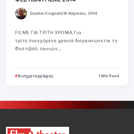
Giannis Fragoulis
16 Απριλίου, 2014
FILME ΓΙΑ ΤΡΙΤΗ ΧΡΟΝΙΑ Για
τρίτη συνεχόμενη χρονιά διοργανώνεται το
Φεστιβάλ ταινιών...
Κινηματογράφος
1 Min Read