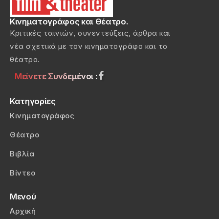
Κινηματογράφος και Θέατρο.
Κριτικές ταινιών, συνεντεύξεις, άρθρα και
νέα σχετικά με τον κινηματογράφο και το
θέατρο.
Μείνετε Συνδεμένοι :
Κατηγορίες
Κινηματογράφος
Θέατρο
Βιβλία
Βίντεο
Μενού
Αρχική