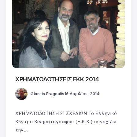
ΧΡΗΜΑΤΟΔΟΤΗΣΕΙΣ ΕΚΚ 2014
Giannis Fragoulis
16 Απριλίου, 2014
ΧΡΗΜΑΤΟΔΟΤΗΣΗ 21 ΣΧΕΔΙΩΝ Το Ελληνικό
Κέντρο Κινηματογράφου (Ε.Κ.Κ.) συνεχίζει
την...