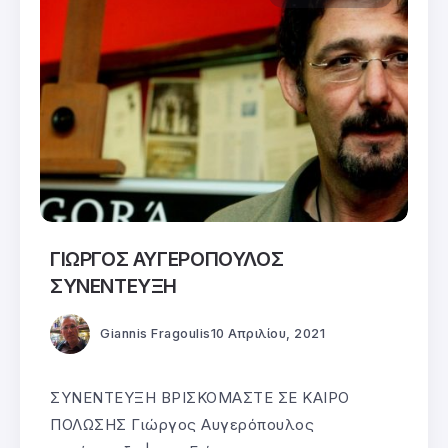
ΓΙΩΡΓΟΣ ΑΥΓΕΡΟΠΟΥΛΟΣ
ΣΥΝΕΝΤΕΥΞΗ
Giannis Fragoulis
10 Απριλίου, 2021
ΣΥΝΕΝΤΕΥΞΗ ΒΡΙΣΚΟΜΑΣΤΕ ΣΕ ΚΑΙΡΟ
ΠΟΛΩΣΗΣ Γιώργος Αυγερόπουλος