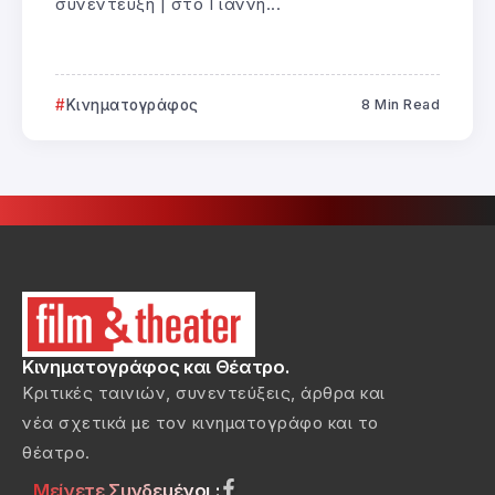
συνέντευξη | στο Γιάννη...
Κινηματογράφος
8 Min Read
Κινηματογράφος και Θέατρο.
Κριτικές ταινιών, συνεντεύξεις, άρθρα και
νέα σχετικά με τον κινηματογράφο και το
θέατρο.
Μείνετε Συνδεμένοι :