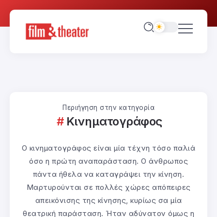
Περιήγηση στην κατηγορία
Κινηματογράφος
Ο κινηματογράφος είναι μία τέχνη τόσο παλιά
όσο η πρώτη αναπαράσταση. Ο άνθρωπος
πάντα ήθελα να καταγράψει την κίνηση.
Μαρτυρούνται σε πολλές χώρες απόπειρες
απεικόνισης της κίνησης, κυρίως σα μία
θεατρική παράσταση. Ήταν αδύνατον όμως η