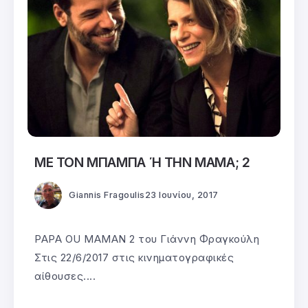
ΜΕ ΤΟΝ ΜΠΑΜΠΑ Ή ΤΗΝ ΜΑΜΑ; 2
Giannis Fragoulis
23 Ιουνίου, 2017
PAPA OU MAMAN 2 του Γιάννη Φραγκούλη
Στις 22/6/2017 στις κινηματογραφικές
αίθουσες....