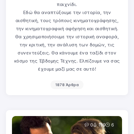
παιχνίδι.
Εδώ θα αναπτύξουμε την ιστορία, την
αισθητική, τους τρόπους κινηματογράφησης,
την κινηματογραφική αφήγηση και αισθητική.
Θα χρησιμοποιήσουμε την ιστορική αναφορά,
την κριτική, την ανάλυση των δομών, τις
συνεντεύξεις. Θα κάνουμε ένα ταξίδι στον
κόσμο της Έβδομης Τέχνης. Ελπίζουμε να σας
έχουμε μαζί μας σε αυτό!
1878 Άρθρα
0
139
6