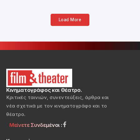
Load More
Κινηματογράφος και Θέατρο.
Κριτικές ταινιών, συνεντεύξεις, άρθρα και
νέα σχετικά με τον κινηματογράφο και το
θέατρο.
Μείνετε Συνδεμένοι :