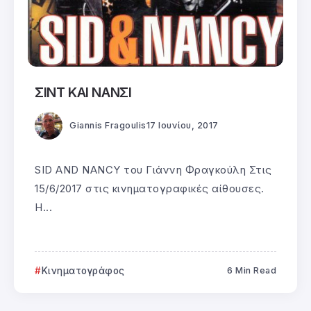
ΣΙΝΤ ΚΑΙ ΝΑΝΣΙ
Giannis Fragoulis
17 Ιουνίου, 2017
SID AND NANCY του Γιάννη Φραγκούλη Στις
15/6/2017 στις κινηματογραφικές αίθουσες.
Η...
Κινηματογράφος
6 Min Read