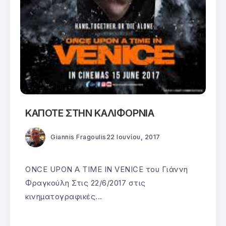
ΚΑΠΟΤΕ ΣΤΗΝ ΚΑΛΙΦΟΡΝΙΑ
Giannis Fragoulis
22 Ιουνίου, 2017
ONCE UPON A TIME IN VENICE του Γιάννη
Φραγκούλη Στις 22/6/2017 στις
κινηματογραφικές...