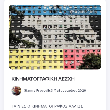
0
198
5
ΚΙΝΗΜΑΤΟΓΡΑΦΙΚΗ ΛΕΣΧΗ
Giannis Fragoulis
3 Φεβρουαρίου, 2026
ΤΑΙΝΙΕΣ Ο ΚΙΝΗΜΑΤΟΓΡΑΦΟΣ ΑΛΛΙΩΣ