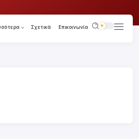
σσότερα
Σχετικά
Επικοινωνία