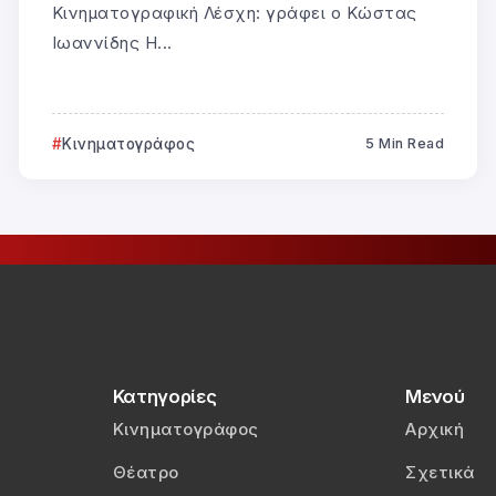
Κινηματογραφική Λέσχη: γράφει ο Κώστας
Ιωαννίδης Η...
Κινηματογράφος
5 Min Read
Κατηγορίες
Μενού
Κινηματογράφος
Αρχική
Θέατρο
Σχετικά