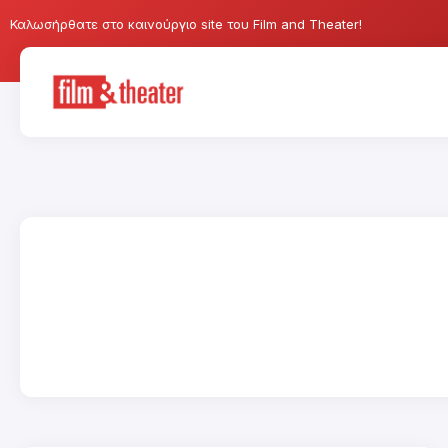
Καλωσήρθατε στο καινούργιο site του Film and Theater!