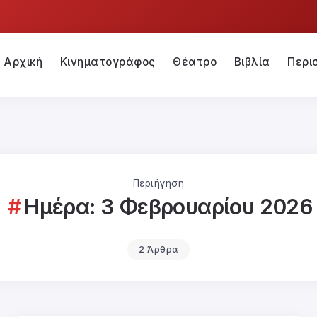
Αρχική
Κινηματογράφος
Θέατρο
Βιβλία
Περι
Περιήγηση
Ημέρα:
3 Φεβρουαρίου 2026
2 Άρθρα