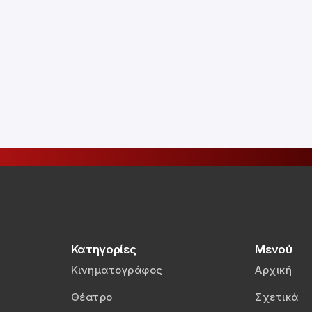
Κατηγορίες
Μενού
Κινηματογράφος
Αρχική
Θέατρο
Σχετικά