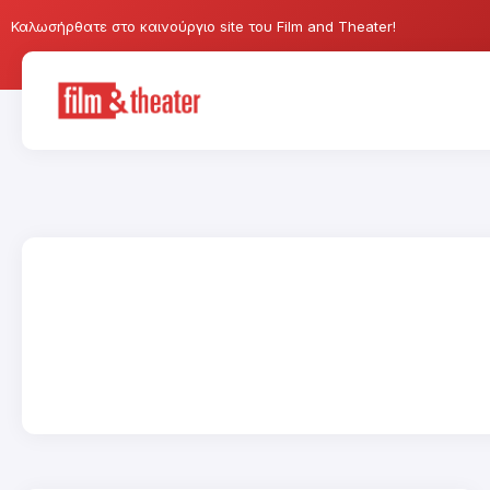
Καλωσήρθατε στο καινούργιο site του Film and Theater!