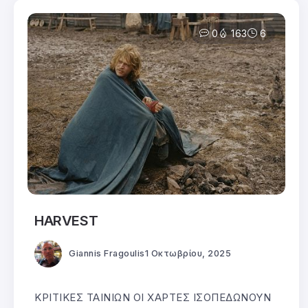
0
163
6
HARVEST
Giannis Fragoulis
1 Οκτωβρίου, 2025
ΚΡΙΤΙΚΕΣ ΤΑΙΝΙΩΝ ΟΙ ΧΑΡΤΕΣ ΙΣΟΠΕΔΩΝΟΥΝ