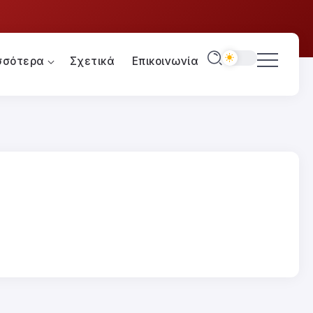
σσότερα
Σχετικά
Επικοινωνία