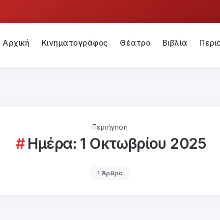
Αρχική
Κινηματογράφος
Θέατρο
Βιβλία
Περι
Περιήγηση
Ημέρα:
1 Οκτωβρίου 2025
1 Άρθρο