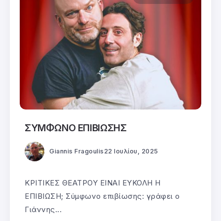
ΣΥΜΦΩΝΟ ΕΠΙΒΙΩΣΗΣ
Giannis Fragoulis
22 Ιουλίου, 2025
ΚΡΙΤΙΚΕΣ ΘΕΑΤΡΟΥ ΕΙΝΑΙ ΕΥΚΟΛΗ Η
ΕΠΙΒΙΩΣΗ; Σύμφωνο επιβίωσης: γράφει ο
Γιάννης...