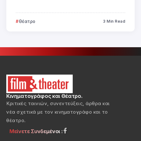
Θέατρο
3 Min Read
Κινηματογράφος και Θέατρο.
Κριτικές ταινιών, συνεντεύξεις, άρθρα και
νέα σχετικά με τον κινηματογράφο και το
θέατρο.
Μείνετε Συνδεμένοι :