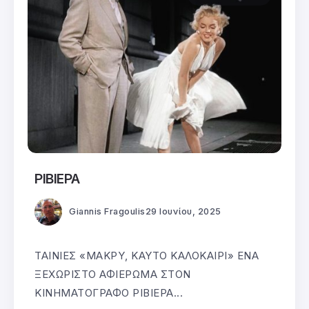
ΡΙΒΙΕΡΑ
Giannis Fragoulis
29 Ιουνίου, 2025
ΤΑΙΝΙΕΣ «ΜΑΚΡΥ, ΚΑΥΤΟ ΚΑΛΟΚΑΙΡΙ» ENA
ΞΕΧΩΡΙΣΤΟ ΑΦΙΕΡΩΜΑ ΣΤΟΝ
ΚΙΝΗΜΑΤΟΓΡΑΦΟ ΡΙΒΙΕΡΑ...