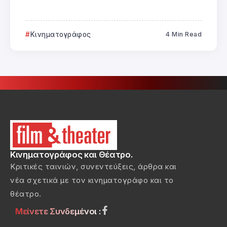
Κινηματογράφος
4 Min Read
Κινηματογράφος και Θέατρο.
Κριτικές ταινιών, συνεντεύξεις, άρθρα και
νέα σχετικά με τον κινηματογράφο και το
θέατρο.
Μείνετε Συνδεμένοι :