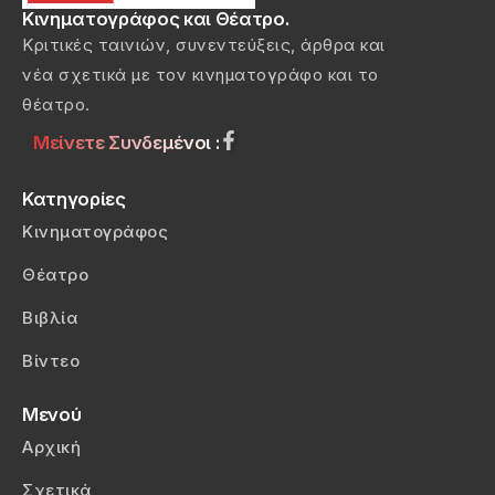
Κινηματογράφος και Θέατρο.
Κριτικές ταινιών, συνεντεύξεις, άρθρα και
νέα σχετικά με τον κινηματογράφο και το
θέατρο.
Μείνετε Συνδεμένοι :
Κατηγορίες
Κινηματογράφος
Θέατρο
Βιβλία
Βίντεο
Μενού
Αρχική
Σχετικά