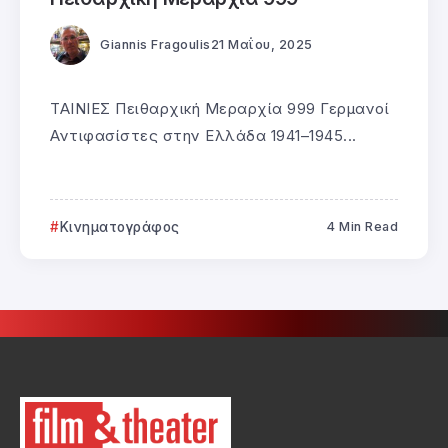
Giannis Fragoulis
21 Μαΐου, 2025
ΤΑΙΝΙΕΣ Πειθαρχική Μεραρχία 999 Γερμανοί
Αντιφασίστες στην Ελλάδα 1941–1945...
Κινηματογράφος
4 Min Read