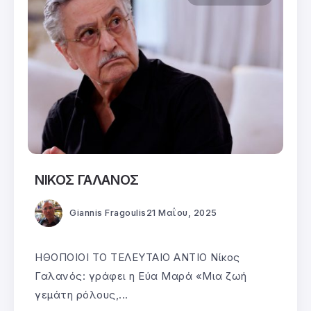
ΝΙΚΟΣ ΓΑΛΑΝΟΣ
Giannis Fragoulis
21 Μαΐου, 2025
ΗΘΟΠΟΙΟΙ ΤΟ ΤΕΛΕΥΤΑΙΟ ΑΝΤΙΟ Νίκος
Γαλανός: γράφει η Εύα Μαρά «Μια ζωή
γεμάτη ρόλους,...