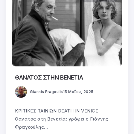
ΘΑΝΑΤΟΣ ΣΤΗΝ ΒΕΝΕΤΙΑ
Giannis Fragoulis
15 Μαΐου, 2025
ΚΡΙΤΙΚΕΣ ΤΑΙΝΙΩΝ DEATH IN VENICE
Θάνατος στη Βενετία: γράφει ο Γιάννης
Φραγκούλης...