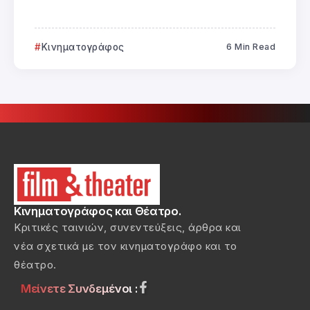
Κινηματογράφος
6 Min Read
Κινηματογράφος και Θέατρο.
Κριτικές ταινιών, συνεντεύξεις, άρθρα και
νέα σχετικά με τον κινηματογράφο και το
θέατρο.
Μείνετε Συνδεμένοι :