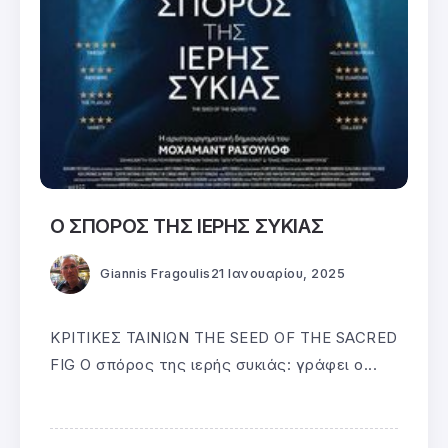
Ο ΣΠΟΡΟΣ ΤΗΣ ΙΕΡΗΣ ΣΥΚΙΑΣ
Giannis Fragoulis
21 Ιανουαρίου, 2025
ΚΡΙΤΙΚΕΣ ΤΑΙΝΙΩΝ THE SEED OF THE SACRED
FIG Ο σπόρος της ιερής συκιάς: γράφει ο...