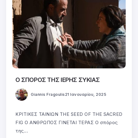
Ο ΣΠΟΡΟΣ ΤΗΣ ΙΕΡΗΣ ΣΥΚΙΑΣ
Giannis Fragoulis
21 Ιανουαρίου, 2025
ΚΡΙΤΙΚΕΣ ΤΑΙΝΙΩΝ THE SEED OF THE SACRED
FIG Ο ΑΝΘΡΩΠΟΣ ΓΙΝΕΤΑΙ ΤΕΡΑΣ Ο σπόρος
της...