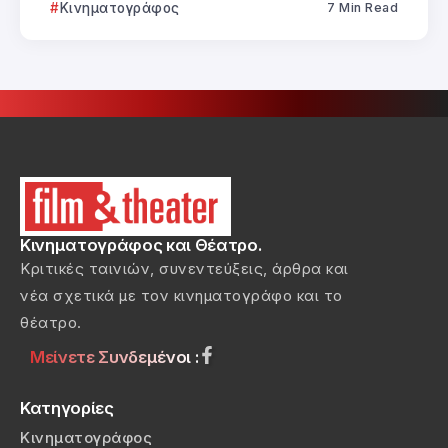
Κινηματογράφος
7 Min Read
Κινηματογράφος και Θέατρο.
Κριτικές ταινιών, συνεντεύξεις, άρθρα και
νέα σχετικά με τον κινηματογράφο και το
θέατρο.
Μείνετε Συνδεμένοι :
Κατηγορίες
Κινηματογράφος