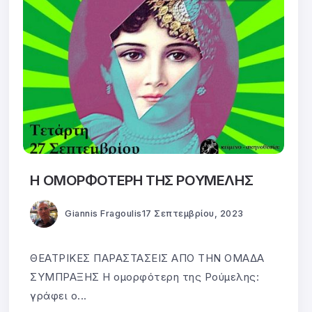
Η ΟΜΟΡΦΟΤΕΡΗ ΤΗΣ ΡΟΥΜΕΛΗΣ
Giannis Fragoulis
17 Σεπτεμβρίου, 2023
ΘΕΑΤΡΙΚΕΣ ΠΑΡΑΣΤΑΣΕΙΣ ΑΠΟ ΤΗΝ ΟΜΑΔΑ
ΣΥΜΠΡΑΞΗΣ Η ομορφότερη της Ρούμελης:
γράφει ο...