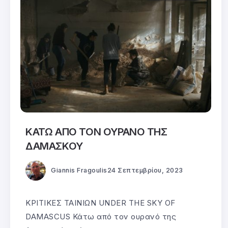
ΚΑΤΩ ΑΠΟ ΤΟΝ ΟΥΡΑΝΟ ΤΗΣ
ΔΑΜΑΣΚΟΥ
Giannis Fragoulis
24 Σεπτεμβρίου, 2023
ΚΡΙΤΙΚΕΣ ΤΑΙΝΙΩΝ UNDER THE SKY OF
DAMASCUS Κάτω από τον ουρανό της