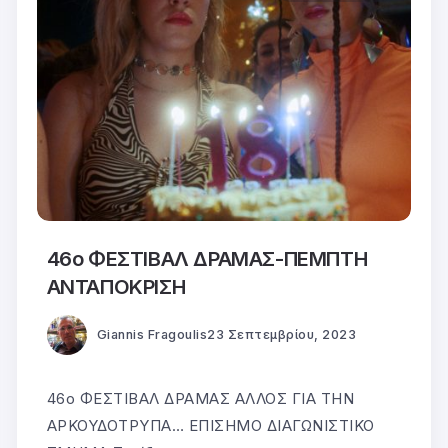
46ο ΦΕΣΤΙΒΑΛ ΔΡΑΜΑΣ-ΠΕΜΠΤΗ
ΑΝΤΑΠΟΚΡΙΣΗ
Giannis Fragoulis
23 Σεπτεμβρίου, 2023
46ο ΦΕΣΤΙΒΑΛ ΔΡΑΜΑΣ ΑΛΛΟΣ ΓΙΑ ΤΗΝ
ΑΡΚΟΥΔΟΤΡΥΠΑ… ΕΠΙΣΗΜΟ ΔΙΑΓΩΝΙΣΤΙΚΟ