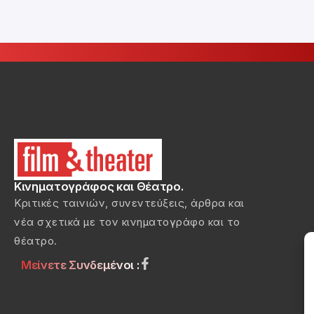
Κινηματογράφος και Θέατρο.
Κριτικές ταινιών, συνεντεύξεις, άρθρα και
νέα σχετικά με τον κινηματογράφο και το
θέατρο.
Μείνετε Συνδεμένοι :