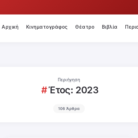
Αρχική
Κινηματογράφος
Θέατρο
Βιβλία
Περι
Περιήγηση
Έτος:
2023
106 Άρθρα