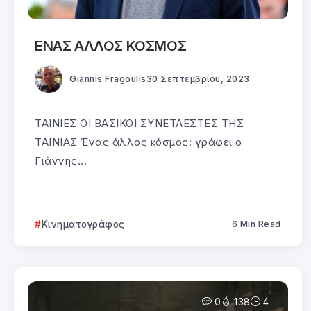
ΕΝΑΣ ΑΛΛΟΣ ΚΟΣΜΟΣ
Giannis Fragoulis
30 Σεπτεμβρίου, 2023
ΤΑΙΝΙΕΣ ΟΙ ΒΑΣΙΚΟΙ ΣΥΝΕΤΛΕΣΤΕΣ ΤΗΣ
ΤΑΙΝΙΑΣ Ένας άλλος κόσμος: γράφει ο
Γιάννης...
Κινηματογράφος
6 Min Read
0
138
4