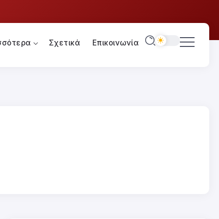
σσότερα
Σχετικά
Επικοινωνία