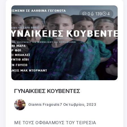
0
139
4
ΓΥΝΑΙΚΕΙEΣ ΚΟΥΒΕΝΤΕΣ
Giannis Fragoulis
7 Οκτωβρίου, 2023
ΜΕ ΤΟΥΣ ΟΦΘΑΛΜΟΥΣ ΤΟΥ ΤΕΙΡΕΣΙΑ