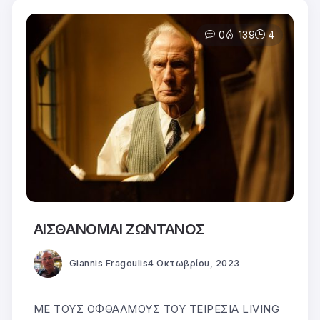
0
139
4
ΑΙΣΘΑΝΟΜΑΙ ΖΩΝΤΑΝΟΣ
Giannis Fragoulis
4 Οκτωβρίου, 2023
ΜΕ ΤΟΥΣ ΟΦΘΑΛΜΟΥΣ ΤΟΥ ΤΕΙΡΕΣΙΑ LIVING