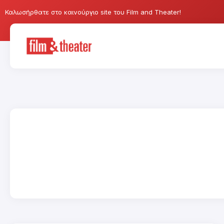
Καλωσήρθατε στο καινούργιο site του Film and Theater!