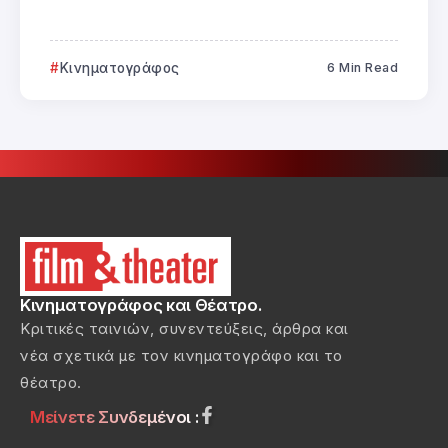
Κινηματογράφος
6 Min Read
Κινηματογράφος και Θέατρο.
Κριτικές ταινιών, συνεντεύξεις, άρθρα και
νέα σχετικά με τον κινηματογράφο και το
θέατρο.
Μείνετε Συνδεμένοι :