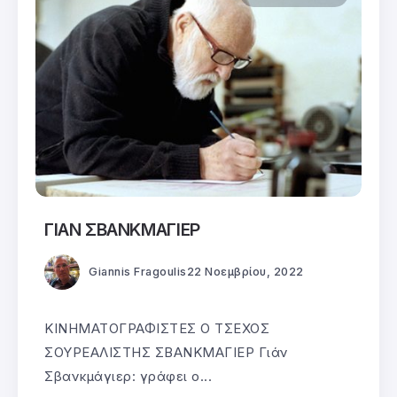
ΓΙΑΝ ΣΒΑΝΚΜΑΓΙΕΡ
Giannis Fragoulis
22 Νοεμβρίου, 2022
ΚΙΝΗΜΑΤΟΓΡΑΦΙΣΤΕΣ Ο ΤΣΕΧΟΣ
ΣΟΥΡΕΑΛΙΣΤΗΣ ΣΒΑΝΚΜΑΓΙΕΡ Γιάν
Σβανκμάγιερ: γράφει ο...