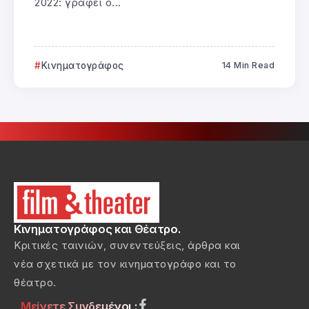
2022: γράφει ο...
Κινηματογράφος
14 Min Read
Κινηματογράφος και Θέατρο.
Κριτικές ταινιών, συνεντεύξεις, άρθρα και
νέα σχετικά με τον κινηματογράφο και το
θέατρο.
Μείνετε Συνδεμένοι :