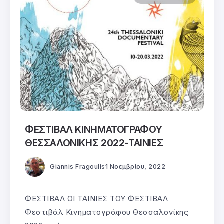
ΦΕΣΤΙΒΑΛ ΚΙΝΗΜΑΤΟΓΡΑΦΟΥ
ΘΕΣΣΑΛΟΝΙΚΗΣ 2022-ΤΑΙΝΙΕΣ
Giannis Fragoulis
1 Νοεμβρίου, 2022
ΦΕΣΤΙΒΑΛ ΟΙ ΤΑΙΝΙΕΣ ΤΟΥ ΦΕΣΤΙΒΑΛ
Φεστιβάλ Κινηματογράφου Θεσσαλονίκης