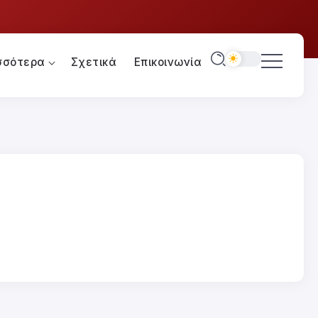
σσότερα
Σχετικά
Επικοινωνία