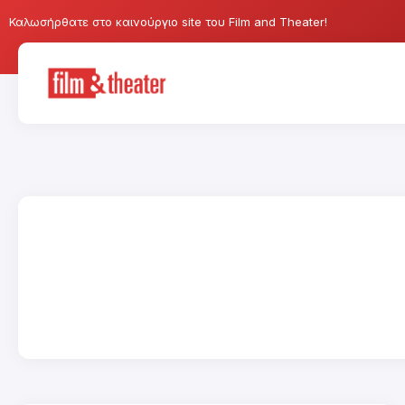
Καλωσήρθατε στο καινούργιο site του Film and Theater!