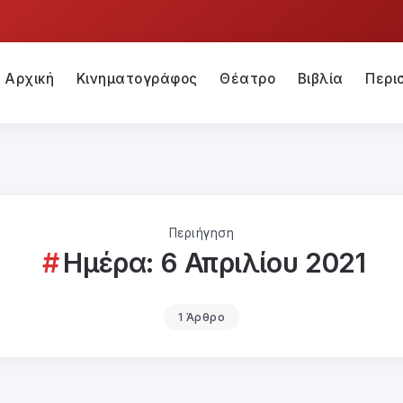
Αρχική
Κινηματογράφος
Θέατρο
Βιβλία
Περι
Περιήγηση
Ημέρα:
6 Απριλίου 2021
1 Άρθρο