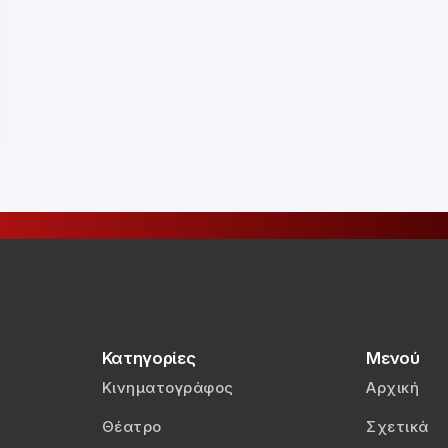
Κατηγορίες
Μενού
Κινηματογράφος
Αρχική
Θέατρο
Σχετικά