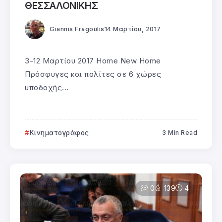
ΘΕΣΣΑΛΟΝΙΚΗΣ
Giannis Fragoulis
14 Μαρτίου, 2017
3-12 Μαρτίου 2017 Home New Home
Πρόσφυγες και πολίτες σε 6 χώρες
υποδοχής...
Κινηματογράφος
3 Min Read
0
139
4