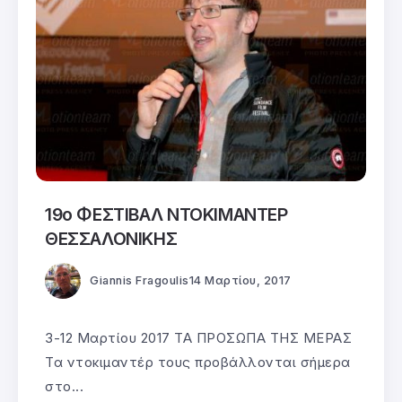
19ο ΦΕΣΤΙΒΑΛ ΝΤΟΚΙΜΑΝΤΕΡ
ΘΕΣΣΑΛΟΝΙΚΗΣ
Giannis Fragoulis
14 Μαρτίου, 2017
3-12 Μαρτίου 2017 ΤΑ ΠΡΟΣΩΠΑ ΤΗΣ ΜΕΡΑΣ
Τα ντοκιμαντέρ τους προβάλλονται σήμερα
στο...