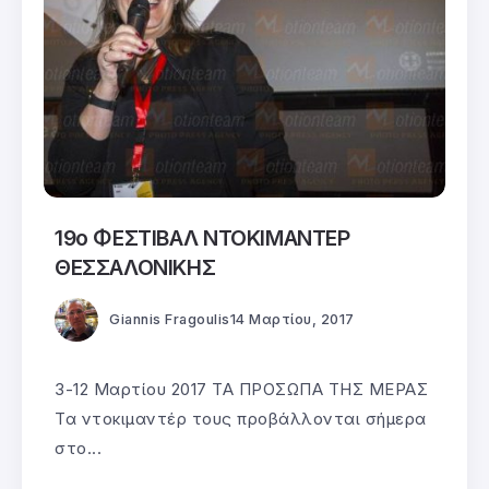
19ο ΦΕΣΤΙΒΑΛ ΝΤΟΚΙΜΑΝΤΕΡ
ΘΕΣΣΑΛΟΝΙΚΗΣ
Giannis Fragoulis
14 Μαρτίου, 2017
3-12 Μαρτίου 2017 ΤΑ ΠΡΟΣΩΠΑ ΤΗΣ ΜΕΡΑΣ
Τα ντοκιμαντέρ τους προβάλλονται σήμερα
στο...