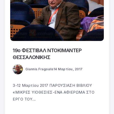
19ο ΦΕΣΤΙΒΑΛ ΝΤΟΚΙΜΑΝΤΕΡ
ΘΕΣΣΑΛΟΝΙΚΗΣ
Giannis Fragoulis
14 Μαρτίου, 2017
3-12 Μαρτίου 2017 ΠΑΡΟΥΣΙΑΣΗ ΒΙΒΛΙΟΥ
«ΜΙΚΡΕΣ ΥΙΟΘΕΣΙΕΣ-ΕΝΑ ΑΦΙΕΡΩΜΑ ΣΤΟ
ΕΡΓΟ ΤΟΥ...