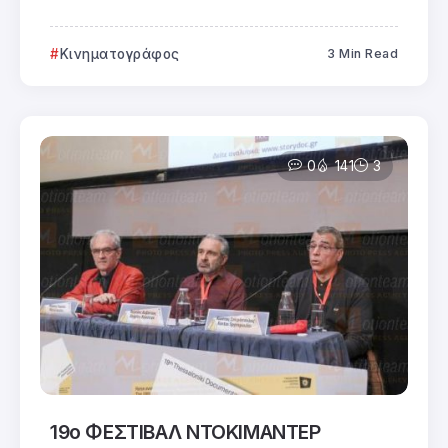
Κινηματογράφος
3 Min Read
0
141
3
19ο ΦΕΣΤΙΒΑΛ ΝΤΟΚΙΜΑΝΤΕΡ