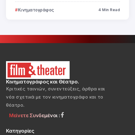
Κινηματογράφος
4 Min Read
Κινηματογράφος και Θέατρο.
Κριτικές ταινιών, συνεντεύξεις, άρθρα και
νέα σχετικά με τον κινηματογράφο και το
θέατρο.
Μείνετε Συνδεμένοι :
Κατηγορίες