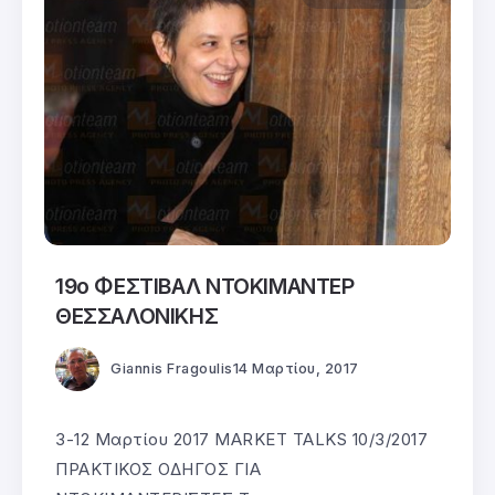
19ο ΦΕΣΤΙΒΑΛ ΝΤΟΚΙΜΑΝΤΕΡ
ΘΕΣΣΑΛΟΝΙΚΗΣ
Giannis Fragoulis
14 Μαρτίου, 2017
3-12 Μαρτίου 2017 MARKET TALKS 10/3/2017
ΠΡΑΚΤΙΚΟΣ ΟΔΗΓΟΣ ΓΙΑ