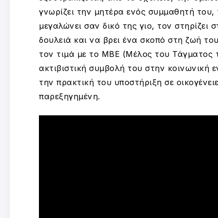
γνωρίζει την μητέρα ενός συμμαθητή του,
μεγαλώνει σαν δικό της γιο, τον στηρίζει σ
δουλειά και να βρει ένα σκοπό στη ζωή του
τον τιμά με το ΜΒΕ (Μέλος του Τάγματος 
ακτιβιστική συμβολή του στην κοινωνική 
την πρακτική του υποστήριξη σε οικογένει
παρεξηγημένη.