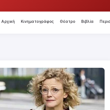
Αρχική
Κινηματογράφος
Θέατρο
Βιβλία
Περι