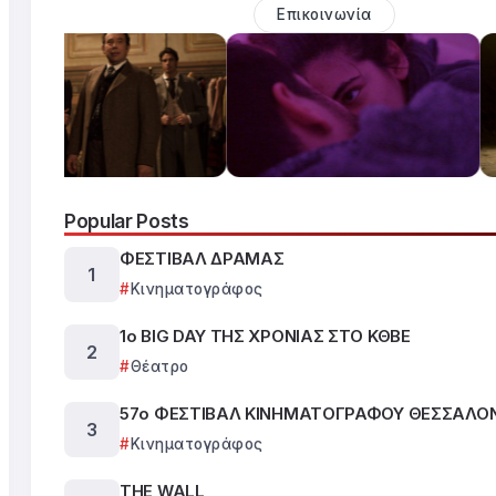
Επικοινωνία
Popular Posts
ΦΕΣΤΙΒΑΛ ΔΡΑΜΑΣ
Κινηματογράφος
1ο BIG DAY ΤΗΣ ΧΡΟΝΙΑΣ ΣΤΟ ΚΘΒΕ
Θέατρο
57ο ΦΕΣΤΙΒΑΛ ΚΙΝΗΜΑΤΟΓΡΑΦΟΥ ΘΕΣΣΑΛΟ
Κινηματογράφος
THE WALL