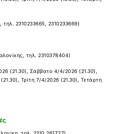
, τ
ηλ. 2310233665, 2310233669
)
αλονίκης, τ
ηλ. 2310378404
)
26 (21.30), Σάββατο 4/4/2026 (21.30),
(21.30), Τρίτη 7/4/2026 (21.30), Τετάρτη
ές
λονίκη, τηλ. 2310 261727)