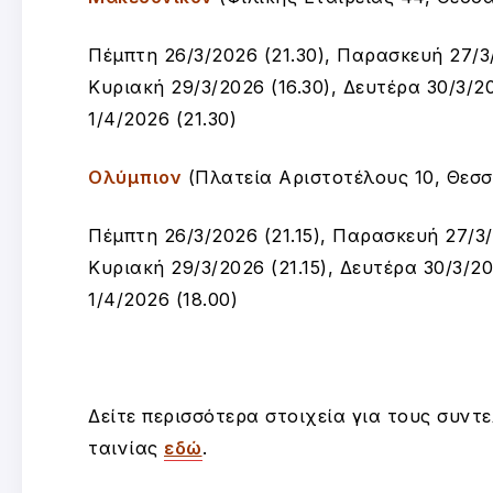
Πέμπτη 26/3/2026 (21.30), Παρασκευή 27/3/
Κυριακή 29/3/2026 (16.30), Δευτέρα 30/3/20
1/4/2026 (21.30)
Ολύμπιον
(Πλατεία Αριστοτέλους 10, Θεσσ
Πέμπτη 26/3/2026 (21.15), Παρασκευή 27/3/2
Κυριακή 29/3/2026 (21.15), Δευτέρα 30/3/202
1/4/2026 (18.00)
Δείτε περισσότερα στοιχεία για τους συντ
ταινίας
εδώ
.