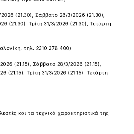
2026 (21.30), Σάββατο 28/3/2026 (21.30),
26 (21.30), Τρίτη 31/3/2026 (21.30), Τετάρτη
αλονίκη, τηλ. 2310 378 400)
026 (21.15), Σάββατο 28/3/2026 (21.15),
6 (21.15), Τρίτη 31/3/2026 (21.15), Τετάρτη
ελεστές και τα τεχνικά χαρακτηριστικά της