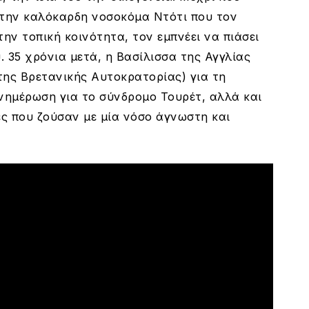
 την καλόκαρδη νοσοκόμα Ντότι που τον
την τοπική κοινότητα, τον εμπνέει να πιάσει
. 35 χρόνια μετά, η Βασίλισσα της Αγγλίας
της Βρετανικής Αυτοκρατορίας) για τη
ενημέρωση για το σύνδρομο Τουρέτ, αλλά και
ες που ζούσαν με μία νόσο άγνωστη και