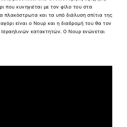
ρι που κυνηγιέται με τον φίλο του στα
α πλακόστρωτα και τα υπό διάλυση σπίτια της
αγόρι είναι ο Νουρ και η διαδρομή του θα τον
ν Ισραηλινών κατακτητών. Ο Νουρ ενώνεται