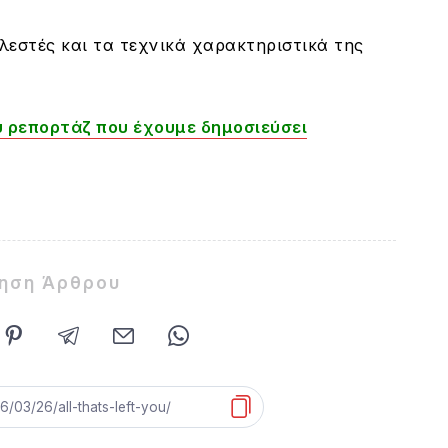
ελεστές και τα τεχνικά χαρακτηριστικά της
 ρεπορτάζ που έχουμε δημοσιεύσει
ίηση Άρθρου