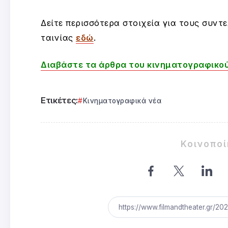
Δείτε περισσότερα στοιχεία για τους συντ
ταινίας
εδώ
.
Διαβάστε τα άρθρα του κινηματογραφικού
Ετικέτες:
Κινηματογραφικά νέα
Κοινοπο