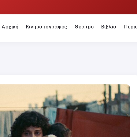
Αρχική
Κινηματογράφος
Θέατρο
Βιβλία
Περι