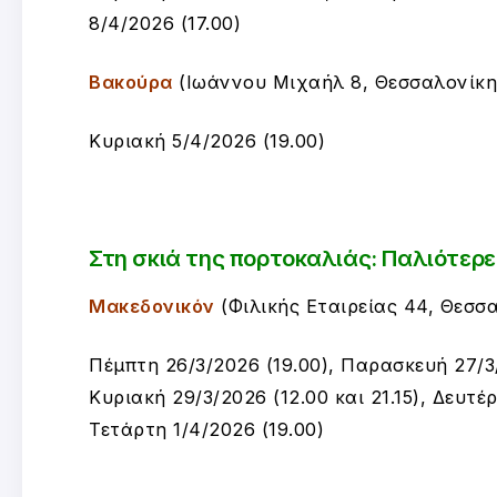
8/4/2026 (17.00)
Βακούρα
(
Ιωάννου Μιχαήλ 8, Θεσσαλονίκη
Κυριακή 5/4/2026 (19.00)
Στη σκιά της πορτοκαλιάς: Π
αλιότερε
Μακεδονικόν
(Φιλικής Εταιρείας 44, Θεσσα
Πέμπτη 26/3/2026 (19.00), Παρασκευή 27/3/
Κυριακή 29/3/2026 (12.00 και 21.15), Δευτέρ
Τετάρτη 1/4/2026 (19.00)