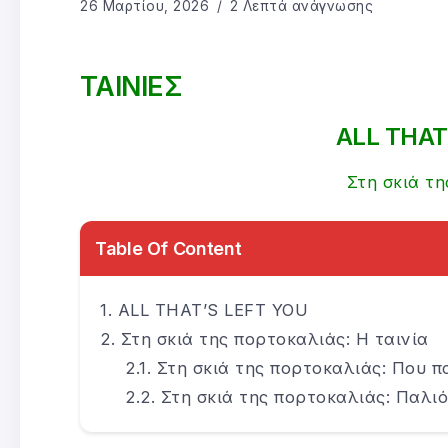
26 Μαρτίου, 2026
2 Λεπτά ανάγνωσης
ΤΑΙΝΙΕΣ
ALL THAT
Στη σκιά τ
Table Of Content
ALL THAT’S LEFT YOU
Στη σκιά της πορτοκαλιάς: Η ταινία
Στη σκιά της πορτοκαλιάς: Που π
Στη σκιά της πορτοκαλιάς: Παλι