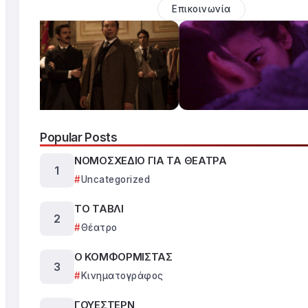
Επικοινωνία
Popular Posts
ΝΟΜΟΣΧΕΔΙΟ ΓΙΑ ΤΑ ΘΕΑΤΡΑ
Uncategorized
ΤΟ ΤΑΒΛΙ
Θέατρο
Ο ΚΟΜΦΟΡΜΙΣΤΑΣ
Κινηματογράφος
ΓΟΥΕΣΤΕΡΝ