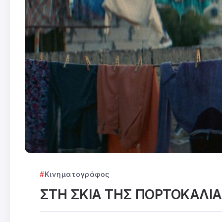
Κινηματογράφος
ΣΤΗ ΣΚΙΑ ΤΗΣ ΠΟΡΤΟΚΑΛΙ