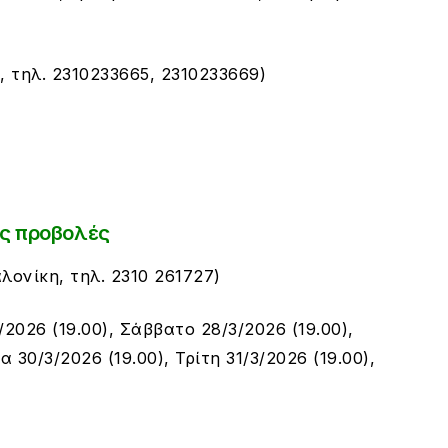
, τ
ηλ. 2310233665, 2310233669
)
ς προβολές
λονίκη, τηλ. 2310 261727)
2026 (19.00), Σάββατο 28/3/2026 (19.00),
α 30/3/2026 (19.00), Τρίτη 31/3/2026 (19.00),