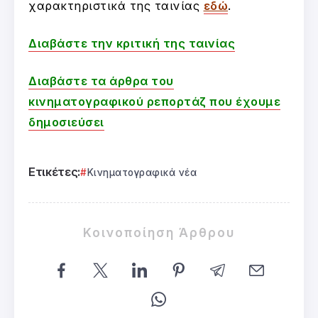
χαρακτηριστικά της ταινίας
εδώ
.
Διαβάστε την κριτική της ταινίας
Διαβάστε τα άρθρα του
κινηματογραφικού ρεπορτάζ που έχουμε
δημοσιεύσει
Ετικέτες:
Κινηματογραφικά νέα
Κοινοποίηση Άρθρου