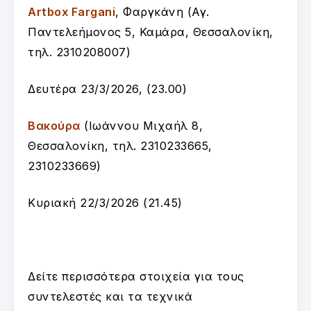
Artbox Fargani
, Φαργκάνη (Αγ.
Παντελεήμονος 5, Καμάρα, Θεσσαλονίκη,
τηλ. 2310208007)
Δευτέρα 23/3/2026, (23.00)
Βακούρα
(Ιωάννου Μιχαήλ 8,
Θεσσαλονίκη, τηλ. 2310233665,
2310233669)
Κυριακή 22/3/2026 (21.45)
Δείτε περισσότερα στοιχεία για τους
συντελεστές και τα τεχνικά