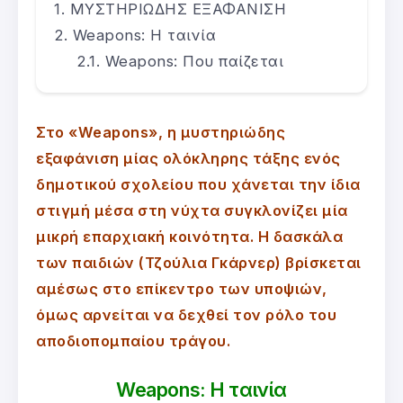
ΜΥΣΤΗΡΙΩΔΗΣ ΕΞΑΦΑΝΙΣΗ
Weapons: Η ταινία
Weapons: Που παίζεται
Στο «Weapons», η μυστηριώδης
εξαφάνιση μίας ολόκληρης τάξης ενός
δημοτικού σχολείου που χάνεται την ίδια
στιγμή μέσα στη νύχτα συγκλονίζει μία
μικρή επαρχιακή κοινότητα. Η δασκάλα
των παιδιών (Τζούλια Γκάρνερ) βρίσκεται
αμέσως στο επίκεντρο των υποψιών,
όμως αρνείται να δεχθεί τον ρόλο του
αποδιοπομπαίου τράγου.
Weapons: Η ταινία