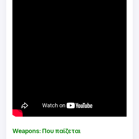
Weapons: Που παίζεται