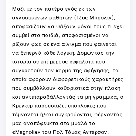
Μαζί με τον πατέρα ενός εκ των
αγνοούμενων μαθητών (Τζος Μπρόλιν),
αποφασίζουν να ψάξουν μόνοι τους τι έχει
συμβεί στα παιδιά, αποφασισμένοι να
ρίξουν φως σε ένα αίνιγμα που φαίνεται
να ξεπερνά κάθε λογική. Δομώντας την
ιστορία σε επί μέρους κεφάλαια που
συγκροτούν τον κορμό της αφήγησης, τα
οποία αφορούν διαφορετικούς χαρακτήρες
που συμβάλλουν καθοριστικά στην πλοκή
και αντιπαραβάλλοντάς τα μη γραμμικά, ο
Κρέγκερ παρουσιάζει υποπλοκές που
τέμνονται ή/και συγκρούονται, φέρνοντάς
μας αναπόφευκτα στο μυαλό το
«Magnolia» του Πολ Τόμας Αντερσον.