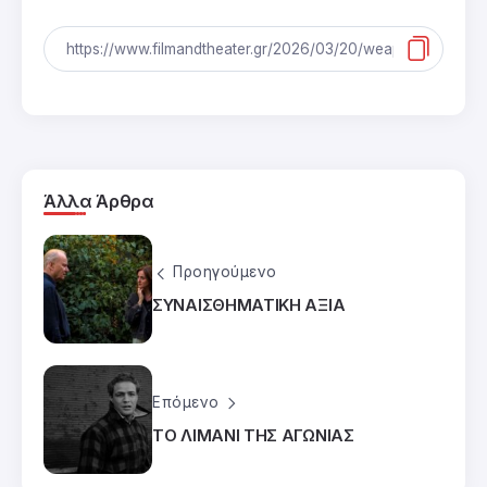
Άλλα Άρθρα
Προηγούμενο
ΣΥΝΑΙΣΘΗΜΑΤΙΚΗ ΑΞΙΑ
Επόμενο
ΤΟ ΛΙΜΑΝΙ ΤΗΣ ΑΓΩΝΙΑΣ