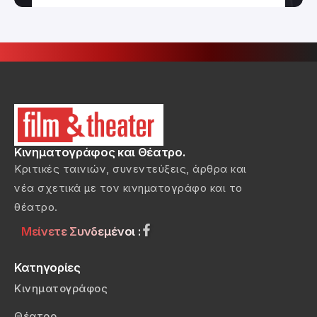
Κινηματογράφος και Θέατρο.
Κριτικές ταινιών, συνεντεύξεις, άρθρα και
νέα σχετικά με τον κινηματογράφο και το
θέατρο.
Μείνετε Συνδεμένοι :
Κατηγορίες
Κινηματογράφος
Θέατρο