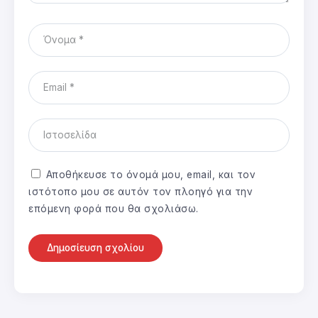
Αποθήκευσε το όνομά μου, email, και τον
ιστότοπο μου σε αυτόν τον πλοηγό για την
επόμενη φορά που θα σχολιάσω.