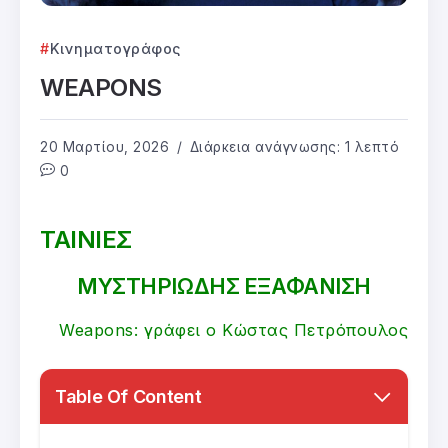
Κινηματογράφος
WEAPONS
20 Μαρτίου, 2026
Διάρκεια ανάγνωσης: 1 λεπτό
0
ΤΑΙΝΙΕΣ
ΜΥΣΤΗΡΙΩΔΗΣ ΕΞΑΦΑΝΙΣΗ
Weapons: γράφει ο Κώστας Πετρόπουλος
Table Of Content