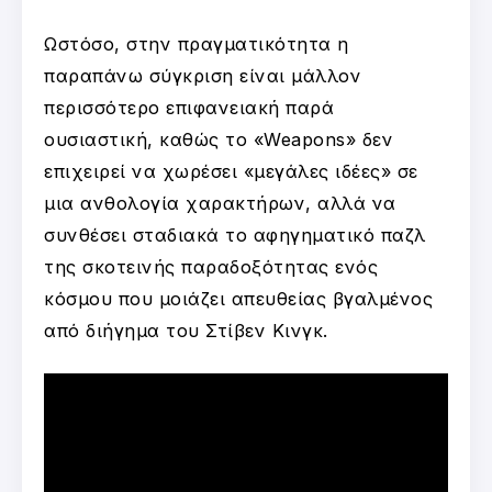
Ωστόσο, στην πραγματικότητα η
παραπάνω σύγκριση είναι μάλλον
περισσότερο επιφανειακή παρά
ουσιαστική, καθώς το «Weapons» δεν
επιχειρεί να χωρέσει «μεγάλες ιδέες» σε
μια ανθολογία χαρακτήρων, αλλά να
συνθέσει σταδιακά το αφηγηματικό παζλ
της σκοτεινής παραδοξότητας ενός
κόσμου που μοιάζει απευθείας βγαλμένος
από διήγημα του Στίβεν Κινγκ.