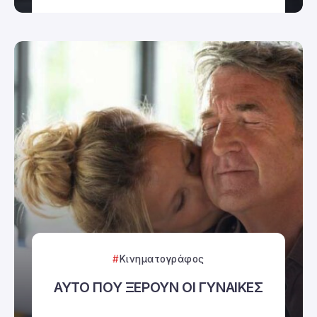
Κινηματογράφος
ΑΥΤΟ ΠΟΥ ΞΕΡΟΥΝ ΟΙ ΓΥΝΑΙΚΕΣ