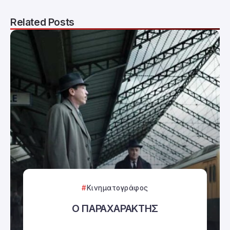
Related Posts
Κινηματογράφος
Ο ΠΑΡΑΧΑΡΑΚΤΗΣ