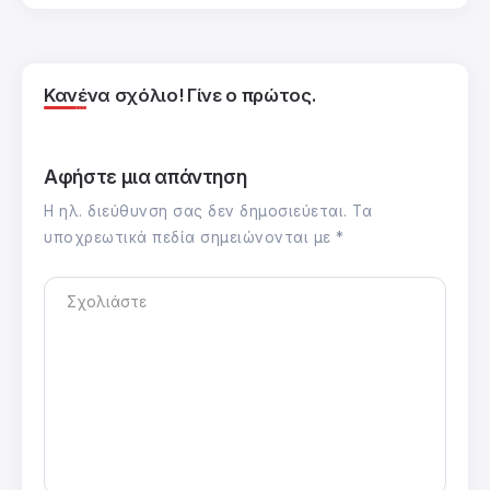
Κανένα σχόλιο! Γίνε ο πρώτος.
Αφήστε μια απάντηση
Η ηλ. διεύθυνση σας δεν δημοσιεύεται.
Τα
υποχρεωτικά πεδία σημειώνονται με
*