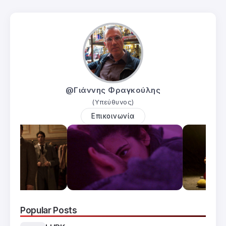
@Γιάννης Φραγκούλης
(Υπεύθυνος)
Επικοινωνία
Popular Posts