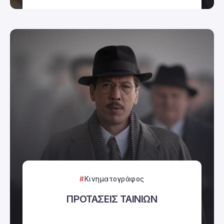
Κινηματογράφος
ΠΡΟΤΑΣΕΙΣ ΤΑΙΝΙΩΝ