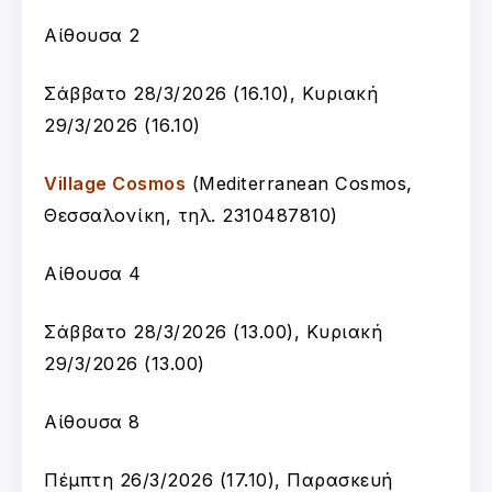
Αίθουσα 2
Σάββατο 28/3/2026 (16.10), Κυριακή
29/3/2026 (16.10)
Village Cosmos
(Mediterranean Cosmos,
Θεσσαλονίκη, τηλ. 2310487810)
Αίθουσα 4
Σάββατο 28/3/2026 (13.00), Κυριακή
29/3/2026 (13.00)
Αίθουσα 8
Πέμπτη 26/3/2026 (17.10), Παρασκευή