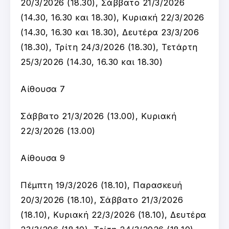
20/3/2026 (18.30), Σάββατο 21/3/2026
(14.30, 16.30 και 18.30), Κυριακή 22/3/2026
(14.30, 16.30 και 18.30), Δευτέρα 23/3/206
(18.30), Τρίτη 24/3/2026 (18.30), Τετάρτη
25/3/2026 (14.30, 16.30 και 18.30)
Αίθουσα 7
Σάββατο 21/3/2026 (13.00), Κυριακή
22/3/2026 (13.00)
Αίθουσα 9
Πέμπτη 19/3/2026 (18.10), Παρασκευή
20/3/2026 (18.10), Σάββατο 21/3/2026
(18.10), Κυριακή 22/3/2026 (18.10), Δευτέρα