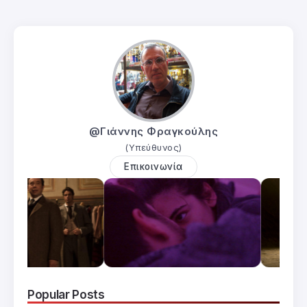
@Γιάννης Φραγκούλης
(Υπεύθυνος)
Επικοινωνία
Popular Posts