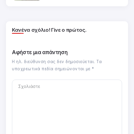
Κανένα σχόλιο! Γίνε ο πρώτος.
Αφήστε μια απάντηση
Η ηλ. διεύθυνση σας δεν δημοσιεύεται.
Τα
υποχρεωτικά πεδία σημειώνονται με
*