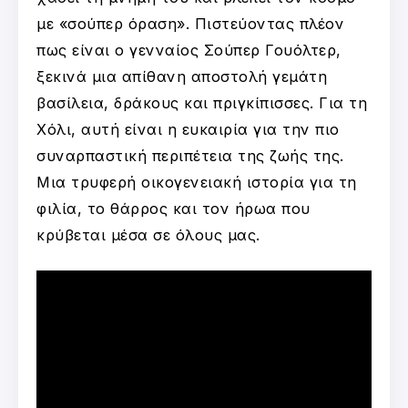
με «σούπερ όραση». Πιστεύοντας πλέον
πως είναι ο γενναίος Σούπερ Γουόλτερ,
ξεκινά μια απίθανη αποστολή γεμάτη
βασίλεια, δράκους και πριγκίπισσες. Για τη
Χόλι, αυτή είναι η ευκαιρία για την πιο
συναρπαστική περιπέτεια της ζωής της.
Μια τρυφερή οικογενειακή ιστορία για τη
φιλία, το θάρρος και τον ήρωα που
κρύβεται μέσα σε όλους μας.