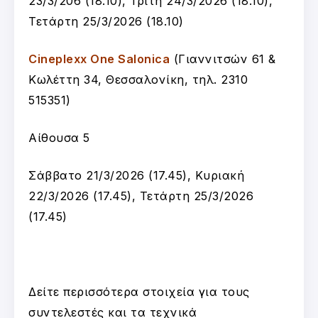
23/3/206 (18.10), Τρίτη 24/3/2026 (18.10),
Τετάρτη 25/3/2026 (18.10)
Cineplexx One Salonica
(Γιαννιτσών 61 &
Κωλέττη 34, Θεσσαλονίκη, τηλ. 2310
515351)
Αίθουσα 5
Σάββατο 21/3/2026 (17.45), Κυριακή
22/3/2026 (17.45), Τετάρτη 25/3/2026
(17.45)
Δείτε περισσότερα στοιχεία για τους
συντελεστές και τα τεχνικά