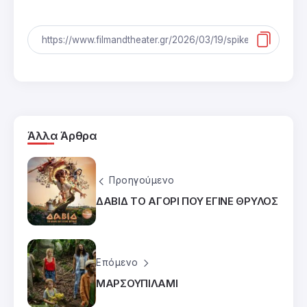
Άλλα Άρθρα
Προηγούμενο
ΔΑΒΙΔ ΤΟ ΑΓΟΡΙ ΠΟΥ ΕΓΙΝΕ ΘΡΥΛΟΣ
Επόμενο
ΜΑΡΣΟΥΠΙΛΑΜΙ