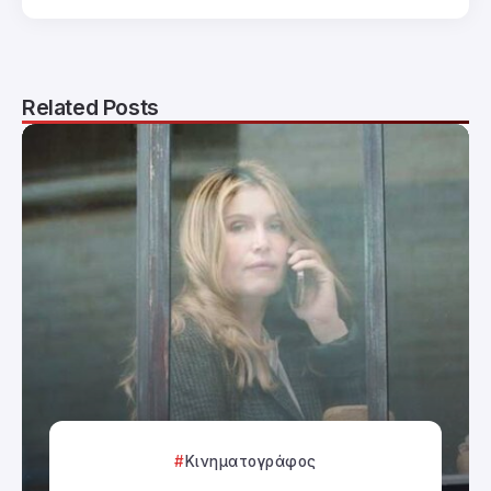
Related Posts
Κινηματογράφος