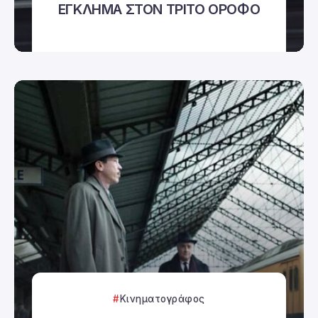
ΕΓΚΛΗΜΑ ΣΤΟΝ ΤΡΙΤΟ ΟΡΟΦΟ
Κινηματογράφος