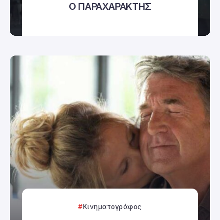
Ο ΠΑΡΑΧΑΡΑΚΤΗΣ
Κινηματογράφος