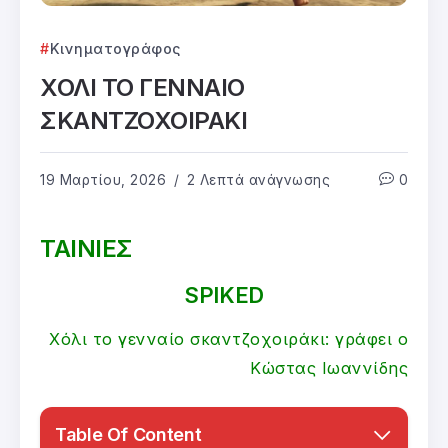
Κινηματογράφος
ΧΟΛΙ ΤΟ ΓΕΝΝΑΙΟ
ΣΚΑΝΤΖΟΧΟΙΡΑΚΙ
19 Μαρτίου, 2026
2 Λεπτά ανάγνωσης
0
ΤΑΙΝΙΕΣ
SPIKED
Χόλι το γενναίο σκαντζοχοιράκι: γράφει ο
Κώστας Ιωαννίδης
Table Of Content