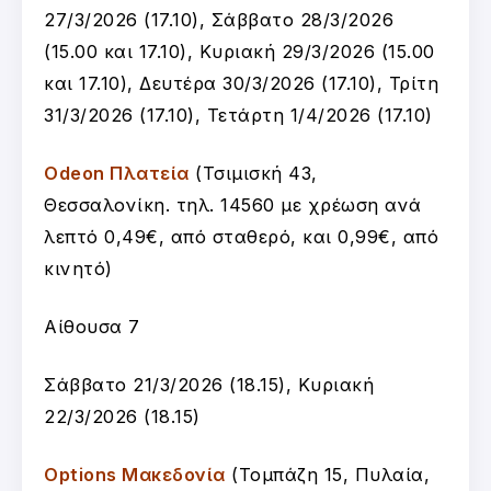
27/3/2026 (17.10), Σάββατο 28/3/2026
(15.00 και 17.10), Κυριακή 29/3/2026 (15.00
και 17.10), Δευτέρα 30/3/2026 (17.10), Τρίτη
31/3/2026 (17.10), Τετάρτη 1/4/2026 (17.10)
Odeon Πλατεία
(Τσιμισκή 43,
Θεσσαλονίκη. τηλ. 14560 με χρέωση ανά
λεπτό 0,49€, από σταθερό, και 0,99€, από
κινητό)
Αίθουσα 7
Σάββατο 21/3/2026 (18.15), Κυριακή
22/3/2026 (18.15)
Options Μακεδονία
(Τομπάζη 15, Πυλαία,