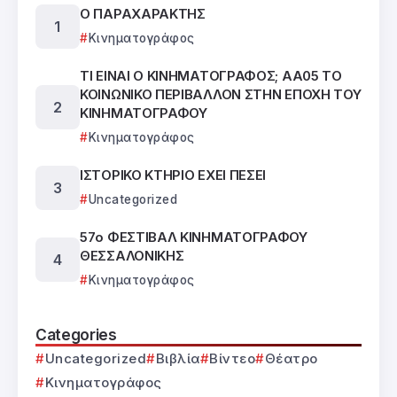
Ο ΠΑΡΑΧΑΡΑΚΤΗΣ
Κινηματογράφος
ΤΙ ΕΙΝΑΙ Ο ΚΙΝΗΜΑΤΟΓΡΑΦΟΣ; ΑΑ05 ΤΟ
ΚΟΙΝΩΝΙΚΟ ΠΕΡΙΒΑΛΛΟΝ ΣΤΗΝ ΕΠΟΧΗ ΤΟΥ
ΚΙΝΗΜΑΤΟΓΡΑΦΟΥ
Κινηματογράφος
ΙΣΤΟΡΙΚΟ ΚΤΗΡΙΟ ΕΧΕΙ ΠΕΣΕΙ
Uncategorized
57ο ΦΕΣΤΙΒΑΛ ΚΙΝΗΜΑΤΟΓΡΑΦΟΥ
ΘΕΣΣΑΛΟΝΙΚΗΣ
Κινηματογράφος
Categories
Uncategorized
Βιβλία
Βίντεο
Θέατρο
Κινηματογράφος