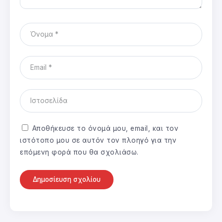
Αποθήκευσε το όνομά μου, email, και τον
ιστότοπο μου σε αυτόν τον πλοηγό για την
επόμενη φορά που θα σχολιάσω.