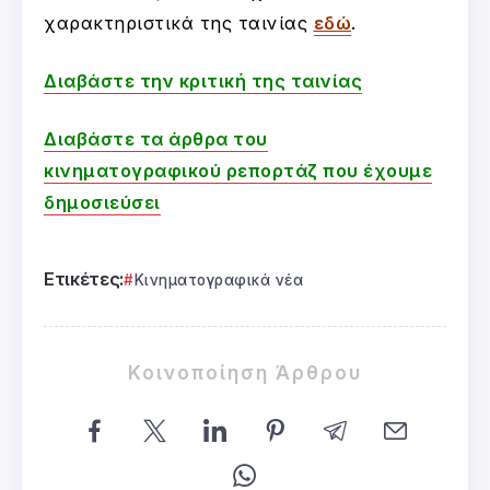
χαρακτηριστικά της ταινίας
εδώ
.
Διαβάστε την κριτική της ταινίας
Διαβάστε τα άρθρα του
κινηματογραφικού ρεπορτάζ που έχουμε
δημοσιεύσει
Ετικέτες:
Κινηματογραφικά νέα
Κοινοποίηση Άρθρου