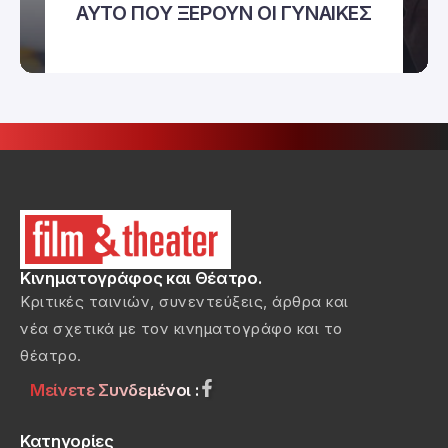
ΑΥΤΟ ΠΟΥ ΞΕΡΟΥΝ ΟΙ ΓΥΝΑΙΚΕΣ
Κινηματογράφος και Θέατρο.
Κριτικές ταινιών, συνεντεύξεις, άρθρα και
νέα σχετικά με τον κινηματογράφο και το
θέατρο.
Μείνετε Συνδεμένοι :
Κατηγορίες