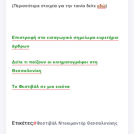
(Περισσότερα στοιχεία για την ταινία δείτε
εδώ
)
Επιστροφή στο εισαγωγικό σημείωμα-ευρετήριο
άρθρων
Δείτε τι παίζουν οι κινηματογράφοι στη
Θεσσαλονίκη
Το Φεστιβάλ σε μια εικόνα
Ετικέτες:
Φεστιβάλ Ντοκιμαντέρ Θεσσαλονίκης