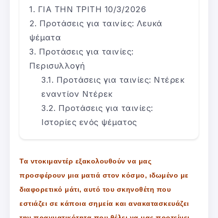
ΓΙΑ ΤΗΝ ΤΡΙΤΗ 10/3/2026
Προτάσεις για ταινίες: Λευκά
ψέματα
Προτάσεις για ταινίες:
Περισυλλογή
Προτάσεις για ταινίες: Ντέρεκ
εναντίον Ντέρεκ
Προτάσεις για ταινίες:
Ιστορίες ενός ψέματος
Τα ντοκιμαντέρ εξακολουθούν να μας
προσφέρουν μια ματιά στον κόσμο, ιδωμένο με
διαφορετικό μάτι, αυτό του σκηνοθέτη που
εστιάζει σε κάποια σημεία και ανακατασκευάζει
την πραγματικότητα που θέλει να μας προτείνει.