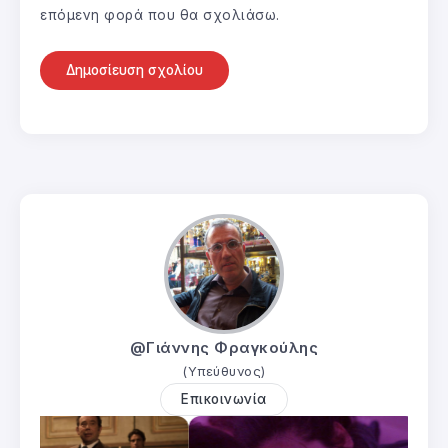
επόμενη φορά που θα σχολιάσω.
@Γιάννης Φραγκούλης
(Υπεύθυνος)
Επικοινωνία