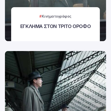
Κινηματογράφος
ΕΓΚΛΗΜΑ ΣΤΟΝ ΤΡΙΤΟ ΟΡΟΦΟ