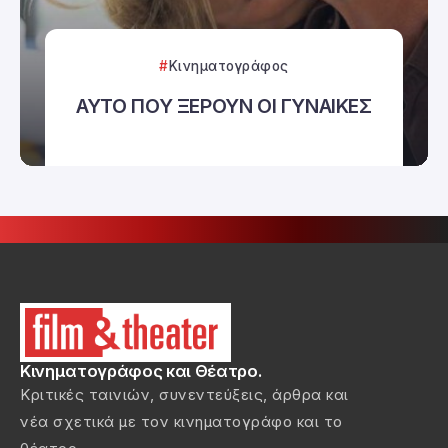
Κινηματογράφος
ΑΥΤΟ ΠΟΥ ΞΕΡΟΥΝ ΟΙ ΓΥΝΑΙΚΕΣ
Κινηματογράφος και Θέατρο.
Κριτικές ταινιών, συνεντεύξεις, άρθρα και
νέα σχετικά με τον κινηματογράφο και το