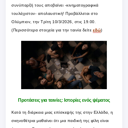
συνύπαρξή τους αποβαίνει -κινηματογραφικά
τουλάχιστον- απολαυστική! Προβάλλεται στο
Ολύμπιον, την Τρίτη 10/3/2026, στις 19.00.
(Περισσότερα στοιχεία για την ταινία δείτε
εδώ
)
Προτάσεις για ταινίες: Ιστορίες ενός ψέματος
Κατά τη διάρκεια μιας επίσκεψής της στην Ελλάδα, η
σκηνοθέτρια μαθαίνει ότι μια παιδική της φίλη είναι