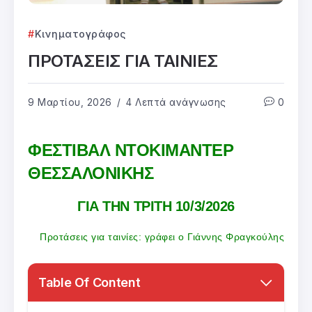
Κινηματογράφος
ΠΡΟΤΑΣΕΙΣ ΓΙΑ ΤΑΙΝΙΕΣ
9 Μαρτίου, 2026
4 Λεπτά ανάγνωσης
0
ΦΕΣΤΙΒΑΛ ΝΤΟΚΙΜΑΝΤΕΡ
ΘΕΣΣΑΛΟΝΙΚΗΣ
ΓΙΑ ΤΗΝ ΤΡΙΤΗ 10/3/2026
Προτάσεις για ταινίες: γράφει ο Γιάννης Φραγκούλης
Table Of Content