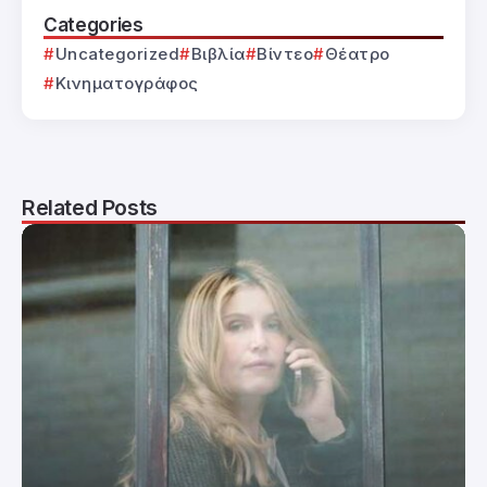
Categories
Uncategorized
Βιβλία
Βίντεο
Θέατρο
Κινηματογράφος
Related Posts