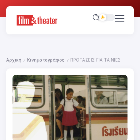
Αρχική
Κινηματογράφος
ΠΡΟΤΑΣΕΙΣ ΓΙΑ ΤΑΙΝΙΕΣ
/
/