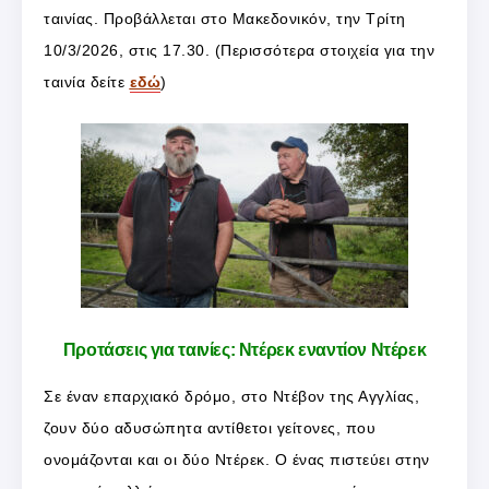
ταινίας. Προβάλλεται στο Μακεδονικόν, την Τρίτη
10/3/2026, στις 17.30. (Περισσότερα στοιχεία για την
ταινία δείτε
εδώ
)
Προτάσεις για ταινίες: Ντέρεκ εναντίον Ντέρεκ
Σε έναν επαρχιακό δρόμο, στο Ντέβον της Αγγλίας,
ζουν δύο αδυσώπητα αντίθετοι γείτονες, που
ονομάζονται και οι δύο Ντέρεκ. Ο ένας πιστεύει στην