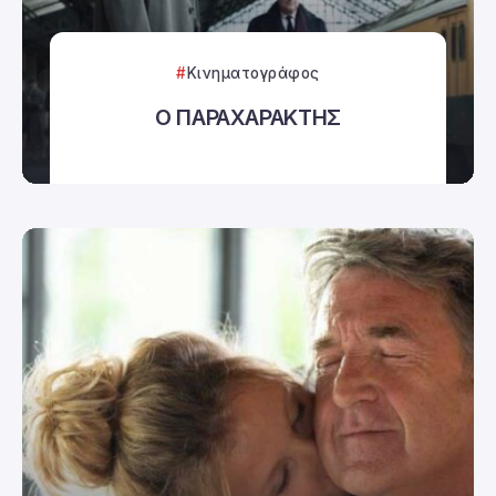
Κινηματογράφος
Ο ΠΑΡΑΧΑΡΑΚΤΗΣ