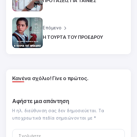
ΠΡΟΤΑΣΕΙΣ ΓΙΑ ΤΑΙΝΙΕΣ
Επόμενο
Η ΤΟΥΡΤΑ ΤΟΥ ΠΡΟΕΔΡΟΥ
Κανένα σχόλιο! Γίνε ο πρώτος.
Αφήστε μια απάντηση
Η ηλ. διεύθυνση σας δεν δημοσιεύεται.
Τα
υποχρεωτικά πεδία σημειώνονται με
*