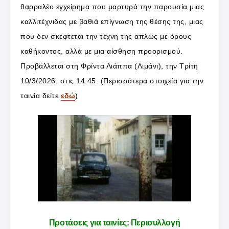
θαρραλέο εγχείρημα που μαρτυρά την παρουσία μιας
καλλιτέχνιδας με βαθιά επίγνωση της θέσης της, μιας
που δεν σκέφτεται την τέχνη της απλώς με όρους
καθήκοντος, αλλά με μια αίσθηση προορισμού.
Προβάλλεται στη Φρίντα Λιάππα (Λιμάνι), την Τρίτη
10/3/2026, στις 14.45. (Περισσότερα στοιχεία για την
ταινία δείτε
εδώ
)
Προτάσεις για ταινίες: Περισυλλογή