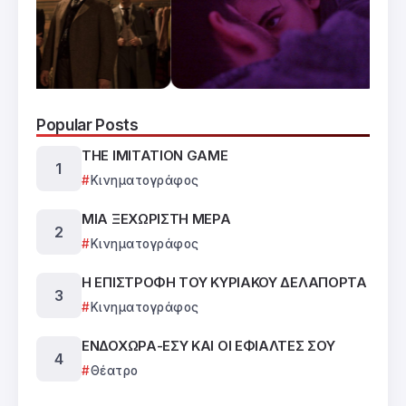
Popular Posts
THE IMITATION GAME
Κινηματογράφος
ΜΙΑ ΞΕΧΩΡΙΣΤΗ ΜΕΡΑ
Κινηματογράφος
Η ΕΠΙΣΤΡΟΦΗ ΤΟΥ ΚΥΡΙΑΚΟΥ ΔΕΛΑΠΟΡΤΑ
Κινηματογράφος
ΕΝΔΟΧΩΡΑ-ΕΣΥ ΚΑΙ ΟΙ ΕΦΙΑΛΤΕΣ ΣΟΥ
Θέατρο