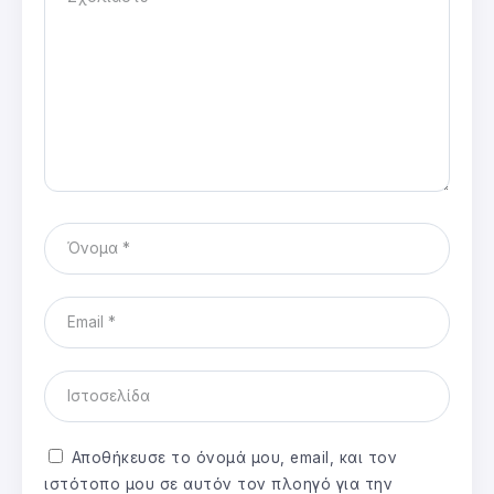
Αποθήκευσε το όνομά μου, email, και τον
ιστότοπο μου σε αυτόν τον πλοηγό για την