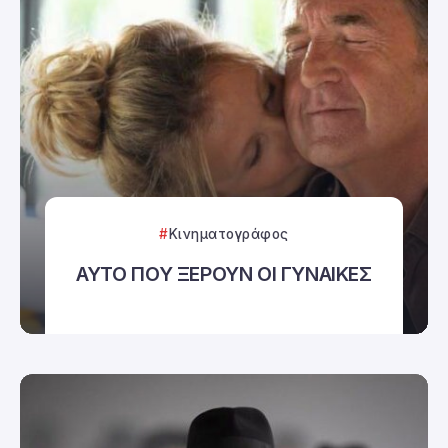
Κινηματογράφος
ΑΥΤΟ ΠΟΥ ΞΕΡΟΥΝ ΟΙ ΓΥΝΑΙΚΕΣ