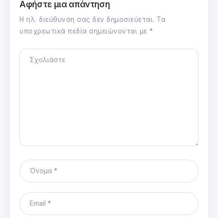
Αφήστε μια απάντηση
Η ηλ. διεύθυνση σας δεν δημοσιεύεται.
Τα
υποχρεωτικά πεδία σημειώνονται με
*