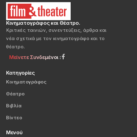
Κινηματογράφος και Θέατρο.
Κριτικές ταινιών, συνεντεύξεις, άρθρα και
νέα σχετικά με τον κινηματογράφο και το
θέατρο.
Μείνετε Συνδεμένοι :
Κατηγορίες
Κινηματογράφος
Θέατρο
Βιβλία
Βίντεο
Μενού