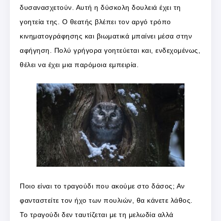
δυσανασχετούν. Αυτή η δύσκολη δουλειά έχει τη
γοητεία της. Ο θεατής βλέπει τον αργό τρόπο
κινηματογράφησης και βιωματικά μπαίνει μέσα στην
αφήγηση. Πολύ γρήγορα γοητεύεται και, ενδεχομένως,
θέλει να έχει μια παρόμοια εμπειρία.
Ποιο είναι το τραγούδι που ακούμε στο δάσος; Αν
φανταστείτε τον ήχο των πουλιών, θα κάνετε λάθος.
Το τραγούδι δεν ταυτίζεται με τη μελωδία αλλά