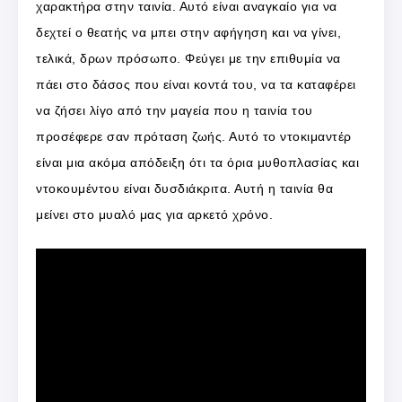
χαρακτήρα στην ταινία. Αυτό είναι αναγκαίο για να
δεχτεί ο θεατής να μπει στην αφήγηση και να γίνει,
τελικά, δρων πρόσωπο. Φεύγει με την επιθυμία να
πάει στο δάσος που είναι κοντά του, να τα καταφέρει
να ζήσει λίγο από την μαγεία που η ταινία του
προσέφερε σαν πρόταση ζωής. Αυτό το ντοκιμαντέρ
είναι μια ακόμα απόδειξη ότι τα όρια μυθοπλασίας και
ντοκουμέντου είναι δυσδιάκριτα. Αυτή η ταινία θα
μείνει στο μυαλό μας για αρκετό χρόνο.