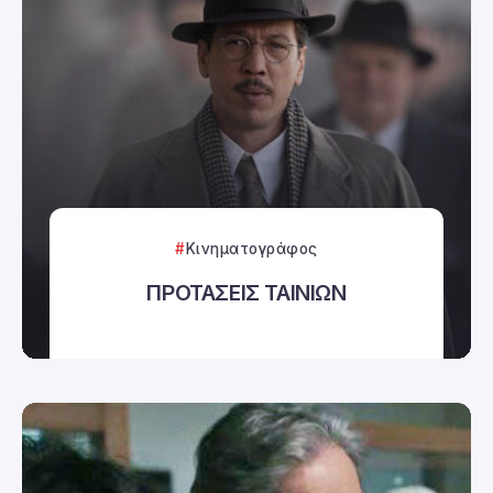
Κινηματογράφος
ΠΡΟΤΑΣΕΙΣ ΤΑΙΝΙΩΝ