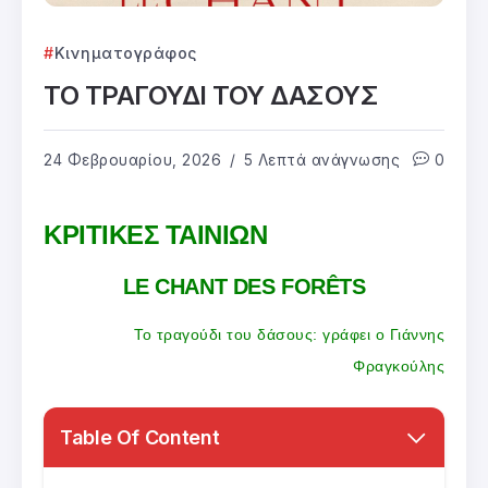
Κινηματογράφος
ΤΟ ΤΡΑΓΟΥΔΙ ΤΟΥ ΔΑΣΟΥΣ
24 Φεβρουαρίου, 2026
5 Λεπτά ανάγνωσης
0
ΚΡΙΤΙΚΕΣ ΤΑΙΝΙΩΝ
LE CHANT DES FORÊTS
Το τραγούδι του δάσους: γράφει ο Γιάννης
Φραγκούλης
Table Of Content