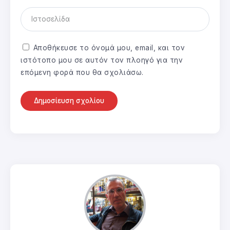
Αποθήκευσε το όνομά μου, email, και τον
ιστότοπο μου σε αυτόν τον πλοηγό για την
επόμενη φορά που θα σχολιάσω.