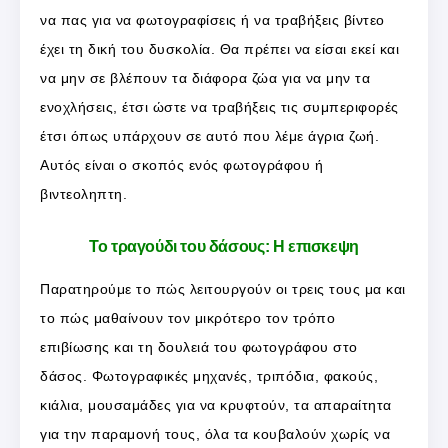
να πας για να φωτογραφίσεις ή να τραβήξεις βίντεο
έχει τη δική του δυσκολία. Θα πρέπει να είσαι εκεί και
να μην σε βλέπουν τα διάφορα ζώα για να μην τα
ενοχλήσεις, έτσι ώστε να τραβήξεις τις συμπεριφορές
έτσι όπως υπάρχουν σε αυτό που λέμε άγρια ζωή.
Αυτός είναι ο σκοπός ενός φωτογράφου ή
βιντεοληπτη.
Το τραγούδι του δάσους: Η επισκεψη
Παρατηρούμε το πώς λειτουργούν οι τρεις τους μα και
το πώς μαθαίνουν τον μικρότερο τον τρόπο
επιβίωσης και τη δουλειά του φωτογράφου στο
δάσος. Φωτογραφικές μηχανές, τριπόδια, φακούς,
κιάλια, μουσαμάδες για να κρυφτούν, τα απαραίτητα
για την παραμονή τους, όλα τα κουβαλούν χωρίς να