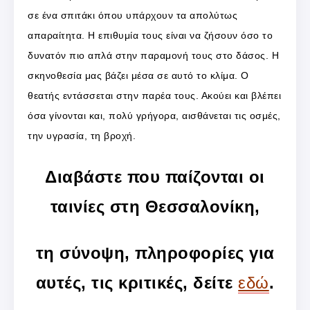
σε ένα σπιτάκι όπου υπάρχουν τα απολύτως
απαραίτητα. Η επιθυμία τους είναι να ζήσουν όσο το
δυνατόν πιο απλά στην παραμονή τους στο δάσος. Η
σκηνοθεσία μας βάζει μέσα σε αυτό το κλίμα. Ο
θεατής εντάσσεται στην παρέα τους. Ακούει και βλέπει
όσα γίνονται και, πολύ γρήγορα, αισθάνεται τις οσμές,
την υγρασία, τη βροχή.
Διαβάστε που παίζονται οι
ταινίες στη Θεσσαλονίκη,
τη σύνοψη, πληροφορίες για
αυτές, τις κριτικές, δείτε
εδώ
.