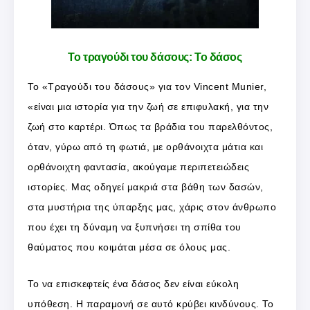
Το τραγούδι του δάσους: Το δάσος
Το «Τραγούδι του δάσους» για τον Vincent Munier,
«είναι μια ιστορία για την ζωή σε επιφυλακή, για την
ζωή στο καρτέρι. Όπως τα βράδια του παρελθόντος,
όταν, γύρω από τη φωτιά, με ορθάνοιχτα μάτια και
ορθάνοιχτη φαντασία, ακούγαμε περιπετειώδεις
ιστορίες. Μας οδηγεί μακριά στα βάθη των δασών,
στα μυστήρια της ύπαρξης μας, χάρις στον άνθρωπο
που έχει τη δύναμη να ξυπνήσει τη σπίθα του
θαύματος που κοιμάται μέσα σε όλους μας.
Το να επισκεφτείς ένα δάσος δεν είναι εύκολη
υπόθεση. Η παραμονή σε αυτό κρύβει κινδύνους. Το