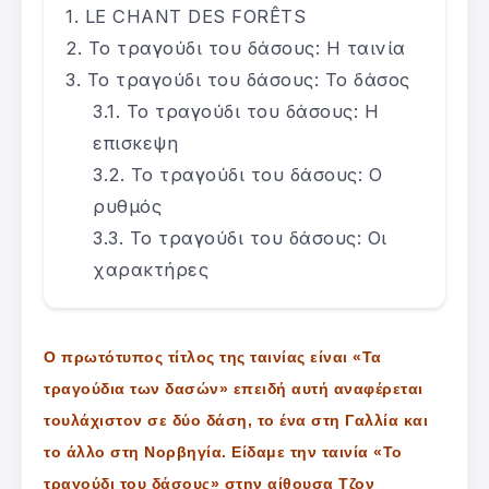
LE CHANT DES FORÊTS
Το τραγούδι του δάσους: Η ταινία
Το τραγούδι του δάσους: Το δάσος
Το τραγούδι του δάσους: Η
επισκεψη
Το τραγούδι του δάσους: Ο
ρυθμός
Το τραγούδι του δάσους: Οι
χαρακτήρες
Ο πρωτότυπος τίτλος της ταινίας είναι «Τα
τραγούδια των δασών» επειδή αυτή αναφέρεται
τουλάχιστον σε δύο δάση, το ένα στη Γαλλία και
το άλλο στη Νορβηγία. Είδαμε την ταινία «Το
τραγούδι του δάσους» στην αίθουσα Τζον