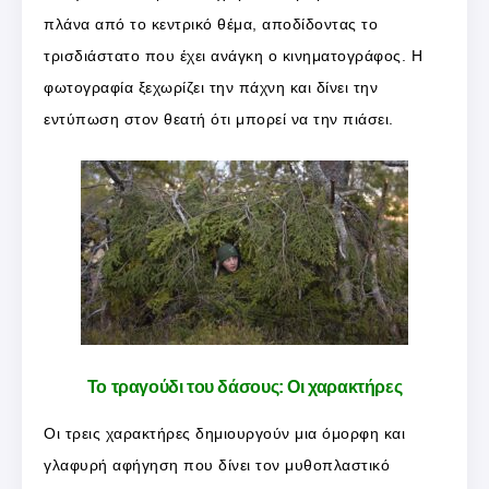
πλάνα από το κεντρικό θέμα, αποδίδοντας το
τρισδιάστατο που έχει ανάγκη ο κινηματογράφος. Η
φωτογραφία ξεχωρίζει την πάχνη και δίνει την
εντύπωση στον θεατή ότι μπορεί να την πιάσει.
Το τραγούδι του δάσους: Οι χαρακτήρες
Οι τρεις χαρακτήρες δημιουργούν μια όμορφη και
γλαφυρή αφήγηση που δίνει τον μυθοπλαστικό