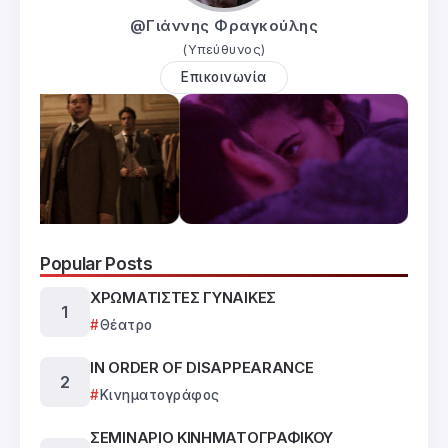
@Γιάννης Φραγκούλης
(Υπεύθυνος)
Επικοινωνία
Popular Posts
ΧΡΩΜΑΤΙΣΤΕΣ ΓΥΝΑΙΚΕΣ
Θέατρο
IN ORDER OF DISAPPEARANCE
Κινηματογράφος
ΣΕΜΙΝΑΡΙΟ ΚΙΝΗΜΑΤΟΓΡΑΦΙΚΟΥ