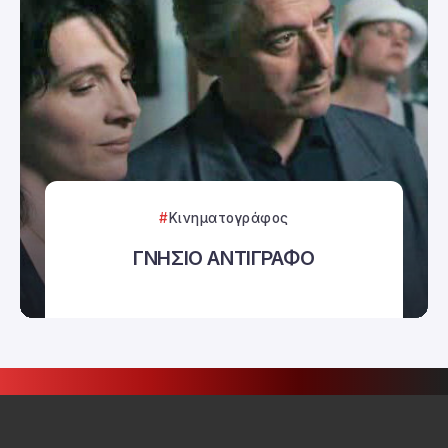
Κινηματογράφος
ΓΝΗΣΙΟ ΑΝΤΙΓΡΑΦΟ