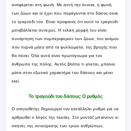
αναφέρεται στη φωνή. Με αυτή την έννοια, η φωνή
των ζώων και οι ήχοι που παράγονται στο δάσος είναι
το τραγούδι του. Είναι προφανές ότι αυτό το τραγούδι
μεταβάλλεται συνεχώς. Η τελική μορφή του είναι
συνάρτηση των συμπεριφορών των ζώων, του ανέμου
που περνά μέσα από τα φυλλώματα, της βροχής που
θα πέσει. Όλα αυτά είναι πρωτόγνωρα για τον
άνθρωπο της πόλης. Αυτός βλέπει τι γίνεται, μπαίνει
μέσα στον εξωτικό χαρακτήρα του δάσους και μένει
εκεί.
Το τραγούδι του δάσους: Ο ρυθμός
Ο σκηνοθέτης δημιουργεί τον κατάλληλο ρυθμό για να
αρθρωθεί ο λόγος της ταινίας. Στο μοντάζ μπαίνουν οι
σκηνές της συνεύρεσης των τριών ανθρώπων,