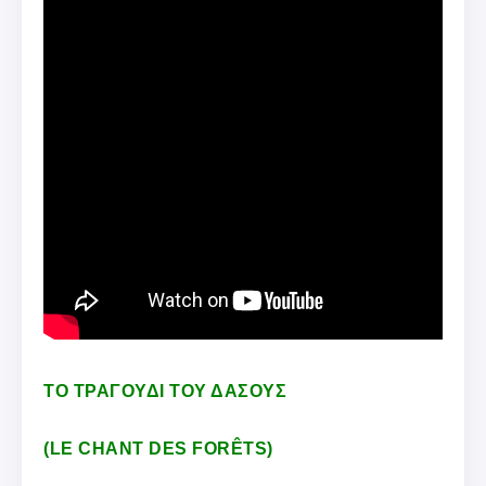
ΤΟ ΤΡΑΓΟΥΔΙ ΤΟΥ ΔΑΣΟΥΣ
(LE CHANT DES FORÊTS)