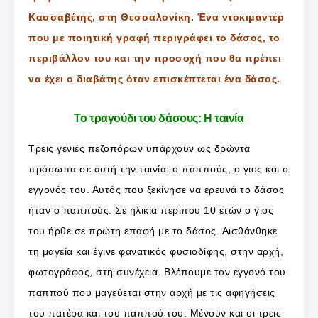
Κασσαβέτης, στη Θεσσαλονίκη. Ένα ντοκιμαντέρ
που με ποιητική γραφή περιγράφει το δάσος, το
περιβάλλον του και την προσοχή που θα πρέπει
να έχει ο διαβάτης όταν επισκέπτεται ένα δάσος.
Το τραγούδι του δάσους: Η ταινία
Τρεις γενιές πεζοπόρων υπάρχουν ως δρώντα
πρόσωπα σε αυτή την ταινία: ο παππούς, ο γιος και ο
εγγονός του. Αυτός που ξεκίνησε να ερευνά το δάσος
ήταν ο παππούς. Σε ηλικία περίπου 10 ετών ο γιος
του ήρθε σε πρώτη επαφή με το δάσος. Αισθάνθηκε
τη μαγεία και έγινε φανατικός φυσιοδίφης, στην αρχή,
φωτογράφος, στη συνέχεια. Βλέπουμε τον εγγονό του
παππού που μαγεύεται στην αρχή με τις αφηγήσεις
του πατέρα και του παππού του. Μένουν και οι τρεις