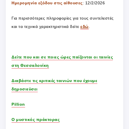
Ημερομηνία εξόδου στις αίθουσες
: 12/2/2026
Για περισσότερες πληροφορίες για τους συντελεστές
και τα τεχνικά χαρακτηριστικά δείτε
εδώ
.
Δείτε που και σε ποιες ώρες παίζονται οι ταινίες
στη Θεσσαλονίκη
Διαβάστε τις κριτικές ταινιών που έχουμε
δημοσιεύσει
Pillion
Ο μυστικός πράκτορας