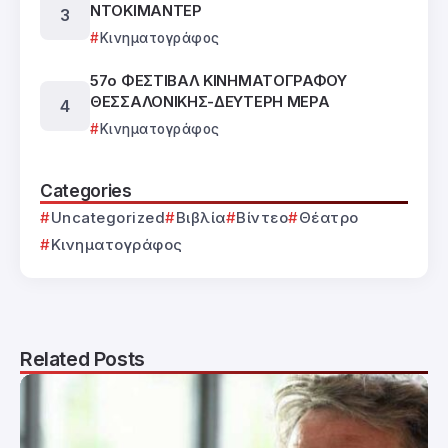
ΝΤΟΚΙΜΑΝΤΕΡ
Κινηματογράφος
57ο ΦΕΣΤΙΒΑΛ ΚΙΝΗΜΑΤΟΓΡΑΦΟΥ
ΘΕΣΣΑΛΟΝΙΚΗΣ-ΔΕΥΤΕΡΗ ΜΕΡΑ
Κινηματογράφος
Categories
Uncategorized
Βιβλία
Βίντεο
Θέατρο
Κινηματογράφος
Related Posts