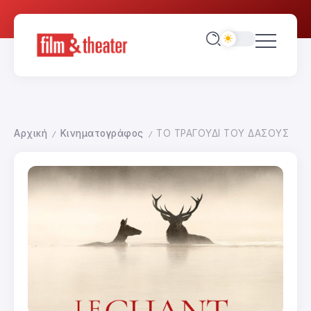
Αρχική
Κινηματογράφος
ΤΟ ΤΡΑΓΟΥΔΙ ΤΟΥ ΔΑΣΟΥΣ
/
/