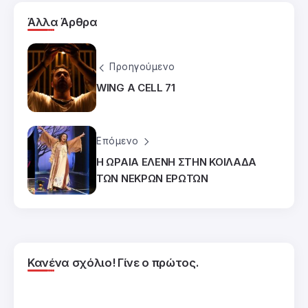
Άλλα Άρθρα
Προηγούμενο
WING A CELL 71
Επόμενο
Η ΩΡΑΙΑ ΕΛΕΝΗ ΣΤΗΝ ΚΟΙΛΑΔΑ
ΤΩΝ ΝΕΚΡΩΝ ΕΡΩΤΩΝ
Κανένα σχόλιο! Γίνε ο πρώτος.