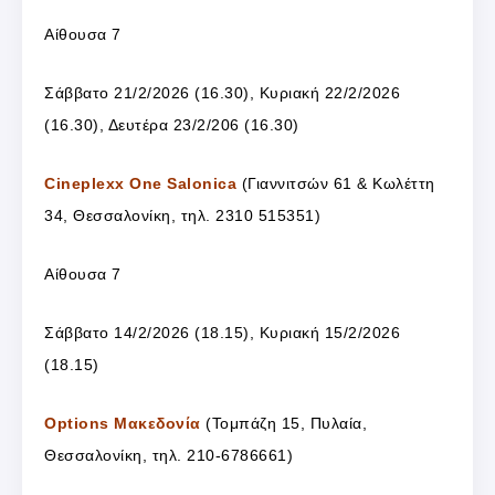
Αίθουσα 7
Σάββατο 21/2/2026 (16.30), Κυριακή 22/2/2026
(16.30), Δευτέρα 23/2/206 (16.30)
Cineplexx One Salonica
(Γιαννιτσών 61 & Κωλέττη
34, Θεσσαλονίκη, τηλ. 2310 515351)
Αίθουσα 7
Σάββατο 14/2/2026 (18.15), Κυριακή 15/2/2026
(18.15)
Options Μακεδονία
(Τομπάζη 15, Πυλαία,
Θεσσαλονίκη, τηλ. 210-6786661)