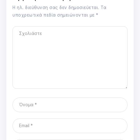
Η ηλ. διεύθυνση σας δεν δημοσιεύεται.
Τα
υποχρεωτικά πεδία σημειώνονται με
*