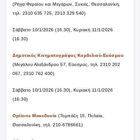
(
Ρήγα Φεραίου και Μεγάρων, Συκιές, Θεσσαλονίκη,
τ
ηλ. 2310 635 725, 2313 329 540
)
Σάββατο 10/1/2026 (16.30), Κυριακή 11/1/2026
(16.30)
Δημοτικός Κινηματογράφος Κορδελιού-Ευόσμου
(Μεγάλου Αλεξάνδρου 57, Εύοσμος, τηλ. 2310 202
067, 2310 762 400)
Σάββατο 10/1/2026 (16.30), Κυριακή 11/1/2026
(16.30)
Options Μακεδονία
(Τομπάζη 15, Πυλαία,
Θεσσαλονίκη, τηλ. 210-6786661)