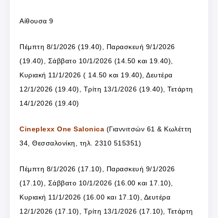
Αίθουσα 9
Πέμπτη 8/1/2026 (19.40), Παρασκευή 9/1/2026
(19.40), Σάββατο 10/1/2026 (14.50 και 19.40),
Κυριακή 11/1/2026 ( 14.50 και 19.40), Δευτέρα
12/1/2026 (19.40), Τρίτη 13/1/2026 (19.40), Τετάρτη
14/1/2026 (19.40)
Cineplexx One Salonica
(Γιαννιτσών 61 & Κωλέττη
34, Θεσσαλονίκη, τηλ. 2310 515351)
Πέμπτη 8/1/2026 (17.10), Παρασκευή 9/1/2026
(17.10), Σάββατο 10/1/2026 (16.00 και 17.10),
Κυριακή 11/1/2026 (16.00 και 17.10), Δευτέρα
12/1/2026 (17.10), Τρίτη 13/1/2026 (17.10), Τετάρτη