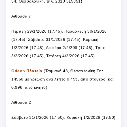
34, Θεσσαλονίκη, τηλ. 2310 515351)
Αίθουσα 7
Πέμπτη 29/1/2026 (17.45), Παρασκευή 30/1/2026
(17.45), Σάββατο 31/1/2026 (17.45), Κυριακή
1/2/2026 (17.45), Δευτέρα 2/2/206 (17.45), Τρίτη
3/2/2026 (17.45), Τετάρτη 4/2/2026 (17.45)
Odeon Πλατεία
(
Τσιμισκή 43, Θεσσαλονίκη
Τηλ.
14560 με χρέωση ανά λεπτό 0,49€, από σταθερό, και
0,99€, από κινητό).
Αίθουσα 2
Σάββατο 31/1/2026 (17.50), Κυριακή 1/2/2026 (17.50)