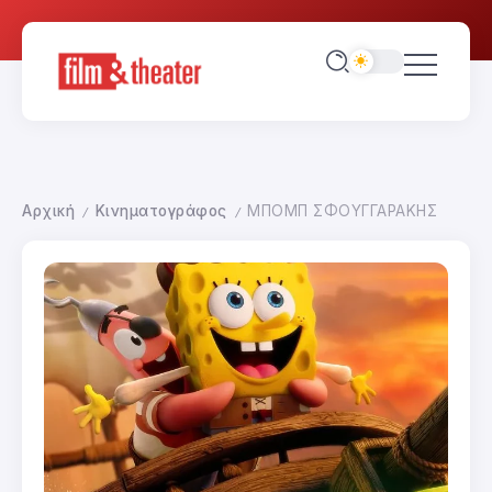
Αρχική
Κινηματογράφος
ΜΠΟΜΠ ΣΦΟΥΓΓΑΡΑΚΗΣ
/
/