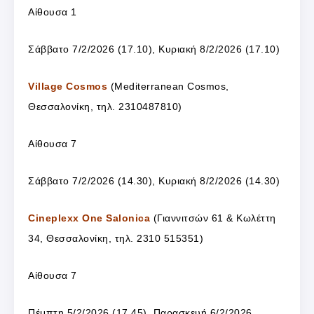
Αίθουσα 1
Σάββατο 7/2/2026 (17.10), Κυριακή 8/2/2026 (17.10)
Village Cosmos
(Mediterranean Cosmos,
Θεσσαλονίκη, τηλ. 2310487810)
Αίθουσα 7
Σάββατο 7/2/2026 (14.30), Κυριακή 8/2/2026 (14.30)
Cineplexx One Salonica
(Γιαννιτσών 61 & Κωλέττη
34, Θεσσαλονίκη, τηλ. 2310 515351)
Αίθουσα 7
Πέμπτη 5/2/2026 (17.45), Παρασκευή 6/2/2026