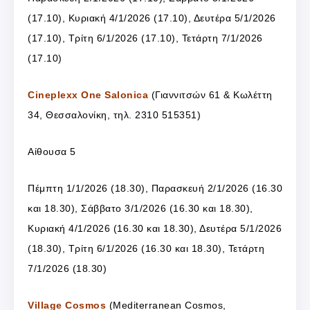
(17.10), Κυριακή 4/1/2026 (17.10), Δευτέρα 5/1/2026
(17.10), Τρίτη 6/1/2026 (17.10), Τετάρτη 7/1/2026
(17.10)
Cineplexx One Salonica
(Γιαννιτσών 61 & Κωλέττη
34, Θεσσαλονίκη, τηλ. 2310 515351)
Αίθουσα 5
Πέμπτη 1/1/2026 (18.30), Παρασκευή 2/1/2026 (16.30
και 18.30), Σάββατο 3/1/2026 (16.30 και 18.30),
Κυριακή 4/1/2026 (16.30 και 18.30), Δευτέρα 5/1/2026
(18.30), Τρίτη 6/1/2026 (16.30 και 18.30), Τετάρτη
7/1/2026 (18.30)
Village Cosmos
(Mediterranean Cosmos,