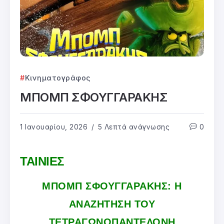
Κινηματογράφος
ΜΠΟΜΠ ΣΦΟΥΓΓΑΡΑΚΗΣ
1 Ιανουαρίου, 2026
5 Λεπτά ανάγνωσης
0
ΤΑΙΝΙΕΣ
ΜΠΟΜΠ ΣΦΟΥΓΓΑΡΑΚΗΣ: Η
ΑΝΑΖΗΤΗΣΗ ΤΟΥ
ΤΕΤΡΑΓΩΝΟΠΑΝΤΕΛΟΝΗ