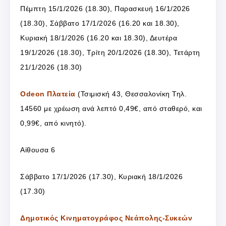
Πέμπτη 15/1/2026 (18.30), Παρασκευή 16/1/2026
(18.30), Σάββατο 17/1/2026 (16.20 και 18.30),
Κυριακή 18/1/2026 (16.20 και 18.30), Δευτέρα
19/1/2026 (18.30), Τρίτη 20/1/2026 (18.30), Τετάρτη
21/1/2026 (18.30)
Odeon Πλατεία
(
Τσιμισκή 43, Θεσσαλονίκη
Τηλ.
14560 με χρέωση ανά λεπτό 0,49€, από σταθερό, και
0,99€, από κινητό).
Αίθουσα 6
Σάββατο 17/1/2026 (17.30), Κυριακή 18/1/2026
(17.30)
Δημοτικός Κινηματογράφος Νεάπολης-Συκεών