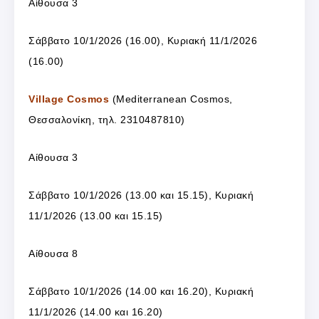
Αίθουσα 3
Σάββατο 10/1/2026 (16.00), Κυριακή 11/1/2026
(16.00)
Village Cosmos
(Mediterranean Cosmos,
Θεσσαλονίκη, τηλ. 2310487810)
Αίθουσα 3
Σάββατο 10/1/2026 (13.00 και 15.15), Κυριακή
11/1/2026 (13.00 και 15.15)
Αίθουσα 8
Σάββατο 10/1/2026 (14.00 και 16.20), Κυριακή
11/1/2026 (14.00 και 16.20)