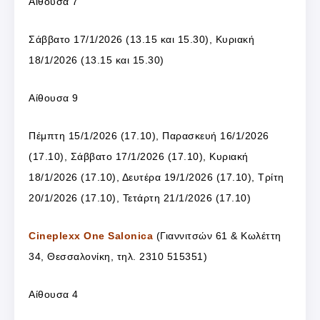
Αίθουσα 7
Σάββατο 17/1/2026 (13.15 και 15.30), Κυριακή
18/1/2026 (13.15 και 15.30)
Αίθουσα 9
Πέμπτη 15/1/2026 (17.10), Παρασκευή 16/1/2026
(17.10), Σάββατο 17/1/2026 (17.10), Κυριακή
18/1/2026 (17.10), Δευτέρα 19/1/2026 (17.10), Τρίτη
20/1/2026 (17.10), Τετάρτη 21/1/2026 (17.10)
Cineplexx One Salonica
(Γιαννιτσών 61 & Κωλέττη
34, Θεσσαλονίκη, τηλ. 2310 515351)
Αίθουσα 4