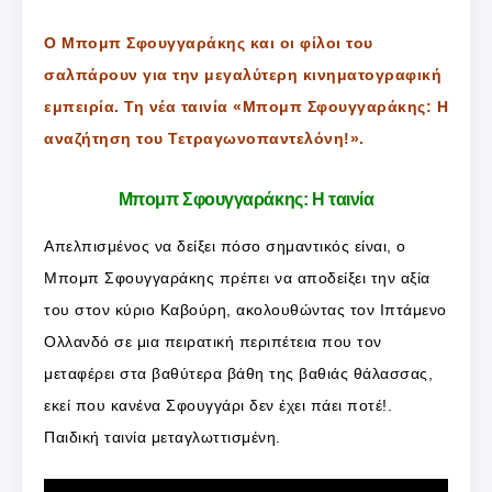
Ο Μπομπ Σφουγγαράκης και οι φίλοι του
σαλπάρουν για την μεγαλύτερη κινηματογραφική
εμπειρία. Τη νέα ταινία «Μπομπ Σφουγγαράκης: Η
αναζήτηση του Τετραγωνοπαντελόνη!».
Μπομπ Σφουγγαράκης: Η ταινία
Απελπισμένος να δείξει πόσο σημαντικός είναι, ο
Μπομπ Σφουγγαράκης πρέπει να αποδείξει την αξία
του στον κύριο Καβούρη, ακολουθώντας τον Ιπτάμενο
Ολλανδό σε μια πειρατική περιπέτεια που τον
μεταφέρει στα βαθύτερα βάθη της βαθιάς θάλασσας,
εκεί που κανένα Σφουγγάρι δεν έχει πάει ποτέ!.
Παιδική ταινία μεταγλωττισμένη.