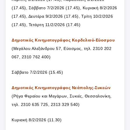
(17.45), Σάββατο 7/2/2026 (17.45), Κυριακή 8/2/2026
(17.45), Δευτέρα 9/2/2026 (17.45), Τρίτη 10/2/2026
(17.45), Τετάρτη 11/2/2026 (17.45)
Δημοτικός Κινηματογράφος Κορδελιού-Εύοσμου
(
Μεγάλου Αλεξάνδρου 57, Εύοσμος, τ
ηλ. 2310 202
067, 2310 762 400
)
Σάββατο 7/2/2026 (15.45)
Δημοτικός Κινηματογράφος Νεάπολης-Συκεών
(
Ρήγα Φεραίου και Μεγάρων, Συκιές, Θεσσαλονίκη,
τ
ηλ. 2310 635 725, 2313 329 540
)
Κυριακή 8/2/2026 (11.30)