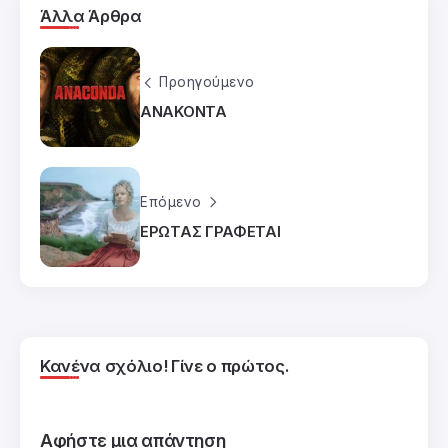
Άλλα Άρθρα
Προηγούμενο
ΑΝΑΚΟΝΤΑ
Επόμενο
ΕΡΩΤΑΣ ΓΡΑΦΕΤΑΙ
Κανένα σχόλιο! Γίνε ο πρώτος.
Αφήστε μια απάντηση