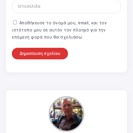
Αποθήκευσε το όνομά μου, email, και τον
ιστότοπο μου σε αυτόν τον πλοηγό για την
επόμενη φορά που θα σχολιάσω.