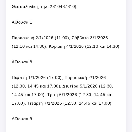
Θεσσαλονίκη, τηλ. 2310487810)
Αίθουσα 1
Παρασκευή 2/1/2026 (11.00), Σάββατο 3/1/2026
(12.10 και 14.30), Κυριακή 4/1/2026 (12.10 και 14.30)
Αίθουσα 8
Πέμπτη 1/1/2026 (17.00), Παρασκευή 2/1/2026
(12.30, 14.45 και 17.00), Δευτέρα 5/1/2026 (12.30,
14.45 και 17.00), Τρίτη 6/1/2026 (12.30, 14.45 και
17.00), Τετάρτη 7/1/2026 (12.30, 14.45 και 17.00)
Αίθουσα 9