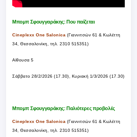
Μπομπ Σφουγγαράκης: Που παίζεται
Cineplexx One Salonica
(Γιαννιτσών 61 & Κωλέττη
34, Θεσσαλονίκη, τηλ. 2310 515351)
Αίθουσα 5
Σάββατο 28/2/2026 (17.30), Κυριακή 1/3/2026 (17.30)
Μπομπ Σφουγγαράκης: Παλιότερες προβολές
Cineplexx One Salonica
(Γιαννιτσών 61 & Κωλέττη
34, Θεσσαλονίκη, τηλ. 2310 515351)