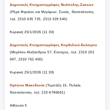
Δημοτικός Κινηματογράφος Νεάπολης-Συκεών
(
Ρήγα Φεραίου και Μεγάρων, Συκιές, Θεσσαλονίκη,
τ
ηλ. 2310 635 725, 2313 329 540)
Κυριακή 25/1/2026 (11.30)
Δημοτικός Κινηματογράφος Κορδελιού-Ευόσμου
(Μεγάλου Αλεξάνδρου 57, Εύοσμος, τηλ. 2310 202
067, 2310 762 400)
Κυριακή 25/1/2026 (11.30)
Options Μακεδονία
(Τομπάζη 15, Πυλαία,
Θεσσαλονίκη, τηλ. 210-6786661)
Αίθουσα 5