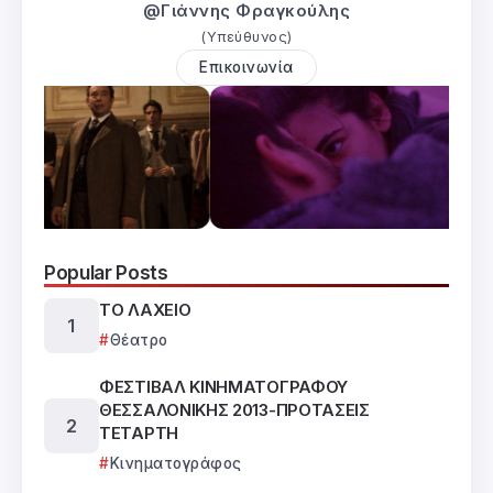
@Γιάννης Φραγκούλης
(Υπεύθυνος)
Επικοινωνία
Popular Posts
ΤΟ ΛΑΧΕΙΟ
Θέατρο
ΦΕΣΤΙΒΑΛ ΚΙΝΗΜΑΤΟΓΡΑΦΟΥ
ΘΕΣΣΑΛΟΝΙΚΗΣ 2013-ΠΡΟΤΑΣΕΙΣ
ΤΕΤΑΡΤΗ
Κινηματογράφος