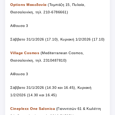
Options Μακεδονία
(Τομπάζη 15, Πυλαία,
Θεσσαλονίκη, τηλ. 210-6786661)
Αίθουσα 3
Σάββατο 31/1/2026 (17.10), Κυριακή 1/2/2026 (17.10)
Village Cosmos
(Mediterranean Cosmos,
Θεσσαλονίκη, τηλ. 2310487810)
Αίθουσα 3
Σάββατο 31/1/2026 (14.30 και 16.45), Κυριακή
1/2/2026 (14.30 και 16.45)
Cineplexx One Salonica
(Γιαννιτσών 61 & Κωλέττη