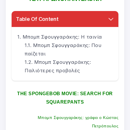
Table Of Content
Μπομπ Σφουγγαράκης: Η ταινία
Μπομπ Σφουγγαράκης: Που
παίζεται
Μπομπ Σφουγγαράκης:
Παλιότερες προβολές
THE SPONGEBOB MOVIE: SEARCH FOR
SQUAREPANTS
Μπομπ Σφουγγαράκης: γράφει ο Κώστας
Πετρόπουλος