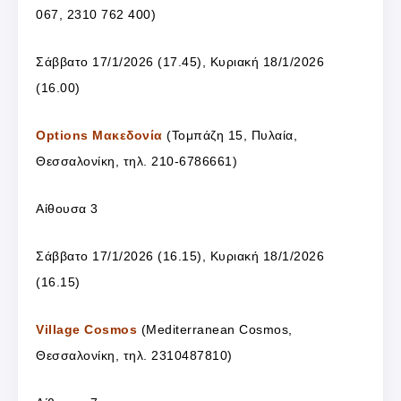
067, 2310 762 400)
Σάββατο 17/1/2026 (17.45), Κυριακή 18/1/2026
(16.00)
Options Μακεδονία
(Τομπάζη 15, Πυλαία,
Θεσσαλονίκη, τηλ. 210-6786661)
Αίθουσα 3
Σάββατο 17/1/2026 (16.15), Κυριακή 18/1/2026
(16.15)
Village Cosmos
(Mediterranean Cosmos,
Θεσσαλονίκη, τηλ. 2310487810)