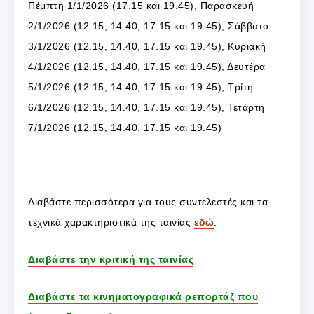
Πέμπτη 1/1/2026 (17.15 και 19.45), Παρασκευή
2/1/2026 (12.15, 14.40, 17.15 και 19.45), Σάββατο
3/1/2026 (12.15, 14.40, 17.15 και 19.45), Κυριακή
4/1/2026 (12.15, 14.40, 17.15 και 19.45), Δευτέρα
5/1/2026 (12.15, 14.40, 17.15 και 19.45), Τρίτη
6/1/2026 (12.15, 14.40, 17.15 και 19.45), Τετάρτη
7/1/2026 (12.15, 14.40, 17.15 και 19.45)
Διαβάστε περισσότερα για τους συντελεστές και τα
τεχνικά χαρακτηριστικά της ταινίας
εδώ
.
Διαβάστε την κριτική της ταινίας
Διαβάστε τα κινηματογραφικά ρεπορτάζ που