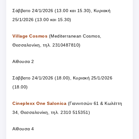
Σάββατο 24/1/2026 (13.00 και 15.30), Κυριακή
25/1/2026 (13.00 και 15.30)
Village Cosmos
(Mediterranean Cosmos,
Θεσσαλονίκη, τηλ. 2310487810)
Αίθουσα 2
Σάββατο 24/1/2026 (18.00), Κυριακή 25/1/2026
(18.00)
Cineplexx One Salonica
(Γιαννιτσών 61 & Κωλέττη
34, Θεσσαλονίκη, τηλ. 2310 515351)
Αίθουσα 4