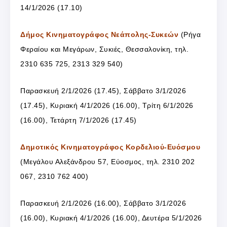
14/1/2026 (17.10)
Δήμος Κινηματογράφος Νεάπολης-Συκεών
(Ρήγα
Φεραίου και Μεγάρων, Συκιές, Θεσσαλονίκη, τηλ.
2310 635 725, 2313 329 540)
Παρασκευή 2/1/2026 (17.45), Σάββατο 3/1/2026
(17.45), Κυριακή 4/1/2026 (16.00), Τρίτη 6/1/2026
(16.00), Τετάρτη 7/1/2026 (17.45)
Δημοτικός Κινηματογράφος Κορδελιού-Ευόσμου
(Μεγάλου Αλεξάνδρου 57, Εύοσμος, τηλ. 2310 202
067, 2310 762 400)
Παρασκευή 2/1/2026 (16.00), Σάββατο 3/1/2026
(16.00), Κυριακή 4/1/2026 (16.00), Δευτέρα 5/1/2026