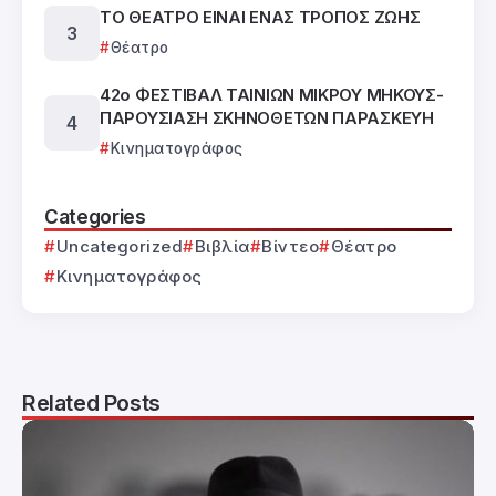
ΤΟ ΘΕΑΤΡΟ ΕΙΝΑΙ ΕΝΑΣ ΤΡΟΠΟΣ ΖΩΗΣ
Θέατρο
42ο ΦΕΣΤΙΒΑΛ ΤΑΙΝΙΩΝ ΜΙΚΡΟΥ ΜΗΚΟΥΣ-
ΠΑΡΟΥΣΙΑΣΗ ΣΚΗΝΟΘΕΤΩΝ ΠΑΡΑΣΚΕΥΗ
Κινηματογράφος
Categories
Uncategorized
Βιβλία
Βίντεο
Θέατρο
Κινηματογράφος
Related Posts