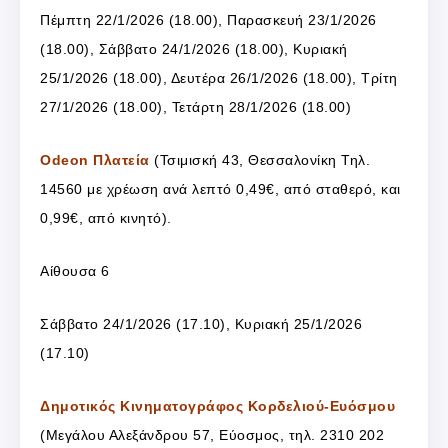
Πέμπτη 22/1/2026 (18.00), Παρασκευή 23/1/2026
(18.00), Σάββατο 24/1/2026 (18.00), Κυριακή
25/1/2026 (18.00), Δευτέρα 26/1/2026 (18.00), Τρίτη
27/1/2026 (18.00), Τετάρτη 28/1/2026 (18.00)
Odeon Πλατεία
(
Τσιμισκή 43, Θεσσαλονίκη
Τηλ.
14560 με χρέωση ανά λεπτό 0,49€, από σταθερό, και
0,99€, από κινητό).
Αίθουσα 6
Σάββατο 24/1/2026 (17.10), Κυριακή 25/1/2026
(17.10)
Δημοτικός Κινηματογράφος Κορδελιού-Ευόσμου
(Μεγάλου Αλεξάνδρου 57, Εύοσμος, τηλ. 2310 202