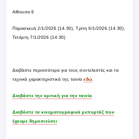
Αίθουσα 6
Παρασκευή 2/1/2026 (14.30), Τρίτη 6/1/2026 (14.30),
Τετάρτη 7/1/2026 (14.30)
Διαβάστε περισσότερα για τους συντελεστές και τα
τεχνικά χαρακτηριστικά της ταινία
εδώ
.
Διαβάστε την κριτική για την ταινία
Διαβάστε τα κινηματογραφικά ρεπορτάζ που
έχουμε δημοσιεύσει