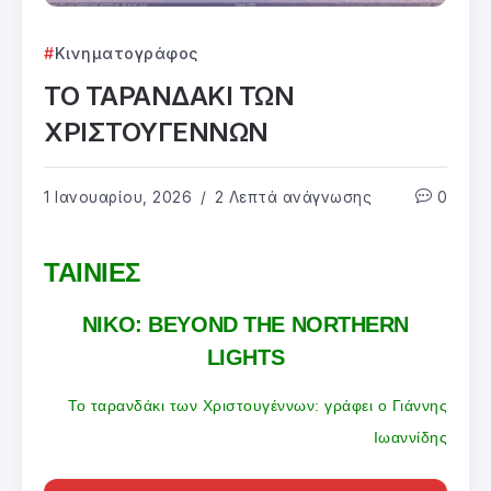
Κινηματογράφος
ΤΟ ΤΑΡΑΝΔΑΚΙ ΤΩΝ
ΧΡΙΣΤΟΥΓΕΝΝΩΝ
1 Ιανουαρίου, 2026
2 Λεπτά ανάγνωσης
0
ΤΑΙΝΙΕΣ
NIKO: BEYOND THE NORTHERN
LIGHTS
Το ταρανδάκι των Χριστουγέννων: γράφει ο Γιάννης
Ιωαννίδης