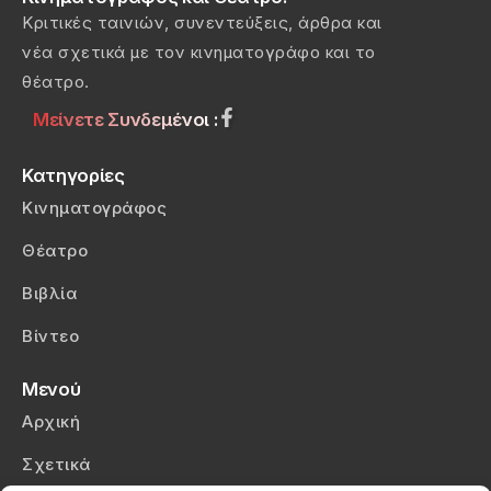
Κριτικές ταινιών, συνεντεύξεις, άρθρα και
νέα σχετικά με τον κινηματογράφο και το
θέατρο.
Μείνετε Συνδεμένοι :
Κατηγορίες
Κινηματογράφος
Θέατρο
Βιβλία
Βίντεο
Μενού
Αρχική
Σχετικά