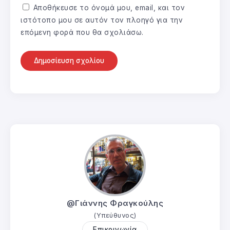
Αποθήκευσε το όνομά μου, email, και τον
ιστότοπο μου σε αυτόν τον πλοηγό για την
επόμενη φορά που θα σχολιάσω.
@Γιάννης Φραγκούλης
(Υπεύθυνος)
Επικοινωνία