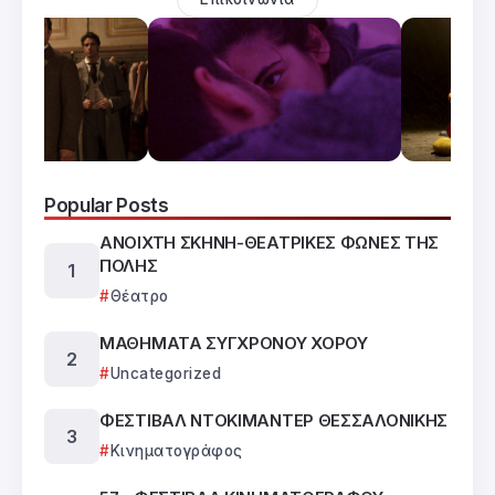
Popular Posts
ΑΝΟΙΧΤΗ ΣΚΗΝΗ-ΘΕΑΤΡΙΚΕΣ ΦΩΝΕΣ ΤΗΣ
ΠΟΛΗΣ
Θέατρο
ΜΑΘΗΜΑΤΑ ΣΥΓΧΡΟΝΟΥ ΧΟΡΟΥ
Uncategorized
ΦΕΣΤΙΒΑΛ ΝΤΟΚΙΜΑΝΤΕΡ ΘΕΣΣΑΛΟΝΙΚΗΣ
Κινηματογράφος