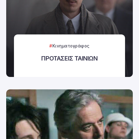
Κινηματογράφος
ΠΡΟΤΑΣΕΙΣ ΤΑΙΝΙΩΝ