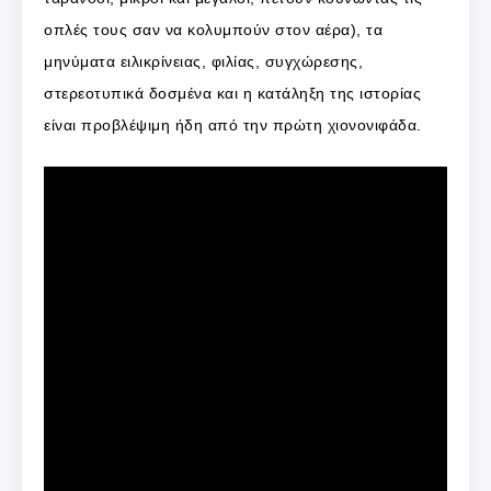
οπλές τους σαν να κολυμπούν στον αέρα), τα
μηνύματα ειλικρίνειας, φιλίας, συγχώρεσης,
στερεοτυπικά δοσμένα και η κατάληξη της ιστορίας
είναι προβλέψιμη ήδη από την πρώτη χιονονιφάδα.