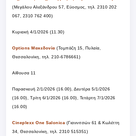
(Μεγάλου Αλεξάνδρου 57, Εύοσμος, τηλ. 2310 202
067, 2310 762 400)
Κυριακή 4/1/2026 (11.30)
Options Μακεδονία
(Τομπάζη 15, Πυλαία,
Θεσσαλονίκη, τηλ. 210-6786661)
Αίθουσα 11
Παρασκευή 2/1/2026 (16.00), Δευτέρα 5/1/2026
(16.00), Τρίτη 6/1/2026 (16.00), Τετάρτη 7/1/2026
(16.00)
Cineplexx One Salonica
(Γιαννιτσών 61 & Κωλέττη
34, Θεσσαλονίκη, τηλ. 2310 515351)