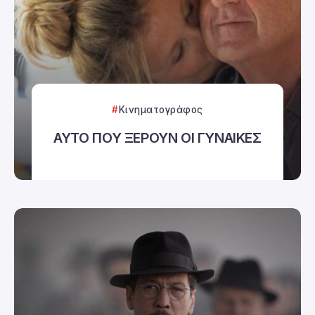
Κινηματογράφος
ΑΥΤΟ ΠΟΥ ΞΕΡΟΥΝ ΟΙ ΓΥΝΑΙΚΕΣ