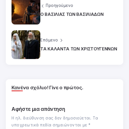
Προηγούμενο
Ο ΒΑΣΙΛΙΑΣ ΤΩΝ ΒΑΣΙΛΙΑΔΩΝ
Επόμενο
ΤΑ ΚΑΛΑΝΤΑ ΤΩΝ ΧΡΙΣΤΟΥΓΕΝΝΩΝ
Κανένα σχόλιο! Γίνε ο πρώτος.
Αφήστε μια απάντηση
Η ηλ. διεύθυνση σας δεν δημοσιεύεται.
Τα
υποχρεωτικά πεδία σημειώνονται με
*