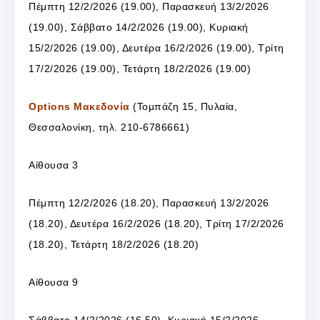
Πέμπτη 12/2/2026 (19.00), Παρασκευή 13/2/2026
(19.00), Σάββατο 14/2/2026 (19.00), Κυριακή
15/2/2026 (19.00), Δευτέρα 16/2/2026 (19.00), Τρίτη
17/2/2026 (19.00), Τετάρτη 18/2/2026 (19.00)
Options Μακεδονία
(Τομπάζη 15, Πυλαία,
Θεσσαλονίκη, τηλ. 210-6786661)
Αίθουσα 3
Πέμπτη 12/2/2026 (18.20), Παρασκευή 13/2/2026
(18.20), Δευτέρα 16/2/2026 (18.20), Τρίτη 17/2/2026
(18.20), Τετάρτη 18/2/2026 (18.20)
Αίθουσα 9
Σάββατο 14/2/2026 (16.50), Κυριακή 15/2/2026