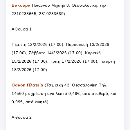
Βακούρα
(Ιωάννου Μιχαήλ 8, Θεσσαλονίκη, τηλ.
2310233665, 2310233669)
Αίθουσα 1
Πέμπτη 12/2/2026 (17.00), Παρασκευή 13/2/2026
(17.00), Σάββατο 14/2/2026 (17.00), Κυριακή
15/2/2026 (17.00), Τρίτη 17/2/2026 (17.00), Τετάρτη
18/2/2026 (17.00)
Odeon Πλατεία
(Τσιμισκη 43, Θεσσαλονίκη Τηλ.
14560 με χρέωση ανά λεπτό 0,49€, από σταθερό, και
0,99€, από κινητό)
Αίθουσα 2