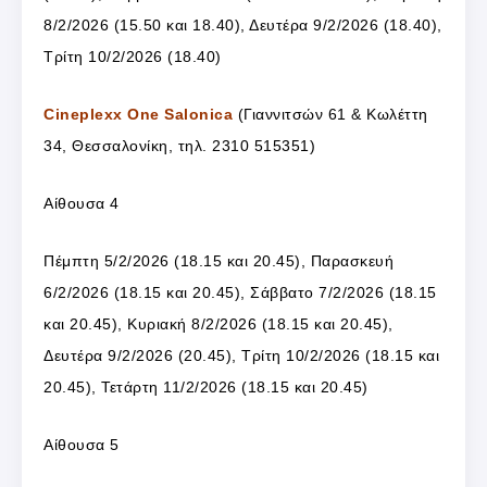
8/2/2026 (15.50 και 18.40), Δευτέρα 9/2/2026 (18.40),
Τρίτη 10/2/2026 (18.40)
Cineplexx One Salonica
(Γιαννιτσών 61 & Κωλέττη
34, Θεσσαλονίκη, τηλ. 2310 515351)
Αίθουσα 4
Πέμπτη 5/2/2026 (18.15 και 20.45), Παρασκευή
6/2/2026 (18.15 και 20.45), Σάββατο 7/2/2026 (18.15
και 20.45), Κυριακή 8/2/2026 (18.15 και 20.45),
Δευτέρα 9/2/2026 (20.45), Τρίτη 10/2/2026 (18.15 και
20.45), Τετάρτη 11/2/2026 (18.15 και 20.45)
Αίθουσα 5