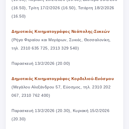
(16.50), Τρίτη 17/2/2026 (16.50), Τετάρτη 18/2/2026
(16.50)
Δημοτικός Κινηματογράφος Νεάπολης-Συκεών
(Ρήγα Φεραίου και Μεγάρων, Συκιές, Θεσσαλονίκη,
τηλ. 2310 635 725, 2313 329 540)
Παρασκευή 13/2/2026 (20.00)
Δημοτικός Κινηματογράφος Κορδελιού-Ευόσμου
(Μεγάλου Αλεξάνδρου 57, Εύοσμος, τηλ. 2310 202
067, 2310 762 400)
Παρασκευή 13/2/2026 (20.30), Κυριακή 15/2/2026
(20.30)