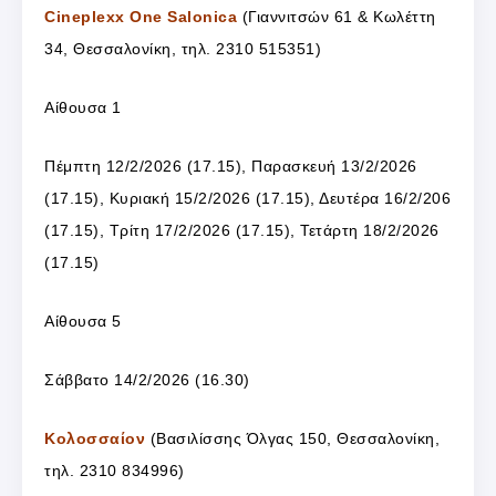
Cineplexx One Salonica
(Γιαννιτσών 61 & Κωλέττη
34, Θεσσαλονίκη, τηλ. 2310 515351)
Αίθουσα 1
Πέμπτη 12/2/2026 (17.15), Παρασκευή 13/2/2026
(17.15), Κυριακή 15/2/2026 (17.15), Δευτέρα 16/2/206
(17.15), Τρίτη 17/2/2026 (17.15), Τετάρτη 18/2/2026
(17.15)
Αίθουσα 5
Σάββατο 14/2/2026 (16.30)
Κολοσσαίον
(Βασιλίσσης Όλγας 150, Θεσσαλονίκη,
τηλ. 2310 834996)