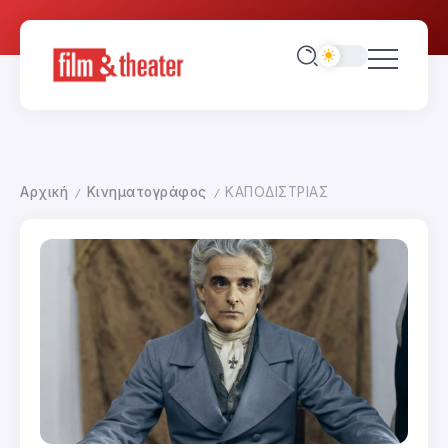
Αρχική
Κινηματογράφος
ΚΑΠΟΔΙΣΤΡΙΑΣ
/
/