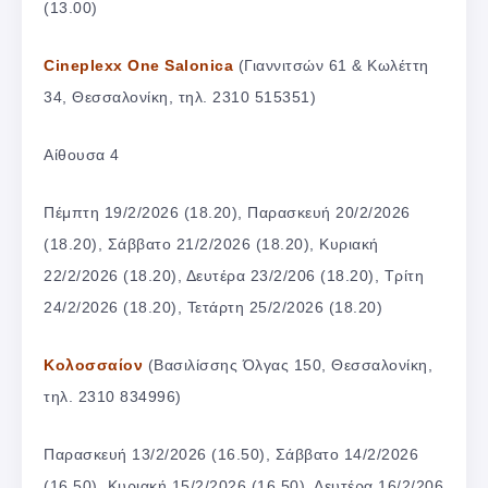
(13.00)
Cineplexx One Salonica
(Γιαννιτσών 61 & Κωλέττη
34, Θεσσαλονίκη, τηλ. 2310 515351)
Αίθουσα 4
Πέμπτη 19/2/2026 (18.20), Παρασκευή 20/2/2026
(18.20), Σάββατο 21/2/2026 (18.20), Κυριακή
22/2/2026 (18.20), Δευτέρα 23/2/206 (18.20), Τρίτη
24/2/2026 (18.20), Τετάρτη 25/2/2026 (18.20)
Κολοσσαίον
(Βασιλίσσης Όλγας 150, Θεσσαλονίκη,
τηλ. 2310 834996)
Παρασκευή 13/2/2026 (16.50), Σάββατο 14/2/2026
(16.50), Κυριακή 15/2/2026 (16.50), Δευτέρα 16/2/206