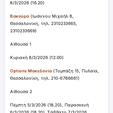
8/3/2026 (16.20)
Βακούρα
(Ιωάννου Μιχαήλ 8,
Θεσσαλονίκη, τηλ. 2310233665,
2310233669)
Αίθουσα 1
Κυριακή 8/3/2026 (12.00)
Options Μακεδονία
(Τομπάζη 15, Πυλαία,
Θεσσαλονίκη, τηλ. 210-6786661)
Αίθουσα 2
Πέμπτη 5/3/2026 (18.20), Παρασκευή
6/3/2026 (18.20), Σάββατο 7/3/2026