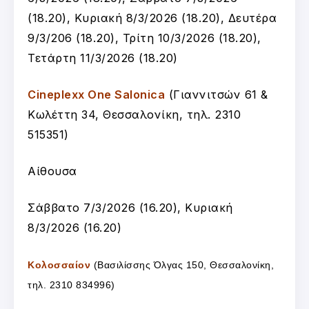
(18.20), Κυριακή 8/3/2026 (18.20), Δευτέρα
9/3/206 (18.20), Τρίτη 10/3/2026 (18.20),
Τετάρτη 11/3/2026 (18.20)
Cineplexx One Salonica
(Γιαννιτσών 61 &
Κωλέττη 34, Θεσσαλονίκη, τηλ. 2310
515351)
Αίθουσα
Σάββατο 7/3/2026 (16.20), Κυριακή
8/3/2026 (16.20)
Κολοσσαίον
(Βασιλίσσης Όλγας 150, Θεσσαλονίκη,
τηλ. 2310 834996)