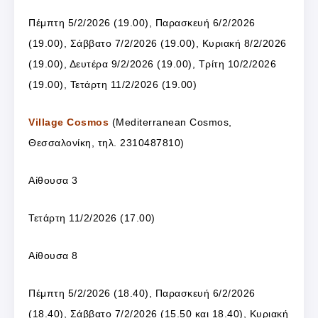
Πέμπτη 5/2/2026 (19.00), Παρασκευή 6/2/2026
(19.00), Σάββατο 7/2/2026 (19.00), Κυριακή 8/2/2026
(19.00), Δευτέρα 9/2/2026 (19.00), Τρίτη 10/2/2026
(19.00), Τετάρτη 11/2/2026 (19.00)
Village Cosmos
(Mediterranean Cosmos,
Θεσσαλονίκη, τηλ. 2310487810)
Αίθουσα 3
Τετάρτη 11/2/2026 (17.00)
Αίθουσα 8
Πέμπτη 5/2/2026 (18.40), Παρασκευή 6/2/2026
(18.40), Σάββατο 7/2/2026 (15.50 και 18.40), Κυριακή