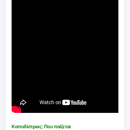
Καποδίστριας: Που παίζεται