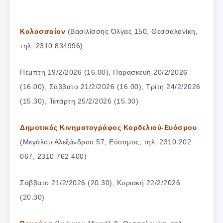
Κολοσσαίον
(Βασιλίσσης Όλγας 150, Θεσσαλονίκη,
τηλ. 2310 834996)
Πέμπτη 19/2/2026 (16.00), Παρασκευή 20/2/2026
(16.00), Σάββατο 21/2/2026 (16.00), Τρίτη 24/2/2026
(15.30), Τετάρτη 25/2/2026 (15.30)
Δημοτικός Κινηματογράφος Κορδελιού-Ευόσμου
(Μεγάλου Αλεξάνδρου 57, Εύοσμος, τηλ. 2310 202
067, 2310 762 400)
Σάββατο 21/2/2026 (20.30), Κυριακή 22/2/2026
(20.30)