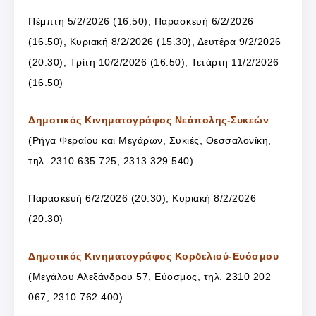
Πέμπτη 5/2/2026 (16.50), Παρασκευή 6/2/2026
(16.50), Κυριακή 8/2/2026 (15.30), Δευτέρα 9/2/2026
(20.30), Τρίτη 10/2/2026 (16.50), Τετάρτη 11/2/2026
(16.50)
Δημοτικός Κινηματογράφος Νεάπολης-Συκεών
(Ρήγα Φεραίου και Μεγάρων, Συκιές, Θεσσαλονίκη,
τηλ. 2310 635 725, 2313 329 540)
Παρασκευή 6/2/2026 (20.30), Κυριακή 8/2/2026
(20.30)
Δημοτικός Κινηματογράφος Κορδελιού-Ευόσμου
(Μεγάλου Αλεξάνδρου 57, Εύοσμος, τηλ. 2310 202
067, 2310 762 400)