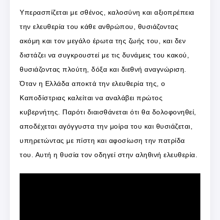
Υπερασπίζεται με σθένος, καλοσύνη και αξιοπρέπεια
την ελευθερία του κάθε ανθρώπου, θυσιάζοντας
ακόμη και τον μεγάλο έρωτα της ζωής του, και δεν
διστάζει να συγκρουστεί με τις δυνάμεις του κακού,
θυσιάζοντας πλούτη, δόξα και διεθνή αναγνώριση.
Όταν η Ελλάδα αποκτά την ελευθερία της, ο
Καποδίστριας καλείται να αναλάβει πρώτος
κυβερνήτης. Παρότι διαισθάνεται ότι θα δολοφονηθεί,
αποδέχεται αγόγγυστα την μοίρα του και θυσιάζεται,
υπηρετώντας με πίστη και αφοσίωση την πατρίδα
του. Αυτή η θυσία τον οδηγεί στην αληθινή ελευθερία.