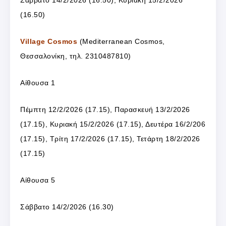
(16.50)
Village Cosmos
(Mediterranean Cosmos,
Θεσσαλονίκη, τηλ. 2310487810)
Αίθουσα 1
Πέμπτη 12/2/2026 (17.15), Παρασκευή 13/2/2026
(17.15), Κυριακή 15/2/2026 (17.15), Δευτέρα 16/2/206
(17.15), Τρίτη 17/2/2026 (17.15), Τετάρτη 18/2/2026
(17.15)
Αίθουσα 5
Σάββατο 14/2/2026 (16.30)