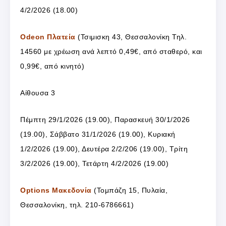
4/2/2026 (18.00)
Odeon Πλατεία
(Τσιμισκη 43, Θεσσαλονίκη Τηλ.
14560 με χρέωση ανά λεπτό 0,49€, από σταθερό, και
0,99€, από κινητό)
Αίθουσα 3
Πέμπτη 29/1/2026 (19.00), Παρασκευή 30/1/2026
(19.00), Σάββατο 31/1/2026 (19.00), Κυριακή
1/2/2026 (19.00), Δευτέρα 2/2/206 (19.00), Τρίτη
3/2/2026 (19.00), Τετάρτη 4/2/2026 (19.00)
Options Μακεδονία
(Τομπάζη 15, Πυλαία,
Θεσσαλονίκη, τηλ. 210-6786661)