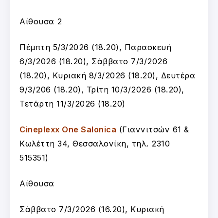
Αίθουσα 2
Πέμπτη 5/3/2026 (18.20), Παρασκευή
6/3/2026 (18.20), Σάββατο 7/3/2026
(18.20), Κυριακή 8/3/2026 (18.20), Δευτέρα
9/3/206 (18.20), Τρίτη 10/3/2026 (18.20),
Τετάρτη 11/3/2026 (18.20)
Cineplexx One Salonica
(Γιαννιτσών 61 &
Κωλέττη 34, Θεσσαλονίκη, τηλ. 2310
515351)
Αίθουσα
Σάββατο 7/3/2026 (16.20), Κυριακή