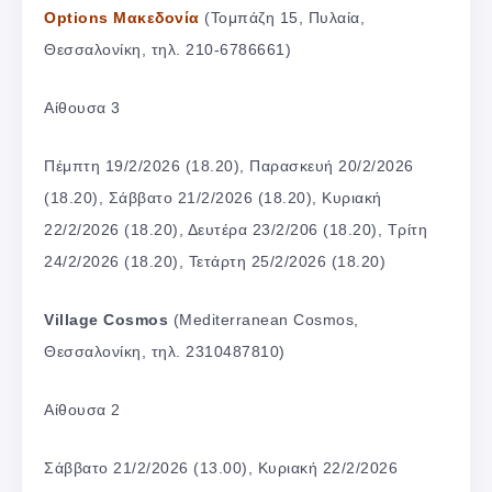
Options Μακεδονία
(Τομπάζη 15, Πυλαία,
Θεσσαλονίκη, τηλ. 210-6786661)
Αίθουσα 3
Πέμπτη 19/2/2026 (18.20), Παρασκευή 20/2/2026
(18.20), Σάββατο 21/2/2026 (18.20), Κυριακή
22/2/2026 (18.20), Δευτέρα 23/2/206 (18.20), Τρίτη
24/2/2026 (18.20), Τετάρτη 25/2/2026 (18.20)
Village Cosmos
(Mediterranean Cosmos,
Θεσσαλονίκη, τηλ. 2310487810)
Αίθουσα 2
Σάββατο 21/2/2026 (13.00), Κυριακή 22/2/2026