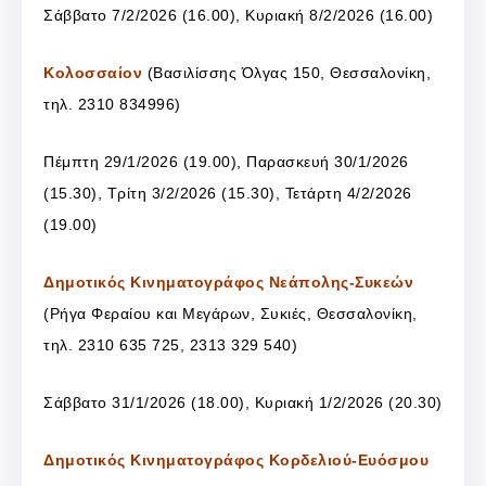
Σάββατο 7/2/2026 (16.00), Κυριακή 8/2/2026 (16.00)
Κολοσσαίον
(Βασιλίσσης Όλγας 150, Θεσσαλονίκη,
τηλ. 2310 834996)
Πέμπτη 29/1/2026 (19.00), Παρασκευή 30/1/2026
(15.30), Τρίτη 3/2/2026 (15.30), Τετάρτη 4/2/2026
(19.00)
Δημοτικός Κινηματογράφος Νεάπολης-Συκεών
(Ρήγα Φεραίου και Μεγάρων, Συκιές, Θεσσαλονίκη,
τηλ. 2310 635 725, 2313 329 540)
Σάββατο 31/1/2026 (18.00), Κυριακή 1/2/2026 (20.30)
Δημοτικός Κινηματογράφος Κορδελιού-Ευόσμου