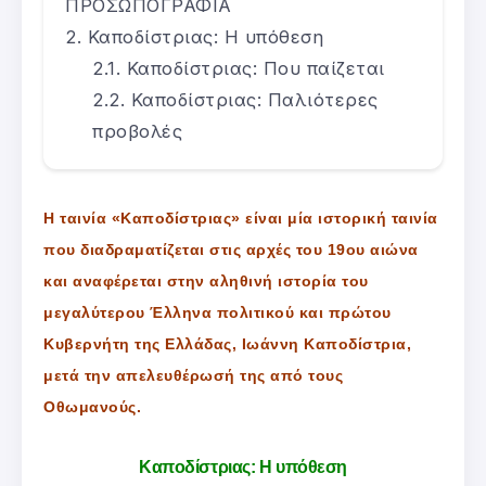
ΠΡΟΣΩΠΟΓΡΑΦΙΑ
Καποδίστριας: Η υπόθεση
Καποδίστριας: Που παίζεται
Καποδίστριας: Παλιότερες
προβολές
Η ταινία «Καποδίστριας» είναι μία ιστορική ταινία
που διαδραματίζεται στις αρχές του 19ου αιώνα
και αναφέρεται στην αληθινή ιστορία του
μεγαλύτερου Έλληνα πολιτικού και πρώτου
Κυβερνήτη της Ελλάδας, Ιωάννη Καποδίστρια,
μετά την απελευθέρωσή της από τους
Οθωμανούς.
Καποδίστριας: Η υπόθεση