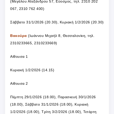
(Μεγάλου Αλεξάνδρου 57, Εύοσμος, τηλ. 2310 202
067, 2310 762 400)
Σάββατο 31/1/2026 (20.30), Κυριακή 1/2/2026 (20.30)
Βακούρα
(Ιωάννου Μιχαήλ 8, Θεσσαλονίκη, τηλ.
2310233665, 2310233669)
Αίθουσα 1
Κυριακή 1/2/2026 (14.15)
Αίθουσα 2
Πέμπτη 29/1/2026 (18.00), Παρασκευή 30/1/2026
(18.00), Σάββατο 31/1/2026 (18.00), Κυριακή
1/2/2026 (18.00), Τρίτη 3/2/2026 (18.00), Τετάρτη