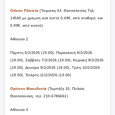
Odeon Πλατεία
(Τσιμισκη 43, Θεσσαλονίκη Τηλ.
14560 με χρέωση ανά λεπτό 0,49€, από σταθερό, και
0,99€, από κινητό)
Αίθουσα 2
Πέμπτη 5/2/2026 (19.00), Παρασκευή 6/2/2026
(19.00), Σάββατο 7/2/2026 (19.00), Κυριακή 8/2/2026
(19.00), Δευτέρα 9/2/2026 (19.00), Τρίτη 10/2/2026
(19.00), Τετάρτη 11/2/2026 (19.00)
Options Μακεδονία
(Τομπάζη 15, Πυλαία,
Θεσσαλονίκη, τηλ. 210-6786661)
Αίθουσα 3