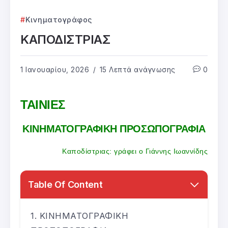
Κινηματογράφος
ΚΑΠΟΔΙΣΤΡΙΑΣ
1 Ιανουαρίου, 2026
15 Λεπτά ανάγνωσης
0
ΤΑΙΝΙΕΣ
ΚΙΝΗΜΑΤΟΓΡΑΦΙΚΗ ΠΡΟΣΩΠΟΓΡΑΦΙΑ
Καποδίστριας: γράφει ο Γιάννης Ιωαννίδης
Table Of Content
ΚΙΝΗΜΑΤΟΓΡΑΦΙΚΗ