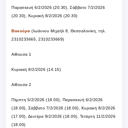
Παρασκευή 6/2/2026 (20.30), Σάββατο 7/2/2026
(20.30), Κυριακή 8/2/2026 (20.30)
Βακούρα
(Ιωάννου Μιχαήλ 8, Θεσσαλονίκη, τηλ.
2310233665, 2310233669)
Αίθουσα 1
Κυριακή 8/2/2026 (14.15)
Αίθουσα 2
Πέμπτη 5/2/2026 (18.00), Παρασκευή 6/2/2026
(18.00), Σάββατο 7/2/2026 (18.00), Κυριακή 8/2/2026
(17.00), Δευτέρα 9/2/2026 (18.00), Τετάρτη 11/2/2026
(18.00)