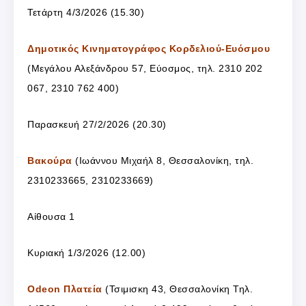
Τετάρτη 4/3/2026 (15.30)
Δημοτικός Κινηματογράφος Κορδελιού-Ευόσμου
(Μεγάλου Αλεξάνδρου 57, Εύοσμος, τηλ. 2310 202
067, 2310 762 400)
Παρασκευή 27/2/2026 (20.30)
Βακούρα
(Ιωάννου Μιχαήλ 8, Θεσσαλονίκη, τηλ.
2310233665, 2310233669)
Αίθουσα 1
Κυριακή 1/3/2026 (12.00)
Odeon Πλατεία
(Τσιμισκη 43, Θεσσαλονίκη Τηλ.