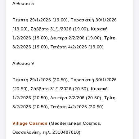
Αίθουσα 5
Πέμπτη 29/1/2026 (19.00), Παρασκευή 30/1/2026
(19.00), Σάββατο 31/1/2026 (19.00), Κυριακή
1/2/2026 (19.00), Δευτέρα 2/2/206 (19.00), Τρίτη
3/2/2026 (19.00), Τετάρτη 4/2/2026 (19.00)
Αίθουσα 9
Πέμπτη 29/1/2026 (20.50), Παρασκευή 30/1/2026
(20.50), Σάββατο 31/1/2026 (20.50), Κυριακή
1/2/2026 (20.50), Δευτέρα 2/2/206 (20.50), Τρίτη
3/2/2026 (20.50), Τετάρτη 4/2/2026 (20.50)
Village Cosmos
(Mediterranean Cosmos,
Θεσσαλονίκη, τηλ. 2310487810)