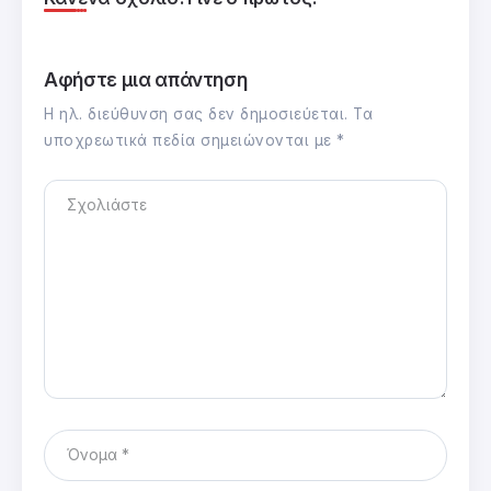
Αφήστε μια απάντηση
Η ηλ. διεύθυνση σας δεν δημοσιεύεται.
Τα
υποχρεωτικά πεδία σημειώνονται με
*