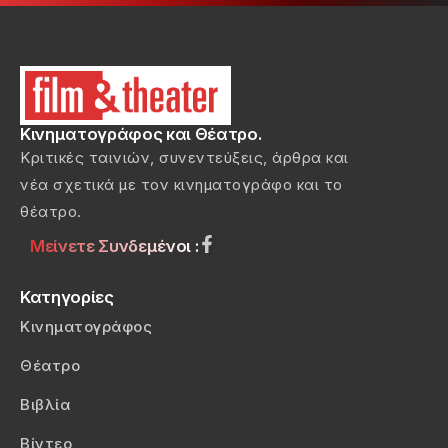
Κινηματογράφος και Θέατρο.
Κριτικές ταινιών, συνεντεύξεις, άρθρα και
νέα σχετικά με τον κινηματογράφο και το
θέατρο.
Μείνετε Συνδεμένοι :
Κατηγορίες
Κινηματογράφος
Θέατρο
Βιβλία
Βίντεο