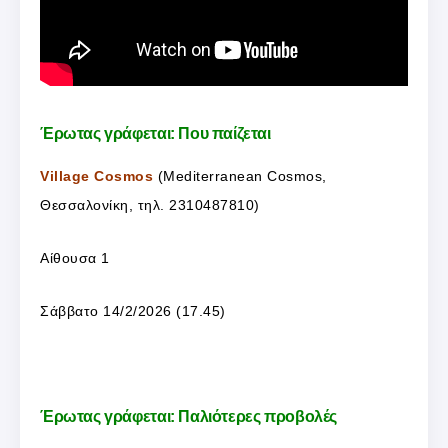
Έρωτας γράφεται: Που παίζεται
Village Cosmos
(Mediterranean Cosmos,
Θεσσαλονίκη, τηλ. 2310487810)
Αίθουσα 1
Σάββατο 14/2/2026 (17.45)
Έρωτας γράφεται: Παλιότερες προβολές