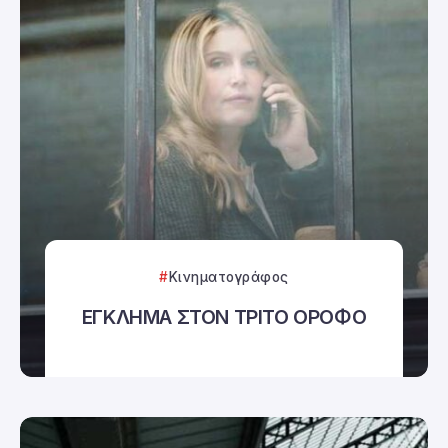
Κινηματογράφος
ΕΓΚΛΗΜΑ ΣΤΟΝ ΤΡΙΤΟ ΟΡΟΦΟ