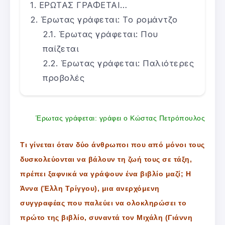
ΕΡΩΤΑΣ ΓΡΑΦΕΤΑΙ…
Έρωτας γράφεται: Το ρομάντζο
Έρωτας γράφεται: Που
παίζεται
Έρωτας γράφεται: Παλιότερες
προβολές
Έρωτας γράφεται: γράφει ο Κώστας Πετρόπουλος
Τι γίνεται όταν δύο άνθρωποι που από μόνοι τους
δυσκολεύονται να βάλουν τη ζωή τους σε τάξη,
πρέπει ξαφνικά να γράψουν ένα βιβλίο μαζί; Η
Άννα (Έλλη Τρίγγου), μια ανερχόμενη
συγγραφέας που παλεύει να ολοκληρώσει το
πρώτο της βιβλίο, συναντά τον Μιχάλη (Γιάννη