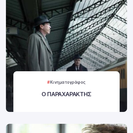
Κινηματογράφος
Ο ΠΑΡΑΧΑΡΑΚΤΗΣ