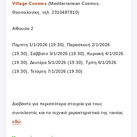
Village Cosmos
(Mediterranean Cosmos,
Θεσσαλονίκη, τηλ. 2310487810)
Αίθουσα 2
Πέμπτη 1/1/2026 (19.30), Παρασκευή 2/1/2026
(19.30), Σάββατο 3/1/2026 (19.30), Κυριακή 4/1/2026
(19.30), Δευτέρα 5/1/2026 (19.30), Τρίτη 6/1/2026
(19.30), Τετάρτη 7/1/2026 (19.30)
Διαβάστε για περισσότερα στοιχεία για τους
συντελεστές και τα τεχνικά χαρακτηριστικά της ταινίας
εδώ
.