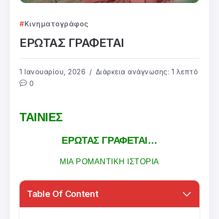
Κινηματογράφος
ΕΡΩΤΑΣ ΓΡΑΦΕΤΑΙ
1 Ιανουαρίου, 2026
Διάρκεια ανάγνωσης: 1 λεπτό
0
ΤΑΙΝΙΕΣ
ΕΡΩΤΑΣ ΓΡΑΦΕΤΑΙ…
ΜΙΑ ΡΟΜΑΝΤΙΚΗ ΙΣΤΟΡΙΑ
Table Of Content