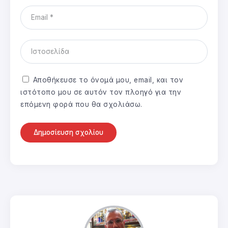
Αποθήκευσε το όνομά μου, email, και τον
ιστότοπο μου σε αυτόν τον πλοηγό για την
επόμενη φορά που θα σχολιάσω.