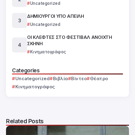
Uncategorized
ΔΗΜΙΟΥΡΓΟΙ ΥΠΟ ΑΠΕΙΛΗ
Uncategorized
ΟΙ ΚΛΕΦΤΕΣ ΣΤΟ ΦΕΣΤΙΒΑΛ ΑΝΟΙΧΤΗ
ΣΚΗΝΗ
Κινηματογράφος
Categories
Uncategorized
Βιβλία
Βίντεο
Θέατρο
Κινηματογράφος
Related Posts