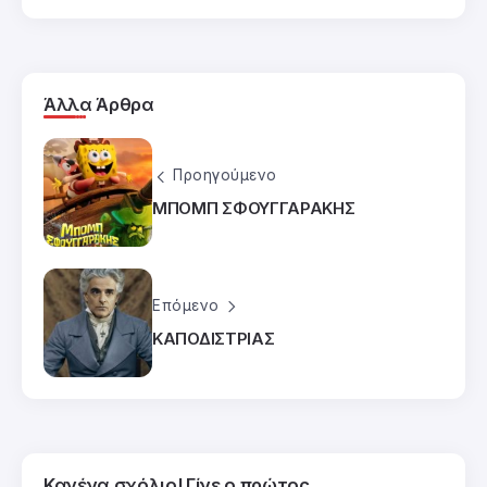
Άλλα Άρθρα
Προηγούμενο
ΜΠΟΜΠ ΣΦΟΥΓΓΑΡΑΚΗΣ
Επόμενο
ΚΑΠΟΔΙΣΤΡΙΑΣ
Κανένα σχόλιο! Γίνε ο πρώτος.