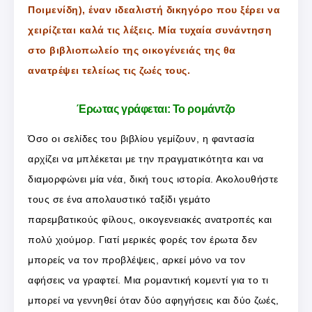
Ποιμενίδη), έναν ιδεαλιστή δικηγόρο που ξέρει να
χειρίζεται καλά τις λέξεις. Μία τυχαία συνάντηση
στο βιβλιοπωλείο της οικογένειάς της θα
ανατρέψει τελείως τις ζωές τους.
Έρωτας γράφεται: Το ρομάντζο
Όσο οι σελίδες του βιβλίου γεμίζουν, η φαντασία
αρχίζει να μπλέκεται με την πραγματικότητα και να
διαμορφώνει μία νέα, δική τους ιστορία. Ακολουθήστε
τους σε ένα απολαυστικό ταξίδι γεμάτο
παρεμβατικούς φίλους, οικογενειακές ανατροπές και
πολύ χιούμορ. Γιατί μερικές φορές τον έρωτα δεν
μπορείς να τον προβλέψεις, αρκεί μόνο να τον
αφήσεις να γραφτεί. Μια ρομαντική κομεντί για το τι
μπορεί να γεννηθεί όταν δύο αφηγήσεις και δύο ζωές,