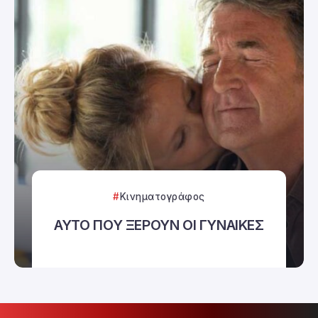
Κινηματογράφος
ΑΥΤΟ ΠΟΥ ΞΕΡΟΥΝ ΟΙ ΓΥΝΑΙΚΕΣ