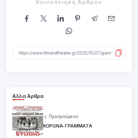
Κοινοποίηση Άρθρου
Άλλα Άρθρα
Προηγούμενο
ΚΟΡΩΝΑ-ΓΡΑΜΜΑΤΑ