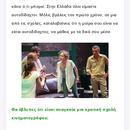
κάνει ό,τι μπορεί. Στην Ελλάδα όλοι είμαστε
αυτοδίδαχτοι. Μόλις βγάλεις τον πρώτο χρόνο, σε μια
από τις σχολές, καταλαβαίνεις ότι η μοίρα σου είναι να
είσαι αυτοδίδαχτος, να μάθεις με τα δικά σου μέσα.
Θα έβλεπες ότι είναι αναγκαία μια κρατική σχολή
κινηματογράφου;