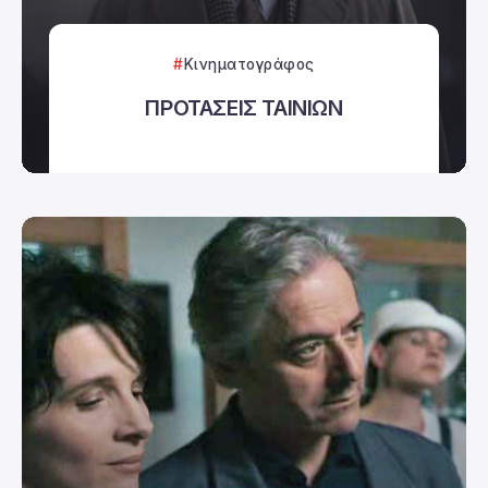
Κινηματογράφος
ΠΡΟΤΑΣΕΙΣ ΤΑΙΝΙΩΝ