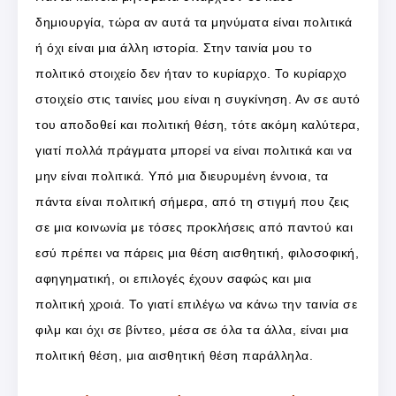
δημιουργία, τώρα αν αυτά τα μηνύματα είναι πολιτικά
ή όχι είναι μια άλλη ιστορία. Στην ταινία μου το
πολιτικό στοιχείο δεν ήταν το κυρίαρχο. Το κυρίαρχο
στοιχείο στις ταινίες μου είναι η συγκίνηση. Αν σε αυτό
του αποδοθεί και πολιτική θέση, τότε ακόμη καλύτερα,
γιατί πολλά πράγματα μπορεί να είναι πολιτικά και να
μην είναι πολιτικά. Υπό μια διευρυμένη έννοια, τα
πάντα είναι πολιτική σήμερα, από τη στιγμή που ζεις
σε μια κοινωνία με τόσες προκλήσεις από παντού και
εσύ πρέπει να πάρεις μια θέση αισθητική, φιλοσοφική,
αφηγηματική, οι επιλογές έχουν σαφώς και μια
πολιτική χροιά. Το γιατί επιλέγω να κάνω την ταινία σε
φιλμ και όχι σε βίντεο, μέσα σε όλα τα άλλα, είναι μια
πολιτική θέση, μια αισθητική θέση παράλληλα.