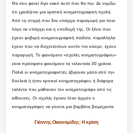
Θα σου φανεί λίγο κακό αυτό που θα πω: Δε νομίζω
ότι χρειάζεται μια κρατική κινηματογραφική σχολή.
Από τη στιγμή που δεν υπάρχει παραγωγή για ποιο
λόγο να υπάρχει και η υποδομή της; Οι ξένοι που
έχουν φοβερή κινηματογραφική παιδεία, παράλληλα
έχουν που να διοχετεύσουν αυτόν τον κόσμο, έχουν
παραγωγή. Το φαινόμενο «σχολές κινηματογράφου»
είναι πρόσφατο φαινόμενο τα τελευταία 30 χρόνια.
Παλιά οι κινηματογραφιστές έβγαιναν μέσα από την
δουλειά ή ήταν κριτικοί κινηματογράφου ή διάφορα
ταλέντα που μάθαιναν τον κινηματογράφο από τις
αίθουσες. Οι σχολές έγιναν όταν άρχισε ο
κινηματογράφος να γίνεται μια βαρβάτη βιομηχανία.
Γιάννης Οικονομίδης: Η κρίση