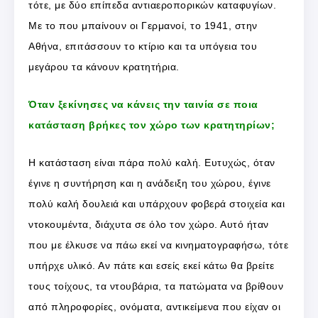
τότε, με δύο επίπεδα αντιαεροπορικών καταφυγίων.
Με το που μπαίνουν οι Γερμανοί, το 1941, στην
Αθήνα, επιτάσσουν το κτίριο και τα υπόγεια του
μεγάρου τα κάνουν κρατητήρια.
Όταν ξεκίνησες να κάνεις την ταινία σε ποια
κατάσταση βρήκες τον χώρο των κρατητηρίων;
Η κατάσταση είναι πάρα πολύ καλή. Ευτυχώς, όταν
έγινε η συντήρηση και η ανάδειξη του χώρου, έγινε
πολύ καλή δουλειά και υπάρχουν φοβερά στοιχεία και
ντοκουμέντα, διάχυτα σε όλο τον χώρο. Αυτό ήταν
που με έλκυσε να πάω εκεί να κινηματογραφήσω, τότε
υπήρχε υλικό. Αν πάτε και εσείς εκεί κάτω θα βρείτε
τους τοίχους, τα ντουβάρια, τα πατώματα να βρίθουν
από πληροφορίες, ονόματα, αντικείμενα που είχαν οι