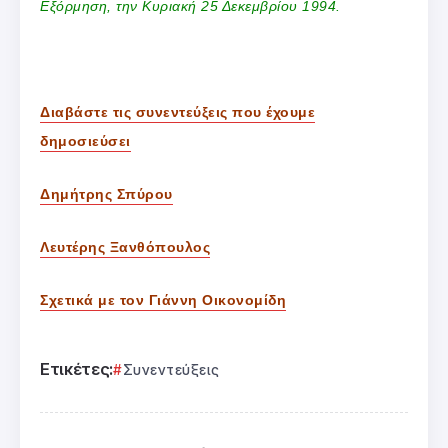
Εξόρμηση, την Κυριακή 25 Δεκεμβρίου 1994.
Διαβάστε τις συνεντεύξεις που έχουμε
δημοσιεύσει
Δημήτρης Σπύρου
Λευτέρης Ξανθόπουλος
Σχετικά με τον Γιάννη Οικονομίδη
Ετικέτες:
Συνεντεύξεις