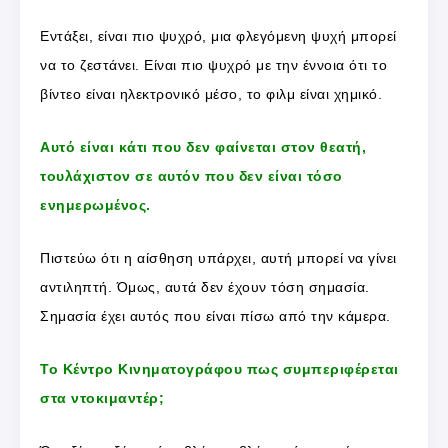
Εντάξει, είναι πιο ψυχρό, μια φλεγόμενη ψυχή μπορεί
να το ζεστάνει. Είναι πιο ψυχρό με την έννοια ότι το
βίντεο είναι ηλεκτρονικό μέσο, το φιλμ είναι χημικό.
Αυτό είναι κάτι που δεν φαίνεται στον θεατή,
τουλάχιστον σε αυτόν που δεν είναι τόσο
ενημερωμένος.
Πιστεύω ότι η αίσθηση υπάρχει, αυτή μπορεί να γίνει
αντιληπτή. Όμως, αυτά δεν έχουν τόση σημασία.
Σημασία έχει αυτός που είναι πίσω από την κάμερα.
Το Κέντρο Κινηματογράφου πως συμπεριφέρεται
στα ντοκιμαντέρ;