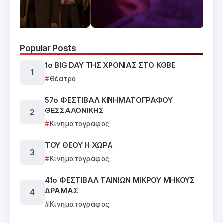
Popular Posts
1ο BIG DAY ΤΗΣ ΧΡΟΝΙΑΣ ΣΤΟ ΚΘΒΕ
Θέατρο
57ο ΦΕΣΤΙΒΑΛ ΚΙΝΗΜΑΤΟΓΡΑΦΟΥ
ΘΕΣΣΑΛΟΝΙΚΗΣ
Κινηματογράφος
ΤΟΥ ΘΕΟΥ Η ΧΩΡΑ
Κινηματογράφος
41ο ΦΕΣΤΙΒΑΛ ΤΑΙΝΙΩΝ ΜΙΚΡΟΥ ΜΗΚΟΥΣ
ΔΡΑΜΑΣ
Κινηματογράφος