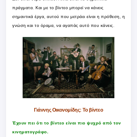
πράγματα. Και με το βίντεο μπορεί να κάνεις
σημαντικά έργα, αυτού που μετράει είναι η πρόθεση, η
γνώση και το όραμα, να αγαπάς αυτό που κάνεις.
Γιάννης Οικονομίδης: Το βίντεο
Έχουν πει ότι το βίντεο είναι πιο ψυχρό από τον
κινηματογράφο.