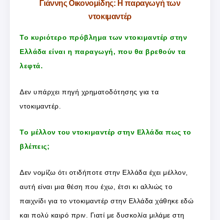
Γιάννης Οικονομίδης: Η παραγωγή των
ντοκιμαντέρ
Το κυριότερο πρόβλημα των ντοκιμαντέρ στην
Ελλάδα είναι η παραγωγή, που θα βρεθούν τα
λεφτά.
Δεν υπάρχει πηγή χρηματοδότησης για τα
ντοκιμαντέρ.
Το μέλλον του ντοκιμαντέρ στην Ελλάδα πως το
βλέπεις;
Δεν νομίζω ότι οτιδήποτε στην Ελλάδα έχει μέλλον,
αυτή είναι μια θέση που έχω, έτσι κι αλλιώς το
παιχνίδι για το ντοκιμαντέρ στην Ελλάδα χάθηκε εδώ
και πολύ καιρό πριν. Γιατί με δυσκολία μιλάμε στη