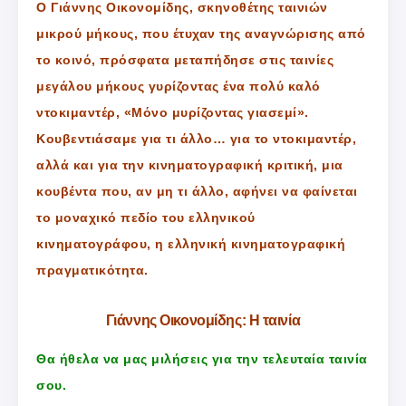
Ο Γιάννης Οικονομίδης, σκηνοθέτης ταινιών
μικρού μήκους, που έτυχαν της αναγνώρισης από
το κοινό, πρόσφατα μεταπήδησε στις ταινίες
μεγάλου μήκους γυρίζοντας ένα πολύ καλό
ντοκιμαντέρ, «Μόνο μυρίζοντας γιασεμί».
Κουβεντιάσαμε για τι άλλο… για το ντοκιμαντέρ,
αλλά και για την κινηματογραφική κριτική, μια
κουβέντα που, αν μη τι άλλο, αφήνει να φαίνεται
το μοναχικό πεδίο του ελληνικού
κινηματογράφου, η ελληνική κινηματογραφική
πραγματικότητα.
Γιάννης Οικονομίδης: Η ταινία
Θα ήθελα να μας μιλήσεις για την τελευταία ταινία
σου.