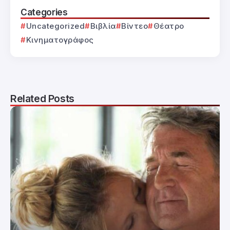
Categories
Uncategorized
Βιβλία
Βίντεο
Θέατρο
Κινηματογράφος
Related Posts