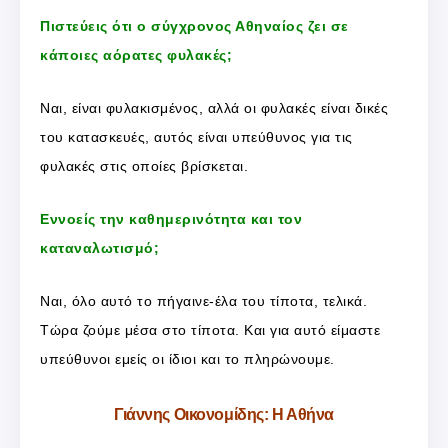
Πιστεύεις ότι ο σύγχρονος Αθηναίος ζει σε
κάποιες αόρατες φυλακές;
Ναι, είναι φυλακισμένος, αλλά οι φυλακές είναι δικές
του κατασκευές, αυτός είναι υπεύθυνος για τις
φυλακές στις οποίες βρίσκεται.
Εννοείς την καθημερινότητα και τον
καταναλωτισμό;
Ναι, όλο αυτό το πήγαινε-έλα του τίποτα, τελικά.
Τώρα ζούμε μέσα στο τίποτα. Και για αυτό είμαστε
υπεύθυνοι εμείς οι ίδιοι και το πληρώνουμε.
Γιάννης Οικονομίδης: Η Αθήνα