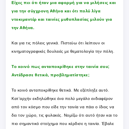
Είχες πει ότι ήταν μια αφορμή για να μιλήσεις και
για την σύγχρονη Αθήνα και ότι πολύ λίγα
ντοκιμαντέρ και ταινίες μυθοπλασίας μιλούν για
την Αθήνα.
Και για τις πόλεις γενικά. Πιστεύω ότι λείπουν οι
κινηματογραφικές δουλειές με θεματολογία την πόλη.
Το κοινό πως ανταποκρίθηκε στην ταινία σου;
Αντέδρασε θετικά, προβληματίστηκε;
Το κοινό ανταποκρίθηκε θετικά. Με εξέπληξε αυτό.
Κατ’αρχήν εκδηλώθηκε ένα πολύ μεγάλο ενδιαφέρον
από τον κόσμο που είδε την ταινία να πάει ο ίδιος να
δει τον χώρο, τις φυλακές. Νομίζω ότι αυτό ήταν και το
πιο σημαντικό στοίχημα που κέρδισε η ταινία. Έβαλε