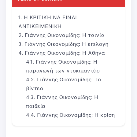
Η ΚΡΙΤΙΚΗ ΝΑ ΕΙΝΑΙ
ΑΝΤΙΚΕΙΜΕΝΙΚΗ
Γιάννης Οικονομίδης: Η ταινία
Γιάννης Οικονομίδης: Η επιλογή
Γιάννης Οικονομίδης: Η Αθήνα
Γιάννης Οικονομίδης: Η
παραγωγή των ντοκιμαντέρ
Γιάννης Οικονομίδης: Το
βίντεο
Γιάννης Οικονομίδης: Η
παιδεία
Γιάννης Οικονομίδης: Η κρίση