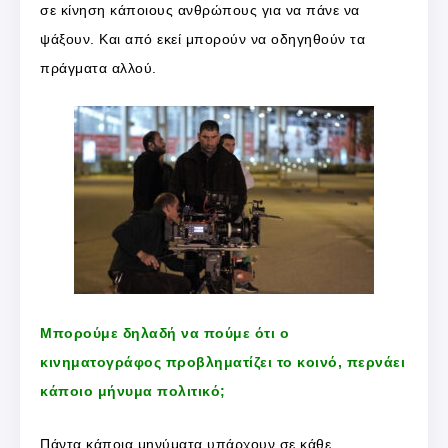
σε κίνηση κάποιους ανθρώπους για να πάνε να
ψάξουν. Και από εκεί μπορούν να οδηγηθούν τα
πράγματα αλλού.
Μπορούμε δηλαδή να πούμε ότι ο
κινηματογράφος προβληματίζει το κοινό, περνάει
κάποιο μήνυμα πολιτικό;
Πάντα κάποια μηνύματα υπάρχουν σε κάθε