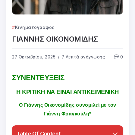
Κινηματογράφος
ΓΙΑΝΝΗΣ ΟΙΚΟΝΟΜΙΔΗΣ
27 Οκτωβρίου, 2025
7 Λεπτά ανάγνωσης
0
ΣΥΝΕΝΤΕΥΞΕΙΣ
Η ΚΡΙΤΙΚΗ ΝΑ ΕΙΝΑΙ ΑΝΤΙΚΕΙΜΕΝΙΚΗ
Ο Γιάννης Οικονομίδης συνομιλεί με τον
Γιάννη Φραγκούλη*
Table Of Content