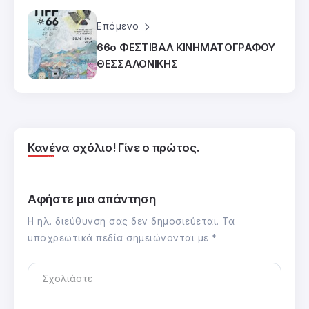
Επόμενο
66ο ΦΕΣΤΙΒΑΛ ΚΙΝΗΜΑΤΟΓΡΑΦΟΥ
ΘΕΣΣΑΛΟΝΙΚΗΣ
Κανένα σχόλιο! Γίνε ο πρώτος.
Αφήστε μια απάντηση
Η ηλ. διεύθυνση σας δεν δημοσιεύεται.
Τα
υποχρεωτικά πεδία σημειώνονται με
*