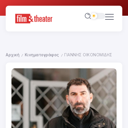
Αρχική
Κινηματογράφος
ΓΙΑΝΝΗΣ ΟΙΚΟΝΟΜΙΔΗΣ
/
/