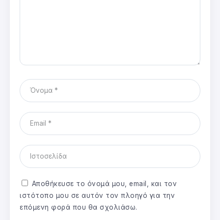
Αποθήκευσε το όνομά μου, email, και τον
ιστότοπο μου σε αυτόν τον πλοηγό για την
επόμενη φορά που θα σχολιάσω.