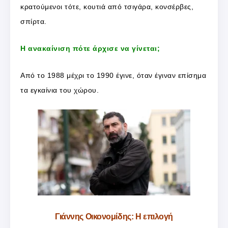
κρατούμενοι τότε, κουτιά από τσιγάρα, κονσέρβες,
σπίρτα.
Η ανακαίνιση πότε άρχισε να γίνεται;
Από το 1988 μέχρι το 1990 έγινε, όταν έγιναν επίσημα
τα εγκαίνια του χώρου.
Γιάννης Οικονομίδης: Η επιλογή