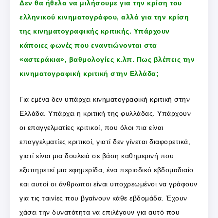
Δεν θα ήθελα να μιλήσουμε για την κρίση του
ελληνικού κινηματογράφου, αλλά για την κρίση
της κινηματογραφικής κριτικής. Υπάρχουν
κάποιες φωνές που εναντιώνονται στα
«αστεράκια», βαθμολογίες κ.λπ. Πως βλέπεις την
κινηματογραφική κριτική στην Ελλάδα;
Για εμένα δεν υπάρχει κινηματογραφική κριτική στην
Ελλάδα. Υπάρχει η κριτική της φυλλάδας. Υπάρχουν
οι επαγγελματίες κριτικοί, που όλοι πια είναι
επαγγελματίες κριτικοί, γιατί δεν γίνεται διαφορετικά,
γιατί είναι μια δουλειά σε βάση καθημερινή που
εξυπηρετεί μια εφημερίδα, ένα περιοδικό εβδομαδιαίο
και αυτοί οι άνθρωποι είναι υποχρεωμένοι να γράφουν
για τις ταινίες που βγαίνουν κάθε εβδομάδα. Έχουν
χάσει την δυνατότητα να επιλέγουν για αυτό που