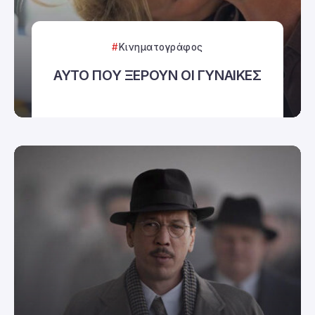
Κινηματογράφος
ΑΥΤΟ ΠΟΥ ΞΕΡΟΥΝ ΟΙ ΓΥΝΑΙΚΕΣ